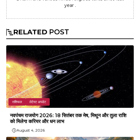
year .
RELATED
POST
राशिफल
लेटेस्ट अपडेट
नवपंचम राजयोग 2026: 18 सितंबर तक मेष, मिथुन और तुला राशि
को मिलेगा करियर और धन लाभ
August 4, 2026