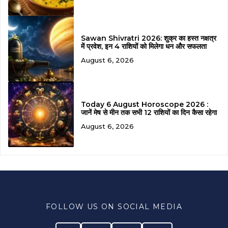
Sawan Shivratri 2026: शुक्र का हस्त नक्षत्र
में प्रवेश, इन 4 राशियों को मिलेगा धन और सफलता
August 6, 2026
Today 6 August Horoscope 2026 :
जानें मेष से मीन तक सभी 12 राशियों का दिन कैसा रहेगा
August 6, 2026
FOLLOW US ON SOCIAL MEDIA