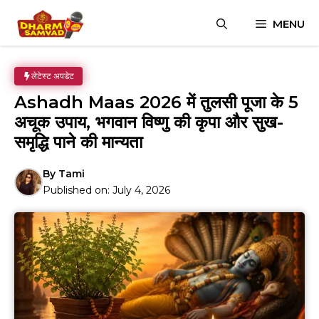
Skip
MENU
to
content
लेटेस्ट अपडेट
Ashadh Maas 2026 में तुलसी पूजा के 5
अचूक उपाय, भगवान विष्णु की कृपा और सुख-
समृद्धि पाने की मान्यता
By
Tami
Published on:
July 4, 2026