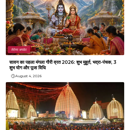
लेटेस्ट अपडेट
सावन का पहला मंगला गौरी व्रत 2026: शुभ मुहूर्त, भद्रा-पंचक, 3
शुभ योग और पूजा विधि
August 4, 2026