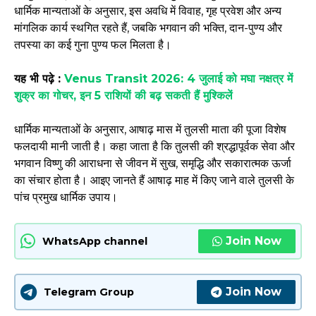
धार्मिक मान्यताओं के अनुसार, इस अवधि में विवाह, गृह प्रवेश और अन्य
मांगलिक कार्य स्थगित रहते हैं, जबकि भगवान की भक्ति, दान-पुण्य और
तपस्या का कई गुना पुण्य फल मिलता है।
यह भी पढ़े :
Venus Transit 2026: 4 जुलाई को मघा नक्षत्र में
शुक्र का गोचर, इन 5 राशियों की बढ़ सकती हैं मुश्किलें
धार्मिक मान्यताओं के अनुसार, आषाढ़ मास में तुलसी माता की पूजा विशेष
फलदायी मानी जाती है। कहा जाता है कि तुलसी की श्रद्धापूर्वक सेवा और
भगवान विष्णु की आराधना से जीवन में सुख, समृद्धि और सकारात्मक ऊर्जा
का संचार होता है। आइए जानते हैं आषाढ़ माह में किए जाने वाले तुलसी के
पांच प्रमुख धार्मिक उपाय।
Join Now
WhatsApp channel
Join Now
Telegram Group