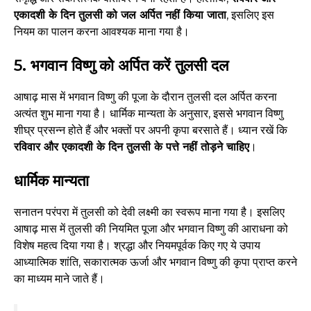
एकादशी के दिन तुलसी को जल अर्पित नहीं किया जाता
, इसलिए इस
नियम का पालन करना आवश्यक माना गया है।
5. भगवान विष्णु को अर्पित करें तुलसी दल
आषाढ़ मास में भगवान विष्णु की पूजा के दौरान तुलसी दल अर्पित करना
अत्यंत शुभ माना गया है। धार्मिक मान्यता के अनुसार, इससे भगवान विष्णु
शीघ्र प्रसन्न होते हैं और भक्तों पर अपनी कृपा बरसाते हैं। ध्यान रखें कि
रविवार और एकादशी के दिन तुलसी के पत्ते नहीं तोड़ने चाहिए
।
धार्मिक मान्यता
सनातन परंपरा में तुलसी को देवी लक्ष्मी का स्वरूप माना गया है। इसलिए
आषाढ़ मास में तुलसी की नियमित पूजा और भगवान विष्णु की आराधना को
विशेष महत्व दिया गया है। श्रद्धा और नियमपूर्वक किए गए ये उपाय
आध्यात्मिक शांति, सकारात्मक ऊर्जा और भगवान विष्णु की कृपा प्राप्त करने
का माध्यम माने जाते हैं।