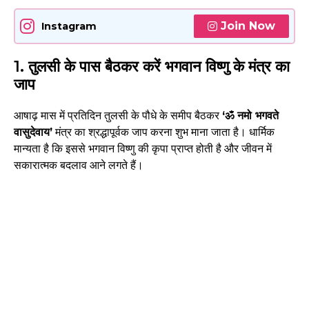
Join Now
Instagram
1. तुलसी के पास बैठकर करें भगवान विष्णु के मंत्र का
जाप
आषाढ़ मास में प्रतिदिन तुलसी के पौधे के समीप बैठकर
‘ॐ नमो भगवते
वासुदेवाय’
मंत्र का श्रद्धापूर्वक जाप करना शुभ माना जाता है। धार्मिक
मान्यता है कि इससे भगवान विष्णु की कृपा प्राप्त होती है और जीवन में
सकारात्मक बदलाव आने लगते हैं।