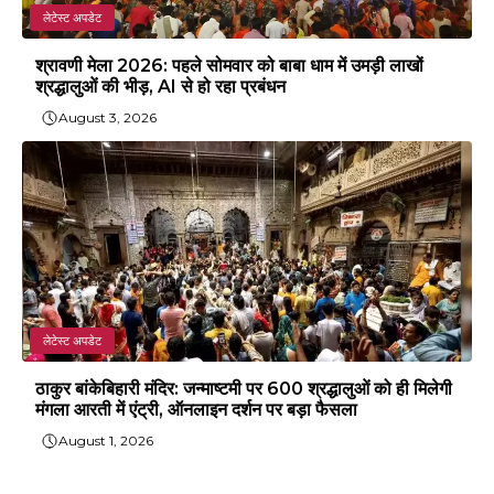
लेटेस्ट अपडेट
श्रावणी मेला 2026: पहले सोमवार को बाबा धाम में उमड़ी लाखों
श्रद्धालुओं की भीड़, AI से हो रहा प्रबंधन
August 3, 2026
लेटेस्ट अपडेट
ठाकुर बांकेबिहारी मंदिर: जन्माष्टमी पर 600 श्रद्धालुओं को ही मिलेगी
मंगला आरती में एंट्री, ऑनलाइन दर्शन पर बड़ा फैसला
August 1, 2026