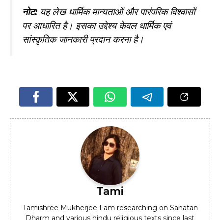
नोट:
यह लेख धार्मिक मान्यताओं और पारंपरिक विश्वासों
पर आधारित है। इसका उद्देश्य केवल धार्मिक एवं
सांस्कृतिक जानकारी प्रदान करना है।
Tami
Tamishree Mukherjee I am researching on Sanatan
Dharm and various hindu religious texts since last