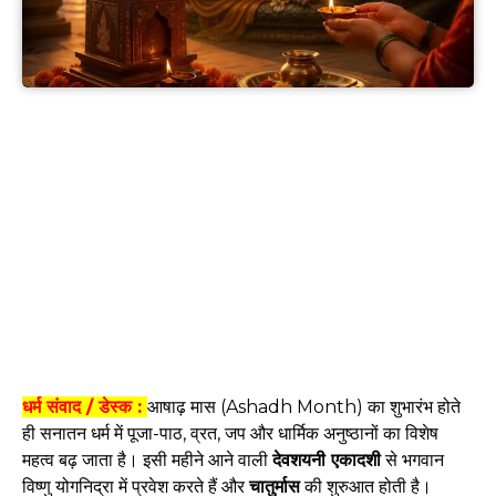
धर्म संवाद / डेस्क :
आषाढ़ मास (Ashadh Month) का शुभारंभ होते
ही सनातन धर्म में पूजा-पाठ, व्रत, जप और धार्मिक अनुष्ठानों का विशेष
महत्व बढ़ जाता है। इसी महीने आने वाली
देवशयनी एकादशी
से भगवान
विष्णु योगनिद्रा में प्रवेश करते हैं और
चातुर्मास
की शुरुआत होती है।