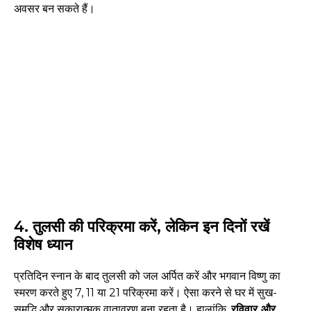
अवसर बन सकते हैं।
4. तुलसी की परिक्रमा करें, लेकिन इन दिनों रखें
विशेष ध्यान
प्रतिदिन स्नान के बाद तुलसी को जल अर्पित करें और भगवान विष्णु का
स्मरण करते हुए 7, 11 या 21 परिक्रमा करें। ऐसा करने से घर में सुख-
समृद्धि और सकारात्मक वातावरण बना रहता है। हालांकि,
रविवार और