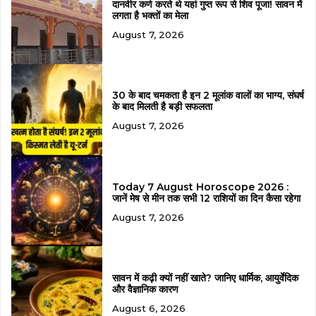
दानवीर कर्ण करते थे यहां गुप्त रूप से शिव पूजा! सावन में
लगता है भक्तों का मेला
August 7, 2026
30 के बाद चमकता है इन 2 मूलांक वालों का भाग्य, संघर्ष
के बाद मिलती है बड़ी सफलता
August 7, 2026
Today 7 August Horoscope 2026 :
जानें मेष से मीन तक सभी 12 राशियों का दिन कैसा रहेगा
August 7, 2026
सावन में कढ़ी क्यों नहीं खाते? जानिए धार्मिक, आयुर्वेदिक
और वैज्ञानिक कारण
August 6, 2026