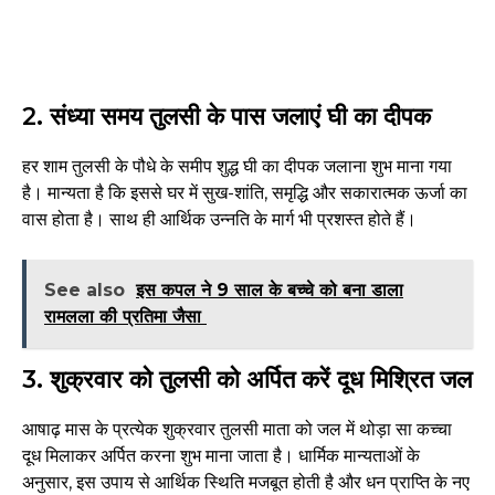
2. संध्या समय तुलसी के पास जलाएं घी का दीपक
हर शाम तुलसी के पौधे के समीप शुद्ध घी का दीपक जलाना शुभ माना गया
है। मान्यता है कि इससे घर में सुख-शांति, समृद्धि और सकारात्मक ऊर्जा का
वास होता है। साथ ही आर्थिक उन्नति के मार्ग भी प्रशस्त होते हैं।
See also
इस कपल ने 9 साल के बच्चे को बना डाला
रामलला की प्रतिमा जैसा
3. शुक्रवार को तुलसी को अर्पित करें दूध मिश्रित जल
आषाढ़ मास के प्रत्येक शुक्रवार तुलसी माता को जल में थोड़ा सा कच्चा
दूध मिलाकर अर्पित करना शुभ माना जाता है। धार्मिक मान्यताओं के
अनुसार, इस उपाय से आर्थिक स्थिति मजबूत होती है और धन प्राप्ति के नए