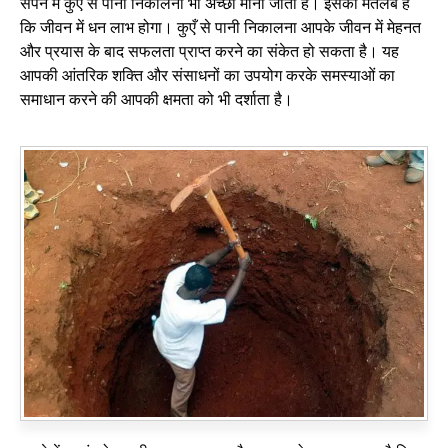
सपने में कुएं से पानी निकालना भी अच्छा माना जाता है। इसका मतलब है
कि जीवन में धन लाभ होगा। कुएँ से पानी निकालना आपके जीवन में मेहनत
और प्रयास के बाद सफलता प्राप्त करने का संकेत हो सकता है। यह
आपकी आंतरिक शक्ति और संसाधनों का उपयोग करके समस्याओं का
समाधान करने की आपकी क्षमता को भी दर्शाता है।