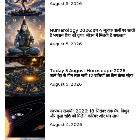
August 5, 2026
Numerology 2026: इन 4 मूलांक वालों पर रहती
है भगवान शिव की कृपा, जीवन में मिलती है सफलता
August 5, 2026
Today 5 August Horoscope 2026 :
जानें मेष से मीन तक सभी 12 राशियों का दिन कैसा रहेगा
August 5, 2026
नवपंचम राजयोग 2026: 18 सितंबर तक मेष, मिथुन
और तुला राशि को मिलेगा करियर और धन लाभ
August 4, 2026