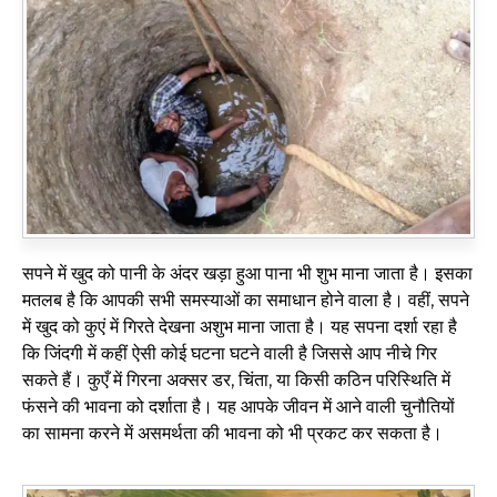
सपने में खुद को पानी के अंदर खड़ा हुआ पाना भी शुभ माना जाता है। इसका
मतलब है कि आपकी सभी समस्याओं का समाधान होने वाला है। वहीं, सपने
में खुद को कुएं में गिरते देखना अशुभ माना जाता है। यह सपना दर्शा रहा है
कि जिंदगी में कहीं ऐसी कोई घटना घटने वाली है जिससे आप नीचे गिर
सकते हैं। कुएँ में गिरना अक्सर डर, चिंता, या किसी कठिन परिस्थिति में
फंसने की भावना को दर्शाता है। यह आपके जीवन में आने वाली चुनौतियों
का सामना करने में असमर्थता की भावना को भी प्रकट कर सकता है।