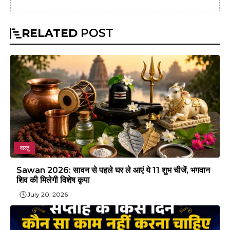
RELATED
POST
वास्तु
Sawan 2026: सावन से पहले घर ले आएं ये 11 शुभ चीजें, भगवान
शिव की मिलेगी विशेष कृपा
July 20, 2026