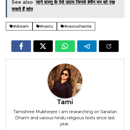
See also
जाने वास्तु के ऐसे उपाय जिनसे बेचैन मन को रख
सकते हैं शांत
#dream
#vastu
#vastushastra
Tami
Tamishree Mukherjee I am researching on Sanatan
Dharm and various hindu religious texts since last
year .