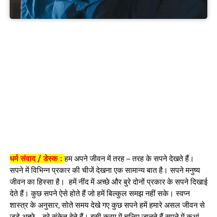
धर्म संवाद / डेस्क :
हम अपने जीवन में तरह – तरह के सपने देखते हैं।
सपने में विभिन्न प्रकार की चीजें देखना एक सामान्य बात है। सपने मनुष्य
जीवन का हिस्सा है। हमें नींद में अच्छे और बुरे दोनों प्रकार के सपने दिखाई
देते हैं। कुछ सपने ऐसे होते हैं जो हमें बिल्कुल समझ नहीं सके। स्वप्न
शास्त्र के अनुसार, सोते समय देखे गए कुछ सपने हमें हमारे असल जीवन से
जुड़े अच्छे – बुरे संकेत देते हैं। इसी क्रम में चलिए जानते हैं सपने में कुआं