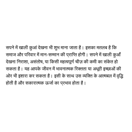
सपने में खाली कुआं देखना भी शुभ माना जाता है। इसका मतलब है कि
समाज और परिवार में मान-सम्मान की प्राप्ति होगी। सपने में खाली कुआँ
देखना निराशा, असंतोष, या किसी महत्वपूर्ण चीज़ की कमी का संकेत हो
सकता है। यह आपके जीवन में भावनात्मक रिक्तता या अधूरी इच्छाओं की
ओर भी इशारा कर सकता है। इसी के साथ उस व्यक्ति के आत्मबल में वृद्धि
होती है और सकारात्मक ऊर्जा का प्रभाव होता है।