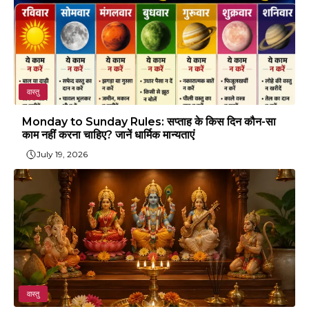
वास्तु
Monday to Sunday Rules: सप्ताह के किस दिन कौन-सा
काम नहीं करना चाहिए? जानें धार्मिक मान्यताएं
July 19, 2026
वास्तु