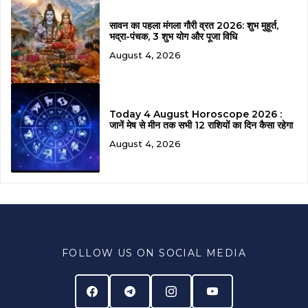
सावन का पहला मंगला गौरी व्रत 2026: शुभ मुहूर्त,
भद्रा-पंचक, 3 शुभ योग और पूजा विधि
August 4, 2026
Today 4 August Horoscope 2026 :
जानें मेष से मीन तक सभी 12 राशियों का दिन कैसा रहेगा
August 4, 2026
FOLLOW US ON SOCIAL MEDIA