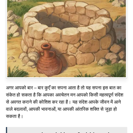
अगर आपको बार – बार कुएँ का सपना आता है तो यह सपना इस बात का
संकेत हो सकता है कि आपका अवचेतन मन आपको किसी महत्वपूर्ण संदेश
से अवगत कराने की कोशिश कर रहा है। यह संदेश आपके जीवन में आने
वाले बदलावों, आपकी भावनाओं, या आपकी आंतरिक शक्ति से जुड़ा हो
सकता है।