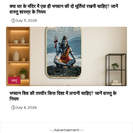
क्या घर के मंदिर में एक ही भगवान की दो मूर्तियां रखनी चाहिए? जानें
वास्तु शास्त्र के नियम
July 11, 2026
वास्तु
भगवान शिव की तस्वीर किस दिशा में लगानी चाहिए? जानें वास्तु के
नियम
July 6, 2026
---Advertisement---