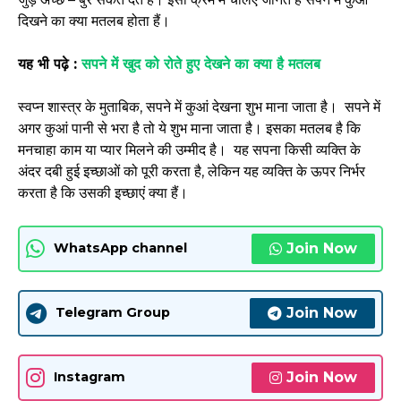
दिखने का क्या मतलब होता हैं।
यह भी पढ़े :
सपने में खुद को रोते हुए देखने का क्या है मतलब
स्वप्न शास्त्र के मुताबिक, सपने में कुआं देखना शुभ माना जाता है। सपने में
अगर कुआं पानी से भरा है तो ये शुभ माना जाता है। इसका मतलब है कि
मनचाहा काम या प्यार मिलने की उम्मीद है। यह सपना किसी व्यक्ति के
अंदर दबी हुई इच्छाओं को पूरी करता है, लेकिन यह व्यक्ति के ऊपर निर्भर
करता है कि उसकी इच्छाएं क्या हैं।
Join Now
WhatsApp channel
Join Now
Telegram Group
Join Now
Instagram