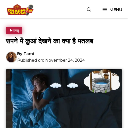
Skip
MENU
to
content
वास्तु
सपने में कुआं देखने का क्या है मतलब
By
Tami
Published on:
November 24, 2024