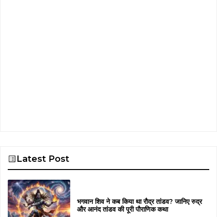
Latest Post
भगवान शिव ने कब किया था रौद्र तांडव? जानिए रुद्र
और आनंद तांडव की पूरी पौराणिक कथा