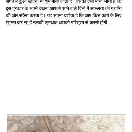
सपने में कुआं खोदना भी शुभ माना जाता है। इसका ऐसा माना जाता है कि
इस प्रकार के सपने देखना आपको आने वाले दिनों में सफलता की प्राप्ति
की ओर संकेत करता है। यह सपना दर्शाता है कि आप किस कार्य के लिए
मेहनत कर रहे हैं उसकी शुरुआत आपको परिश्रम से करनी होगी।