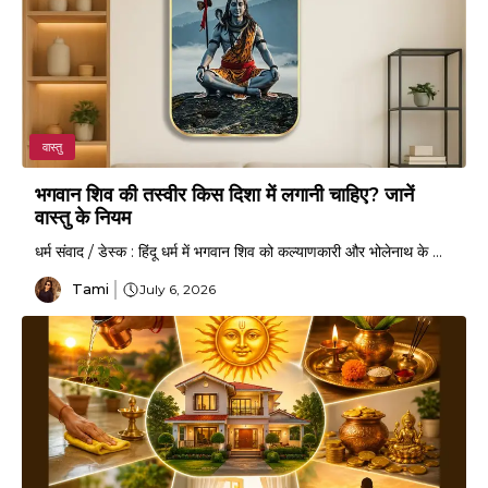
वास्तु
भगवान शिव की तस्वीर किस दिशा में लगानी चाहिए? जानें
वास्तु के नियम
धर्म संवाद / डेस्क : हिंदू धर्म में भगवान शिव को कल्याणकारी और भोलेनाथ के ...
Tami
July 6, 2026