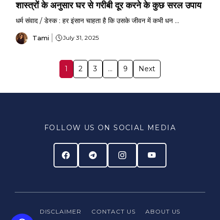
शास्त्रों के अनुसार घर से गरीबी दूर करने के कुछ सरल उपाय
धर्म संवाद / डेस्क : हर इंसान चाहता है कि उसके जीवन में कभी धन ...
Tami
July 31, 2025
1
2
3
…
9
Next
FOLLOW US ON SOCIAL MEDIA
DISCLAIMER
CONTACT US
ABOUT US