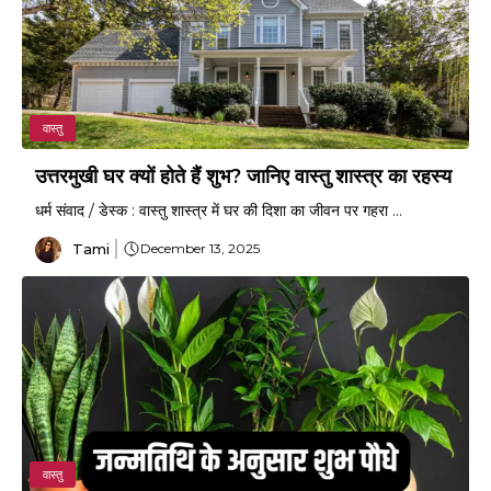
वास्तु
उत्तरमुखी घर क्यों होते हैं शुभ? जानिए वास्तु शास्त्र का रहस्य
धर्म संवाद / डेस्क : वास्तु शास्त्र में घर की दिशा का जीवन पर गहरा ...
Tami
December 13, 2025
वास्तु