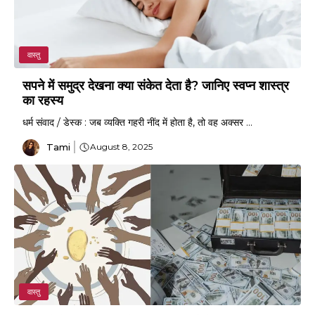
वास्तु
सपने में समुद्र देखना क्या संकेत देता है? जानिए स्वप्न शास्त्र
का रहस्य
धर्म संवाद / डेस्क : जब व्यक्ति गहरी नींद में होता है, तो वह अक्सर ...
Tami
August 8, 2025
वास्तु