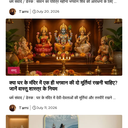
धर्म संवाद / डेस्क : सावन का पवित्र महीना भगवान शिव की आराधना के लिए ...
Tami
July 20, 2026
वास्तु
क्या घर के मंदिर में एक ही भगवान की दो मूर्तियां रखनी चाहिए?
जानें वास्तु शास्त्र के नियम
धर्म संवाद / डेस्क : घर के मंदिर में देवी-देवताओं की मूर्तियां और तस्वीरें रखने ...
Tami
July 11, 2026