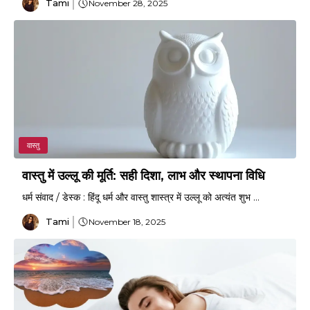
Tami
November 28, 2025
वास्तु
वास्तु में उल्लू की मूर्ति: सही दिशा, लाभ और स्थापना विधि
धर्म संवाद / डेस्क : हिंदू धर्म और वास्तु शास्त्र में उल्लू को अत्यंत शुभ ...
Tami
November 18, 2025