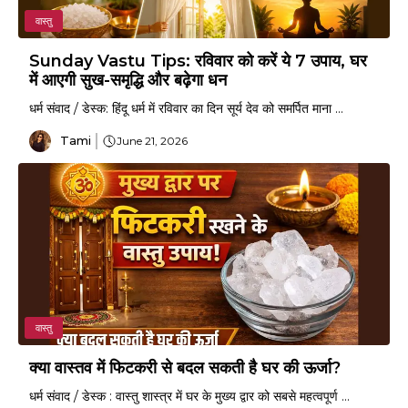
वास्तु
Sunday Vastu Tips: रविवार को करें ये 7 उपाय, घर
में आएगी सुख-समृद्धि और बढ़ेगा धन
धर्म संवाद / डेस्क: हिंदू धर्म में रविवार का दिन सूर्य देव को समर्पित माना ...
Tami
June 21, 2026
वास्तु
क्या वास्तव में फिटकरी से बदल सकती है घर की ऊर्जा?
धर्म संवाद / डेस्क : वास्तु शास्त्र में घर के मुख्य द्वार को सबसे महत्वपूर्ण ...