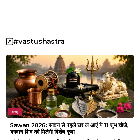
#vastushastra
वास्तु
Sawan 2026: सावन से पहले घर ले आएं ये 11 शुभ चीजें,
भगवान शिव की मिलेगी विशेष कृपा