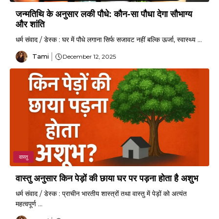
जन्मतिथि के अनुसार लकी पौधे: कौन-सा पौधा देगा सौभाग्य
और शांति
धर्म संवाद / डेस्क : घर में पौधे लगाना सिर्फ सजावट नहीं बल्कि ऊर्जा, स्वास्थ्य ...
Tami
December 12, 2025
वास्तु
वास्तु अनुसार किन पेड़ों की छाया घर पर पड़ना होता है अशुभ
धर्म संवाद / डेस्क : प्राचीन भारतीय शास्त्रों तथा वास्तु में पेड़ों को अत्यंत
महत्वपूर्ण ...