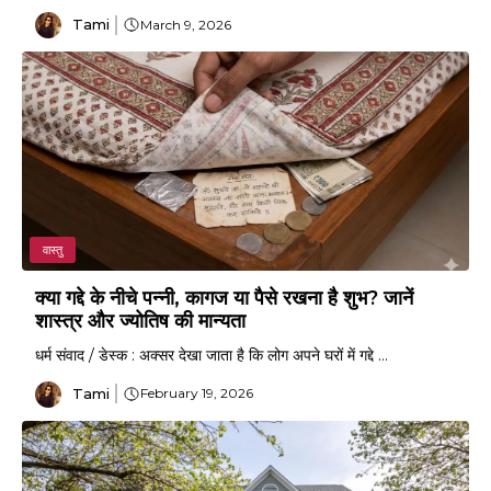
Tami
March 9, 2026
वास्तु
क्या गद्दे के नीचे पन्नी, कागज या पैसे रखना है शुभ? जानें
शास्त्र और ज्योतिष की मान्यता
धर्म संवाद / डेस्क : अक्सर देखा जाता है कि लोग अपने घरों में गद्दे ...
Tami
February 19, 2026