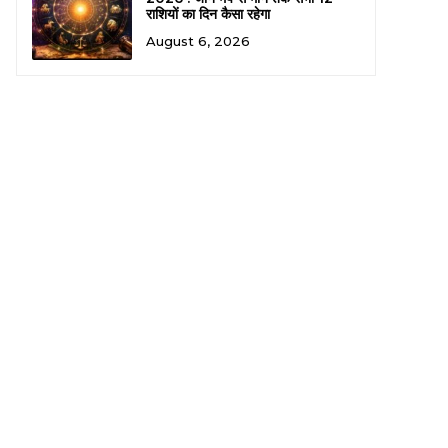
राशियों का दिन कैसा रहेगा
August 6, 2026