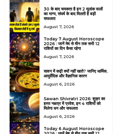
30 के बाद चमकता है इन 2 मूलांक वालों
का भाग्य, संघर्ष के बाद मिलती है बड़ी
सफलता
August 7, 2026
Today 7 August Horoscope
2026 : जानें मेष से मीन तक सभी 12
राशियों का दिन कैसा रहेगा
August 7, 2026
सावन में कढ़ी क्यों नहीं खाते? जानिए धार्मिक,
आयुर्वेदिक और वैज्ञानिक कारण
August 6, 2026
Sawan Shivratri 2026: शुक्र का
हस्त नक्षत्र में प्रवेश, इन 4 राशियों को
मिलेगा धन और सफलता
August 6, 2026
Today 6 August Horoscope
2026 : जानें मेष से मीन तक सभी 12