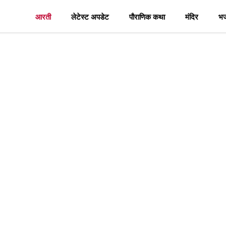
आरती
लेटेस्ट अपडेट
पौराणिक कथा
मंदिर
भ