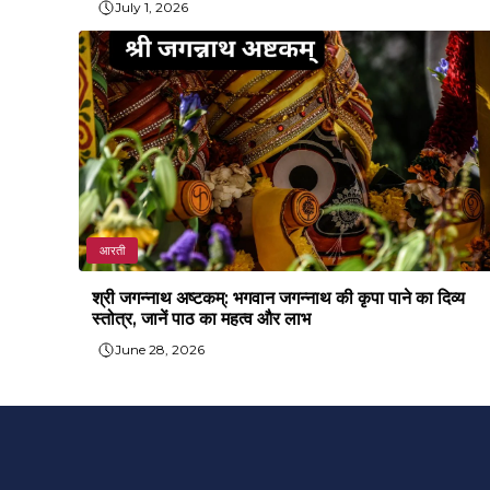
July 1, 2026
आरती
श्री जगन्नाथ अष्टकम्: भगवान जगन्नाथ की कृपा पाने का दिव्य
स्तोत्र, जानें पाठ का महत्व और लाभ
June 28, 2026