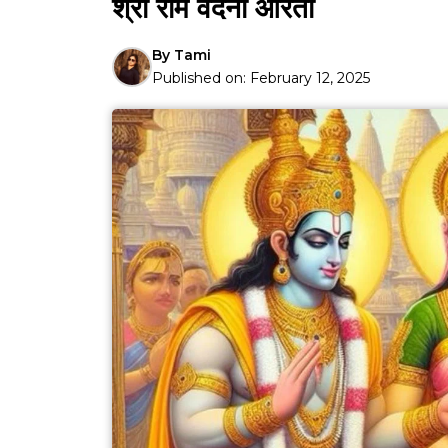
श्री राम वंदना आरती
By
Tami
Published on:
February 12, 2025