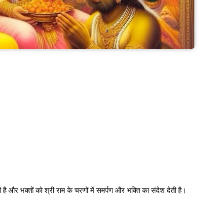
ै और भक्तों को श्री राम के चरणों में समर्पण और भक्ति का संदेश देती है।