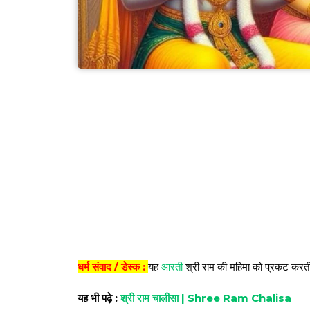
धर्म संवाद / डेस्क :
यह
आरती
श्री राम की महिमा को प्रकट करती ह
यह भी पढ़े :
श्री राम चालीसा | Shree Ram Chalisa