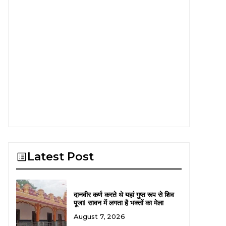
Latest Post
दानवीर कर्ण करते थे यहां गुप्त रूप से शिव
पूजा! सावन में लगता है भक्तों का मेला
August 7, 2026