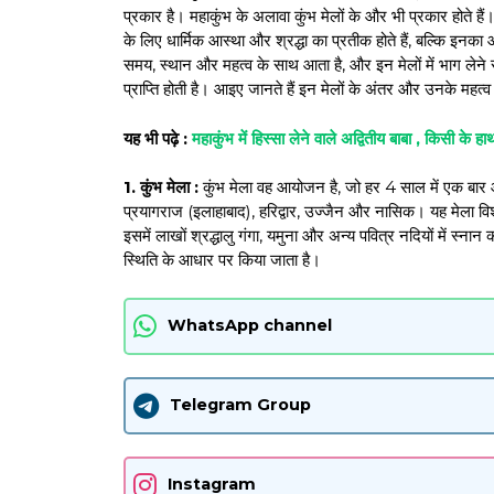
प्रकार है। महाकुंभ के अलावा कुंभ मेलों के और भी प्रकार होते है
के लिए धार्मिक आस्था और श्रद्धा का प्रतीक होते हैं, बल्कि इनका
समय, स्थान और महत्व के साथ आता है, और इन मेलों में भाग लेने
प्राप्ति होती है। आइए जानते हैं इन मेलों के अंतर और उनके महत्व क
यह भी पढ़े :
महाकुंभ में हिस्सा लेने वाले अद्वितीय बाबा , किसी के
1. कुंभ मेला :
कुंभ मेला वह आयोजन है, जो हर 4 साल में एक बार
प्रयागराज (इलाहाबाद), हरिद्वार, उज्जैन और नासिक। यह मेला विश
इसमें लाखों श्रद्धालु गंगा, यमुना और अन्य पवित्र नदियों में स्ना
स्थिति के आधार पर किया जाता है।
WhatsApp channel
Telegram Group
Instagram