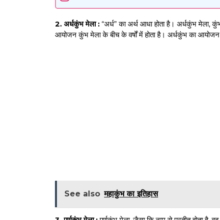
2. अर्धकुंभ मेला :
“अर्ध” का अर्थ आधा होता है। अर्धकुंभ मेला, 
आयोजन कुंभ मेला के बीच के वर्षों में होता है। अर्धकुंभ का आयोजन 
See also
महाकुंभ का इतिहास
3. पूर्णकुंभ मेला :
पूर्णकुंभ मेला, जैसा कि नाम से प्रतीत होता है,