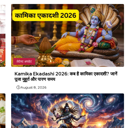
लेटेस्ट अपडेट
Kamika Ekadashi 2026: कब है कामिका एकादशी? जानें
पूजा मुहूर्त और पारण समय
August 8, 2026