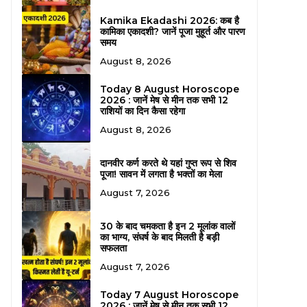
Kamika Ekadashi 2026: कब है
कामिका एकादशी? जानें पूजा मुहूर्त और पारण
समय
August 8, 2026
Today 8 August Horoscope
2026 : जानें मेष से मीन तक सभी 12
राशियों का दिन कैसा रहेगा
August 8, 2026
दानवीर कर्ण करते थे यहां गुप्त रूप से शिव
पूजा! सावन में लगता है भक्तों का मेला
August 7, 2026
30 के बाद चमकता है इन 2 मूलांक वालों
का भाग्य, संघर्ष के बाद मिलती है बड़ी
सफलता
August 7, 2026
Today 7 August Horoscope
2026 : जानें मेष से मीन तक सभी 12