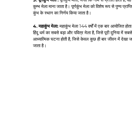
कुम्भ मेला माना जाता है। पूर्णकुंभ मेला को विशेष रूप से पुण्य प्
कुंभ के स्थान का निर्णय किया जाता है।
4. महाकुंभ मेला:
महाकुंभ मेला 144 वर्षों में एक बार आयोजित होत
हिंदू धर्म का सबसे बड़ा और पवित्र मेला है, जिसे पूरी दुनिया मे
आध्यात्मिक घटना होती है, जिसे केवल कुछ ही बार जीवन में देखा जा
जाता है।