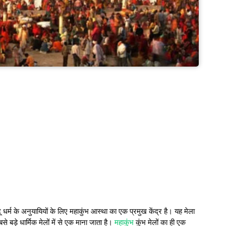
ू धर्म के अनुयायियों के लिए महाकुंभ आस्था का एक प्रमुख केंद्र है। यह मेला
े बड़े धार्मिक मेलों में से एक माना जाता है।
महाकुंभ
कुंभ मेलों का ही एक