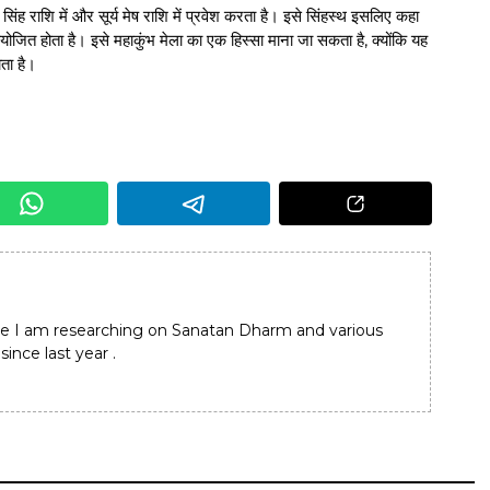
िंह राशि में और सूर्य मेष राशि में प्रवेश करता है। इसे सिंहस्थ इसलिए कहा
ं आयोजित होता है। इसे महाकुंभ मेला का एक हिस्सा माना जा सकता है, क्योंकि यह
ता है।
e I am researching on Sanatan Dharm and various
since last year .