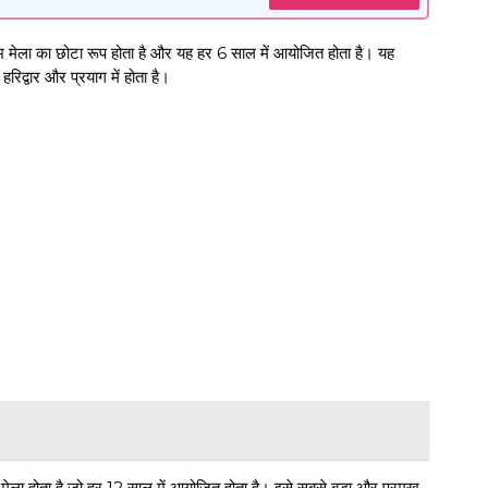
कुंभ मेला का छोटा रूप होता है और यह हर 6 साल में आयोजित होता है। यह
हरिद्वार और प्रयाग में होता है।
 वह मेला होता है जो हर 12 साल में आयोजित होता है। इसे सबसे बड़ा और प्रमुख