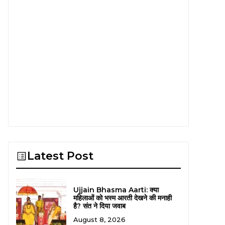
Latest Post
Ujjain Bhasma Aarti: क्या
महिलाओं को भस्म आरती देखने की मनाही
है? संत ने दिया जवाब
August 8, 2026