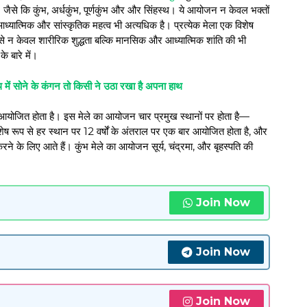
ं। जैसे कि कुंभ, अर्धकुंभ, पूर्णकुंभ और और सिंहस्थ। ये आयोजन न केवल भक्तों
 आध्यात्मिक और सांस्कृतिक महत्व भी अत्यधिक है। प्रत्येक मेला एक विशेष
 से न केवल शारीरिक शुद्धता बल्कि मानसिक और आध्यात्मिक शांति की भी
े बारे में।
 हाथ में सोने के कंगन तो किसी ने उठा रखा है अपना हाथ
 आयोजित होता है। इस मेले का आयोजन चार प्रमुख स्थानों पर होता है—
ेष रूप से हर स्थान पर 12 वर्षों के अंतराल पर एक बार आयोजित होता है, और
न करने के लिए आते हैं। कुंभ मेले का आयोजन सूर्य, चंद्रमा, और बृहस्पति की
Join Now
Join Now
Join Now