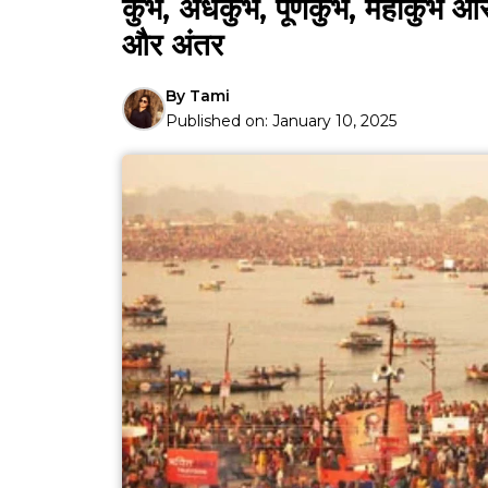
कुंभ, अर्धकुंभ, पूर्णकुंभ, महाकुंभ औ
और अंतर
By
Tami
Published on:
January 10, 2025