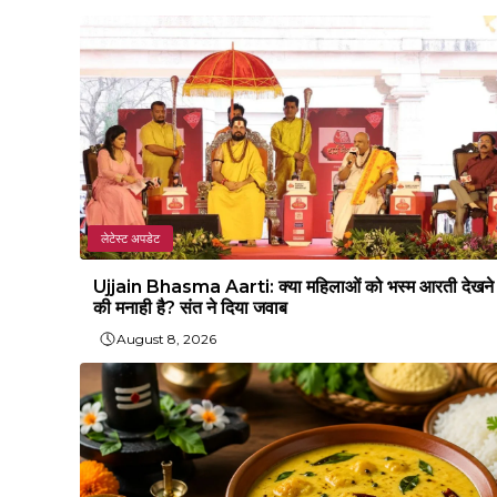
लेटेस्ट अपडेट
Ujjain Bhasma Aarti: क्या महिलाओं को भस्म आरती देखने
की मनाही है? संत ने दिया जवाब
August 8, 2026