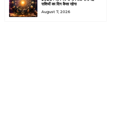
राशियों का दिन कैसा रहेगा
August 7, 2026