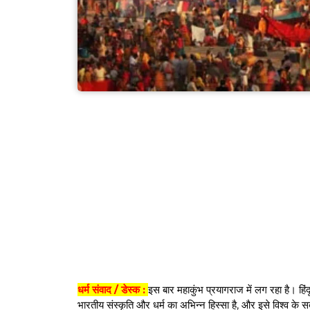
धर्म संवाद / डेस्क :
इस बार महाकुंभ प्रयागराज में लग रहा है। हिंद
भारतीय संस्कृति और धर्म का अभिन्न हिस्सा है, और इसे विश्व के सबस