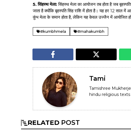
5. सिंहस्थ मेला:
सिंहस्थ मेला का आयोजन तब होता है जब बृहस्पति स
जाता है क्योंकि बृहस्पति सिंह राशि में होता है। यह हर 12 साल मे
कुंभ मेला के समान होता है, लेकिन यह केवल उज्जैन में आयोजित हो
#kumbhmela
#mahakumbh
Tami
Tamishree Mukherje
hindu religious texts 
RELATED
POST