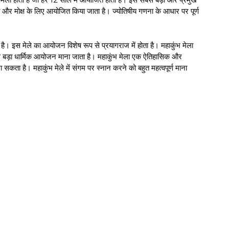
राप्ति और मोक्ष के लिए आयोजित किया जाता है। ज्योतिषीय गणना के आधार पर पूर्ण
ा है। इस मेले का आयोजन विशेष रूप से प्रयागराज में होता है। महाकुंभ मेला
ं सबसे बड़ा धार्मिक आयोजन माना जाता है। महाकुंभ मेला एक ऐतिहासिक और
 सकता है। महाकुंभ मेले में संगम पर स्नान करने को बहुत महत्वपूर्ण माना