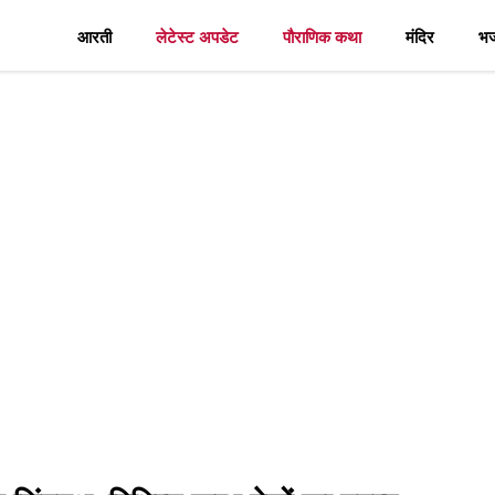
आरती
लेटेस्ट अपडेट
पौराणिक कथा
मंदिर
भ