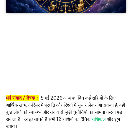
धर्म संवाद / डेस्क :
15 मई 2026 आज का दिन कई राशियों के लिए
आर्थिक लाभ, करियर में प्रगति और रिश्तों में सुधार लेकर आ सकता है, वहीं
कुछ लोगों को स्वास्थ्य और तनाव से जुड़ी चुनौतियों का सामना करना पड़
सकता है। आइए जानते हैं सभी 12 राशियों का दैनिक
राशिफल
और शुभ
उपाय।