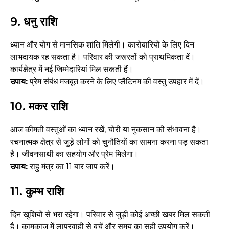
9. धनु राशि
ध्यान और योग से मानसिक शांति मिलेगी। कारोबारियों के लिए दिन
लाभदायक रह सकता है। परिवार की जरूरतों को प्राथमिकता दें।
कार्यक्षेत्र में नई जिम्मेदारियां मिल सकती हैं।
उपाय:
प्रेम संबंध मजबूत करने के लिए प्लैटिनम की वस्तु उपहार में दें।
10. मकर राशि
आज कीमती वस्तुओं का ध्यान रखें, चोरी या नुकसान की संभावना है।
रचनात्मक क्षेत्र से जुड़े लोगों को चुनौतियों का सामना करना पड़ सकता
है। जीवनसाथी का सहयोग और प्रेम मिलेगा।
उपाय:
राहु मंत्र का 11 बार जाप करें।
11. कुम्भ राशि
दिन खुशियों से भरा रहेगा। परिवार से जुड़ी कोई अच्छी खबर मिल सकती
है। कामकाज में लापरवाही से बचें और समय का सही उपयोग करें।