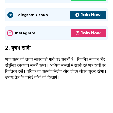
Join Now
Telegram Group
Join Now
Instagram
2. वृषभ राशि
आज सेहत को लेकर लापरवाही भारी पड़ सकती है। नियमित व्यायाम और
संतुलित खानपान जरूरी रहेगा। आर्थिक मामलों में सतर्क रहें और खर्चों पर
नियंत्रण रखें। परिवार का सहयोग मिलेगा और दांपत्य जीवन सुखद रहेगा।
उपाय:
तेल के पकौड़े कौवों को खिलाएं।