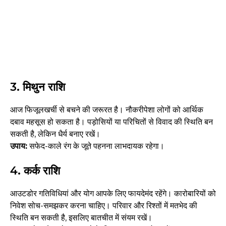
3. मिथुन राशि
आज फिजूलखर्ची से बचने की जरूरत है। नौकरीपेशा लोगों को आर्थिक
दबाव महसूस हो सकता है। पड़ोसियों या परिचितों से विवाद की स्थिति बन
सकती है, लेकिन धैर्य बनाए रखें।
उपाय:
सफेद-काले रंग के जूते पहनना लाभदायक रहेगा।
4. कर्क राशि
आउटडोर गतिविधियां और योग आपके लिए फायदेमंद रहेंगे। कारोबारियों को
निवेश सोच-समझकर करना चाहिए। परिवार और रिश्तों में मतभेद की
स्थिति बन सकती है, इसलिए बातचीत में संयम रखें।