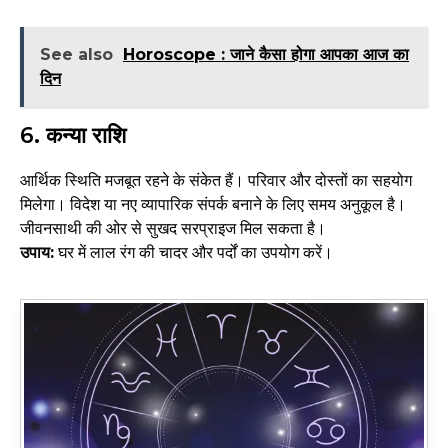
See also
Horoscope : जाने कैसा होगा आपका आज का
दिन
6. कन्या राशि
आर्थिक स्थिति मजबूत रहने के संकेत हैं। परिवार और दोस्तों का सहयोग
मिलेगा। विदेश या नए व्यापारिक संपर्क बनाने के लिए समय अनुकूल है।
जीवनसाथी की ओर से सुखद सरप्राइज मिल सकता है।
उपाय:
घर में लाल रंग की चादर और पर्दों का उपयोग करें।