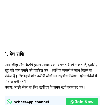
1. मेष राशि
आज खीझ और चिड़चिड़ापन आपके स्वभाव पर हावी हो सकता है, इसलिए
खुद को शांत रखने की कोशिश करें। आर्थिक मामलों में लाभ मिलने के
संकेत हैं। रिश्तेदारों और करीबी लोगों का सहयोग मिलेगा। प्रेम संबंधों में
मिठास बनी रहेगी।
उपाय:
अच्छी सेहत के लिए सूर्योदय के समय सूर्य नमस्कार करें।
Join Now
WhatsApp channel