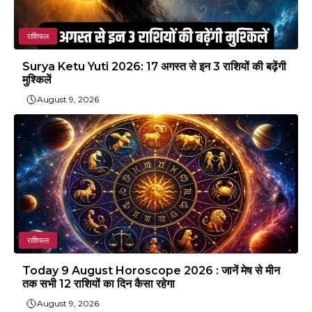
राशिफल
Surya Ketu Yuti 2026: 17 अगस्त से इन 3 राशियों की बढ़ेंगी
मुश्किलें
August 9, 2026
राशिफल
Today 9 August Horoscope 2026 : जानें मेष से मीन
तक सभी 12 राशियों का दिन कैसा रहेगा
August 9, 2026