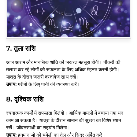
7. तुला राशि
आज आराम और मानसिक शांति की जरूरत महसूस होगी। नौकरी की
तलाश कर रहे लोगों को सफलता के लिए अधिक मेहनत करनी होगी।
यात्रा के दौरान जरूरी दस्तावेज साथ रखें।
उपाय:
गरीबों के लिए पानी की व्यवस्था करें।
8. वृश्चिक राशि
रचनात्मक कार्यों में सफलता मिलेगी। आर्थिक मामलों में बचाया गया धन
काम आ सकता है। यात्रा के दौरान सामान की सुरक्षा का विशेष ध्यान
रखें। जीवनसाथी का सहयोग मिलेगा।
उपाय:
हनुमान जी को चमेली का तेल और सिंदूर अर्पित करें।