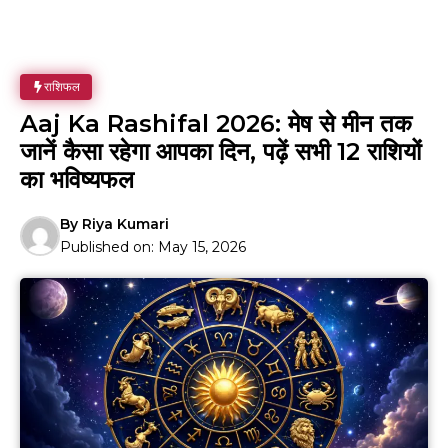
राशिफल
Aaj Ka Rashifal 2026: मेष से मीन तक
जानें कैसा रहेगा आपका दिन, पढ़ें सभी 12 राशियों
का भविष्यफल
By
Riya Kumari
Published on:
May 15, 2026