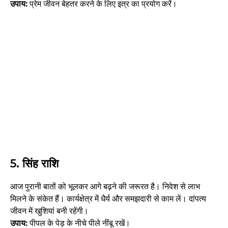
उपाय:
प्रेम जीवन बेहतर करने के लिए इत्र का प्रयोग करें।
5. सिंह राशि
आज पुरानी बातों को भूलकर आगे बढ़ने की जरूरत है। निवेश से लाभ
मिलने के संकेत हैं। कार्यक्षेत्र में धैर्य और समझदारी से काम लें। दांपत्य
जीवन में खुशियां बनी रहेंगी।
उपाय:
पीपल के पेड़ के नीचे पीले नींबू रखें।