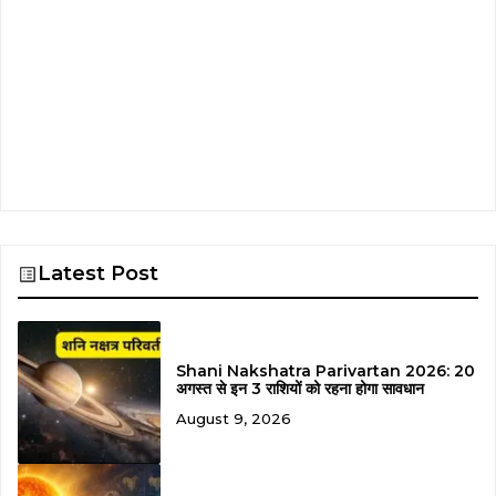
Latest Post
Shani Nakshatra Parivartan 2026: 20
अगस्त से इन 3 राशियों को रहना होगा सावधान
August 9, 2026