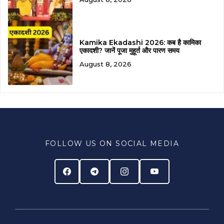
Kamika Ekadashi 2026: कब है कामिका
एकादशी? जानें पूजा मुहूर्त और पारण समय
August 8, 2026
FOLLOW US ON SOCIAL MEDIA