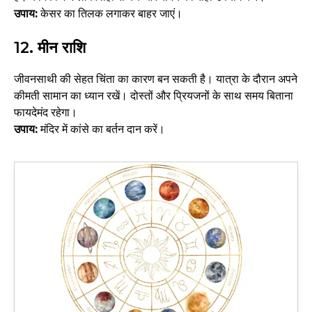
उपाय:
केसर का तिलक लगाकर बाहर जाएं।
12. मीन राशि
जीवनसाथी की सेहत चिंता का कारण बन सकती है। यात्रा के दौरान अपने
कीमती सामान का ध्यान रखें। दोस्तों और प्रियजनों के साथ समय बिताना
फायदेमंद रहेगा।
उपाय:
मंदिर में कांसे का बर्तन दान करें।