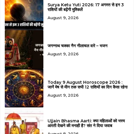
Surya Ketu Yuti 2026: 17 अगस्त से इन 3
राशियों की बढ़ेंगी मुश्किलें
August 9, 2026
जगन्नाथ चक्का नैन नीलाचल वारे – भजन
August 9, 2026
Today 9 August Horoscope 2026 :
जानें मेष से मीन तक सभी 12 राशियों का दिन कैसा रहेगा
August 9, 2026
Ujjain Bhasma Aarti: क्या महिलाओं को भस्म
आरती देखने की मनाही है? संत ने दिया जवाब
August 8, 2026