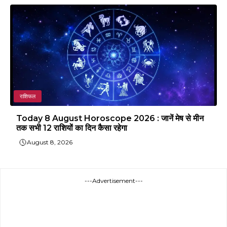
राशिफल
Today 8 August Horoscope 2026 : जानें मेष से मीन
तक सभी 12 राशियों का दिन कैसा रहेगा
August 8, 2026
---Advertisement---