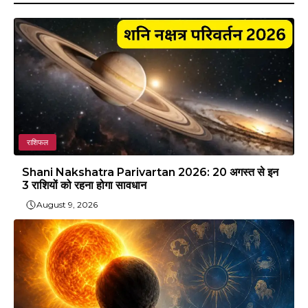
राशिफल
Shani Nakshatra Parivartan 2026: 20 अगस्त से इन
3 राशियों को रहना होगा सावधान
August 9, 2026