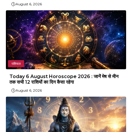
August 6, 2026
राशिफल
Today 6 August Horoscope 2026 : जानें मेष से मीन
तक सभी 12 राशियों का दिन कैसा रहेगा
August 6, 2026