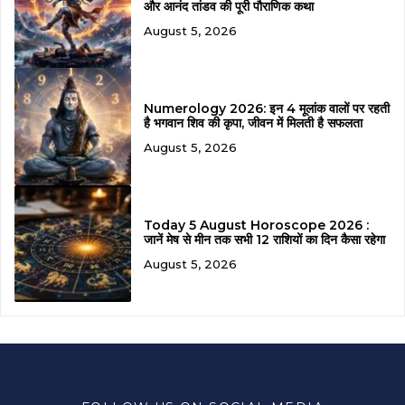
और आनंद तांडव की पूरी पौराणिक कथा
August 5, 2026
Numerology 2026: इन 4 मूलांक वालों पर रहती
है भगवान शिव की कृपा, जीवन में मिलती है सफलता
August 5, 2026
Today 5 August Horoscope 2026 :
जानें मेष से मीन तक सभी 12 राशियों का दिन कैसा रहेगा
August 5, 2026