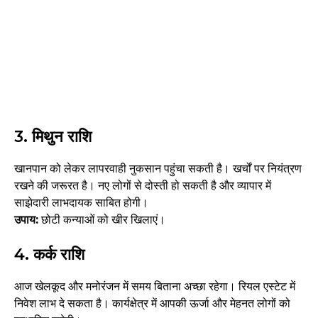
3.
मिथुन राशि
खानपान को लेकर लापरवाही नुकसान पहुंचा सकती है। खर्चों पर नियंत्रण
रखने की जरूरत है। नए लोगों से दोस्ती हो सकती है और व्यापार में
साझेदारी लाभदायक साबित होगी।
उपाय:
छोटी कन्याओं को खीर खिलाएं।
4.
कर्क राशि
आज खेलकूद और मनोरंजन में समय बिताना अच्छा रहेगा। रियल एस्टेट में
निवेश लाभ दे सकता है। कार्यक्षेत्र में आपकी ऊर्जा और मेहनत लोगों को