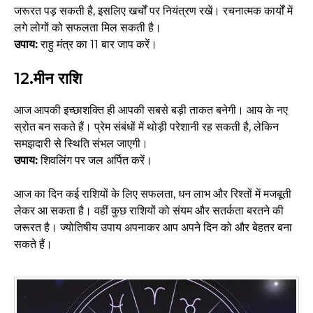
जरूरत पड़ सकती है, इसलिए खर्चों पर नियंत्रण रखें। रचनात्मक कार्यों में
लगे लोगों को सफलता मिल सकती है।
उपाय:
राहु मंत्र का 11 बार जाप करें।
12.
मीन राशि
आज आपकी इच्छाशक्ति ही आपकी सबसे बड़ी ताकत बनेगी। आय के नए
स्रोत बन सकते हैं। प्रेम संबंधों में थोड़ी परेशानी रह सकती है, लेकिन
समझदारी से स्थिति संभल जाएगी।
उपाय:
शिवलिंग पर जल अर्पित करें।
आज का दिन कई राशियों के लिए सफलता, धन लाभ और रिश्तों में मजबूती
लेकर आ सकता है। वहीं कुछ राशियों को संयम और सतर्कता बरतने की
जरूरत है। ज्योतिषीय उपाय अपनाकर आप अपने दिन को और बेहतर बना
सकते हैं।