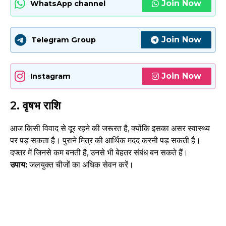
Join Now
WhatsApp channel
Join Now
Telegram Group
Join Now
Instagram
2.
वृषभ राशि
आज किसी विवाद से दूर रहने की जरूरत है, क्योंकि इसका असर स्वास्थ्य
पर पड़ सकता है। पुराने मित्र की आर्थिक मदद करनी पड़ सकती है।
दफ्तर में जिनसे कम बनती है, उनसे भी बेहतर संबंध बन सकते हैं।
उपाय:
जलयुक्त चीजों का अधिक सेवन करें।