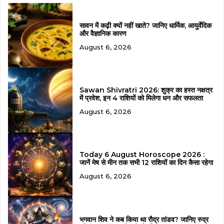
सावन में कढ़ी क्यों नहीं खाते? जानिए धार्मिक, आयुर्वेदिक
और वैज्ञानिक कारण
August 6, 2026
Sawan Shivratri 2026: शुक्र का हस्त नक्षत्र
में प्रवेश, इन 4 राशियों को मिलेगा धन और सफलता
August 6, 2026
Today 6 August Horoscope 2026 :
जानें मेष से मीन तक सभी 12 राशियों का दिन कैसा रहेगा
August 6, 2026
भगवान शिव ने कब किया था रौद्र तांडव? जानिए रुद्र