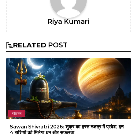
Riya Kumari
RELATED
POST
राशिफल
Sawan Shivratri 2026: शुक्र का हस्त नक्षत्र में प्रवेश, इन
4 राशियों को मिलेगा धन और सफलता