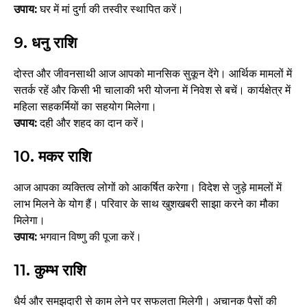
उपाय:
घर में मां दुर्गा की तस्वीर स्थापित करें।
9.
धनु राशि
दोस्त और जीवनसाथी आज आपको मानसिक सुकून देंगे। आर्थिक मामलों में
सतर्क रहें और किसी भी चालाकी भरी योजना में निवेश से बचें। कार्यक्षेत्र में
महिला सहकर्मियों का सहयोग मिलेगा।
उपाय:
दही और शहद का दान करें।
10.
मकर राशि
आज आपका व्यक्तित्व लोगों को आकर्षित करेगा। विदेश से जुड़े मामलों में
लाभ मिलने के योग हैं। परिवार के साथ खुशखबरी साझा करने का मौका
मिलेगा।
उपाय:
भगवान विष्णु की पूजा करें।
11.
कुम्भ राशि
धैर्य और समझदारी से काम लेने पर सफलता मिलेगी। अचानक पैसों की