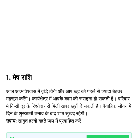
1.
मेष राशि
आज आत्मविश्वास में वृद्धि होगी और आप खुद को पहले से ज्यादा बेहतर
महसूस करेंगे। कार्यक्षेत्र में आपके काम की सराहना हो सकती है। परिवार
में किसी दूर के रिश्तेदार से मिली खबर खुशी दे सकती है। वैवाहिक जीवन में
दिन के शुरुआती तनाव के बाद शाम सुखद रहेगी।
उपाय:
साबुत हल्दी बहते जल में प्रवाहित करें।