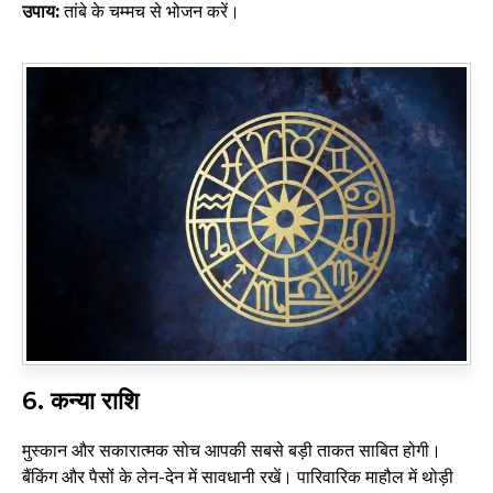
उपाय:
तांबे के चम्मच से भोजन करें।
6.
कन्या राशि
मुस्कान और सकारात्मक सोच आपकी सबसे बड़ी ताकत साबित होगी।
बैंकिंग और पैसों के लेन-देन में सावधानी रखें। पारिवारिक माहौल में थोड़ी