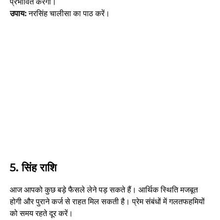
प्रभावित करेगी।
उपाय:
नरसिंह चालीसा का पाठ करें।
5.
सिंह राशि
आज आपको कुछ बड़े फैसले लेने पड़ सकते हैं। आर्थिक स्थिति मजबूत
होगी और पुराने कर्ज से राहत मिल सकती है। प्रेम संबंधों में गलतफहमियों
को समय रहते दूर करें।