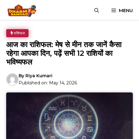
Skip
MENU
to
content
राशिफल
आज का राशिफल: मेष से मीन तक जानें कैसा
रहेगा आपका दिन, पढ़ें सभी 12 राशियों का
भविष्यफल
By
Riya Kumari
Published on:
May 14, 2026