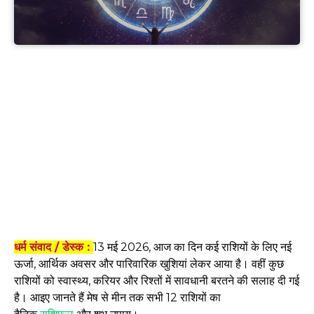
धर्म संवाद / डेस्क :
13 मई 2026, आज का दिन कई राशियों के लिए नई
ऊर्जा, आर्थिक अवसर और पारिवारिक खुशियां लेकर आया है। वहीं कुछ
राशियों को स्वास्थ्य, करियर और रिश्तों में सावधानी बरतने की सलाह दी गई
है। आइए जानते हैं मेष से मीन तक सभी 12 राशियों का