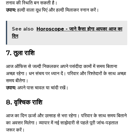
तनाव की स्थिति बन सकती है।
उपाय:
हल्दी वाला दूध पिएं और हल्दी मिलाकर स्नान करें।
See also
Horoscope - जाने कैसा होगा आपका आज का
दिन
7.
तुला राशि
आज ऑफिस से जल्दी निकलकर अपने पसंदीदा कामों में समय बिताना
अच्छा रहेगा। धन संचय पर ध्यान दें। परिवार और रिश्तेदारों के साथ अच्छा
समय बीतेगा।
उपाय:
अपने पास चावल या चांदी रखें।
8.
वृश्चिक राशि
आज का दिन ऊर्जा और उत्साह से भरा रहेगा। परिवार के साथ समय बिताने
का अवसर मिलेगा। व्यापार में नई साझेदारी से पहले पूरी जांच-पड़ताल
जरूर करें।