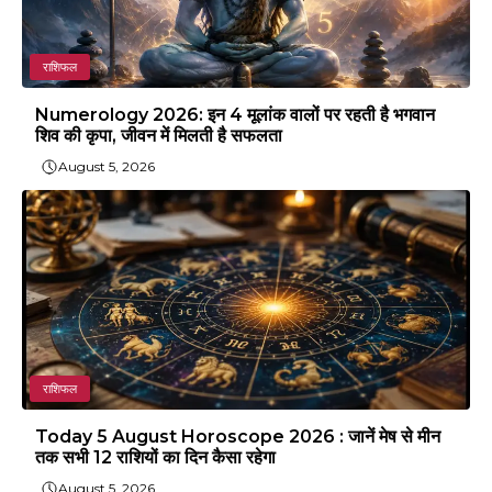
राशिफल
Numerology 2026: इन 4 मूलांक वालों पर रहती है भगवान
शिव की कृपा, जीवन में मिलती है सफलता
August 5, 2026
राशिफल
Today 5 August Horoscope 2026 : जानें मेष से मीन
तक सभी 12 राशियों का दिन कैसा रहेगा
August 5, 2026