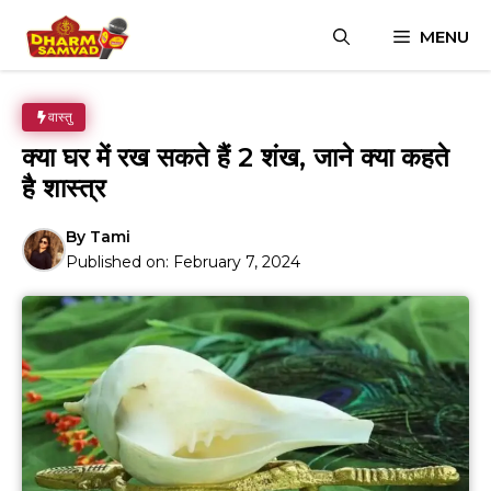
Skip
MENU
to
content
वास्तु
क्या घर में रख सकते हैं 2 शंख, जाने क्या कहते
है शास्त्र
By
Tami
Published on:
February 7, 2024