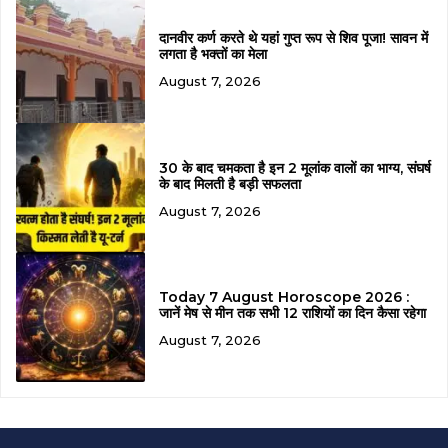
दानवीर कर्ण करते थे यहां गुप्त रूप से शिव पूजा! सावन में
लगता है भक्तों का मेला
August 7, 2026
30 के बाद चमकता है इन 2 मूलांक वालों का भाग्य, संघर्ष
के बाद मिलती है बड़ी सफलता
August 7, 2026
Today 7 August Horoscope 2026 :
जानें मेष से मीन तक सभी 12 राशियों का दिन कैसा रहेगा
August 7, 2026