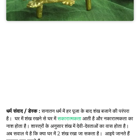
धर्म संवाद / डेस्क :
सनातन धर्म में हर पूजा के बाद शंख बजाने की परंपरा
है। घर में शंख रखने से घर में
सकारात्मकता
आती है और नकारात्मकता का
नाश होता है। शास्त्रों के अनुसार शंख में देवी-देवताओं का वास होता है।
अब सवाल ये है कि क्या घर में 2 शंख रखा जा सकता है। आइये जानते हैं