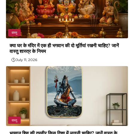
वास्तु
क्या घर के मंदिर में एक ही भगवान की दो मूर्तियां रखनी चाहिए? जानें
वास्तु शास्त्र के नियम
July 11, 2026
वास्तु
भगवान शिव की तस्वीर किस दिशा में लगानी चाहिए? जानें वास्तु के