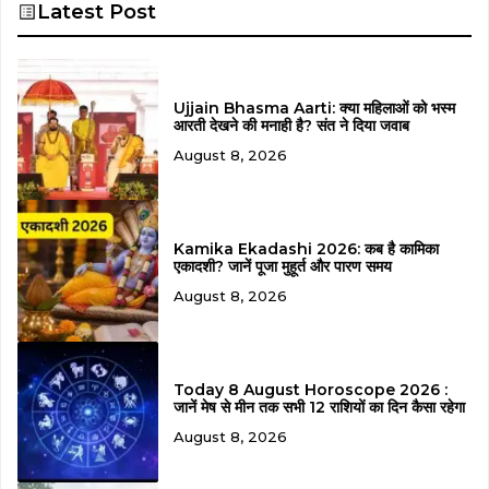
Latest Post
Ujjain Bhasma Aarti: क्या महिलाओं को भस्म
आरती देखने की मनाही है? संत ने दिया जवाब
August 8, 2026
Kamika Ekadashi 2026: कब है कामिका
एकादशी? जानें पूजा मुहूर्त और पारण समय
August 8, 2026
Today 8 August Horoscope 2026 :
जानें मेष से मीन तक सभी 12 राशियों का दिन कैसा रहेगा
August 8, 2026