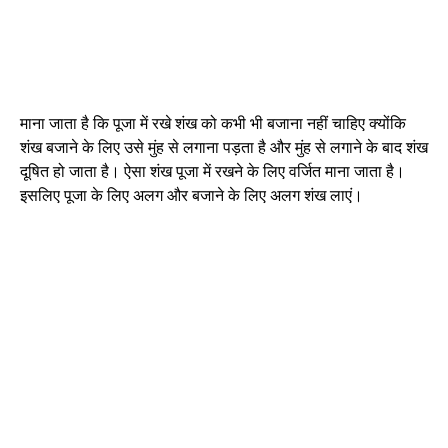
माना जाता है कि पूजा में रखे शंख को कभी भी बजाना नहीं चाहिए क्योंकि
शंख बजाने के लिए उसे मुंह से लगाना पड़ता है और मुंह से लगाने के बाद शंख
दूषित हो जाता है। ऐसा शंख पूजा में रखने के लिए वर्जित माना जाता है।
इसलिए पूजा के लिए अलग और बजाने के लिए अलग शंख लाएं।