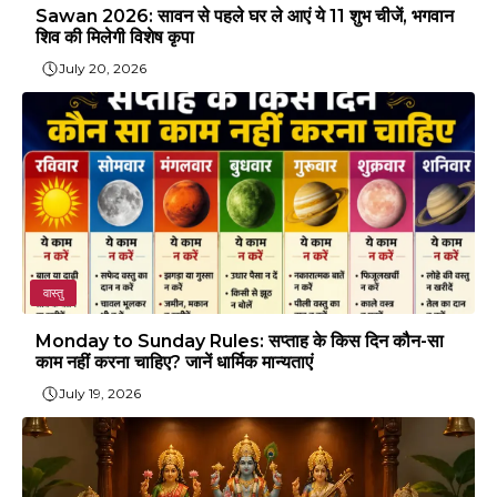
Sawan 2026: सावन से पहले घर ले आएं ये 11 शुभ चीजें, भगवान
शिव की मिलेगी विशेष कृपा
July 20, 2026
वास्तु
Monday to Sunday Rules: सप्ताह के किस दिन कौन-सा
काम नहीं करना चाहिए? जानें धार्मिक मान्यताएं
July 19, 2026