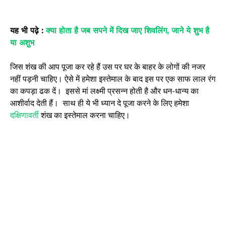
यह भी पढ़े :
क्या होता है जब सपने में दिख जाए शिवलिंग, जाने ये शुभ है
या अशुभ
जिस शंख की आप पूजा कर रहे हैं उस पर घर के बाहर के लोगों की नजर
नहीं पड़नी चाहिए। ऐसे में हमेशा इस्तेमाल के बाद इस पर एक साफ लाल रंग
का कपड़ा ढक दें। इससे मां लक्ष्मी प्रसन्न होती है और धन-धान्य का
आशीर्वाद देती हैं। साथ ही ये भी ध्यान दे पूजा करने के लिए हमेशा
दक्षिणावर्ती
शंख का इस्तेमाल करना चाहिए।