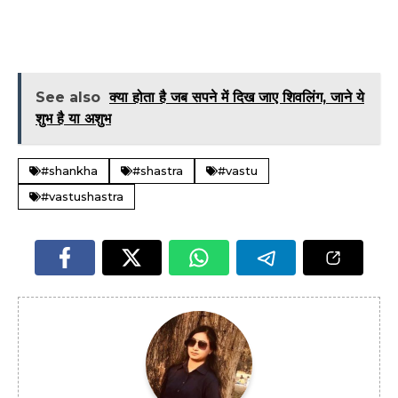
See also
क्या होता है जब सपने में दिख जाए शिवलिंग, जाने ये
शुभ है या अशुभ
#shankha
#shastra
#vastu
#vastushastra