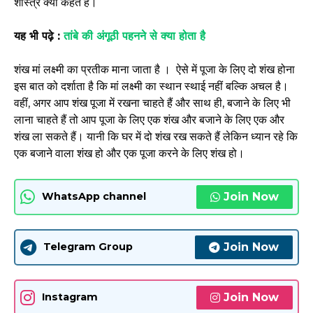
शास्त्र क्या कहते हैं।
यह भी पढ़े :
तांबे की अंगूठी पहनने से क्या होता है
शंख मां लक्ष्मी का प्रतीक माना जाता है । ऐसे में पूजा के लिए दो शंख होना
इस बात को दर्शाता है कि मां लक्ष्मी का स्थान स्थाई नहीं बल्कि अचल है।
वहीं, अगर आप शंख पूजा में रखना चाहते हैं और साथ ही, बजाने के लिए भी
लाना चाहते हैं तो आप पूजा के लिए एक शंख और बजाने के लिए एक और
शंख ला सकते हैं। यानी कि घर में दो शंख रख सकते हैं लेकिन ध्यान रहे कि
एक बजाने वाला शंख हो और एक पूजा करने के लिए शंख हो।
Join Now
WhatsApp channel
Join Now
Telegram Group
Join Now
Instagram