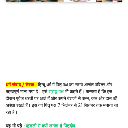
धर्म संवाद / डेस्क :
हिन्दू धर्म में पितृ पक्ष का समय अत्यंत पवित्र और
महत्वपूर्ण माना गया है। इसे
श्राद्ध पक्ष
भी कहते हैं। मान्यता है कि इस
दौरान पूर्वज धरती पर आते हैं और अपने वंशजों से अन्न, जल और दान की
अपेक्षा रखते हैं। इस वर्ष पितृ पक्ष 7 सितंबर से 21 सितंबर तक मनाया जा
रहा है।
यह भी पढ़े :
कुंडली में क्यों लगता है पितृदोष