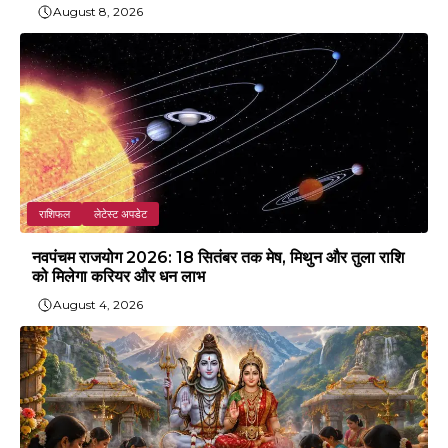
August 8, 2026
राशिफल
लेटेस्ट अपडेट
नवपंचम राजयोग 2026: 18 सितंबर तक मेष, मिथुन और तुला राशि
को मिलेगा करियर और धन लाभ
August 4, 2026