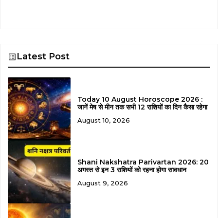
Latest Post
Today 10 August Horoscope 2026 :
जानें मेष से मीन तक सभी 12 राशियों का दिन कैसा रहेगा
August 10, 2026
Shani Nakshatra Parivartan 2026: 20
अगस्त से इन 3 राशियों को रहना होगा सावधान
August 9, 2026