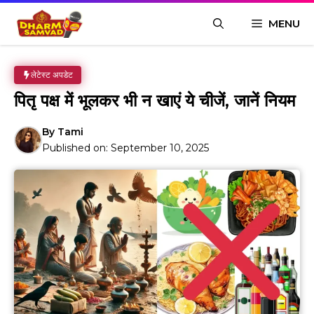
Skip
MENU
to
content
लेटेस्ट अपडेट
पितृ पक्ष में भूलकर भी न खाएं ये चीजें, जानें नियम
By
Tami
Published on:
September 10, 2025