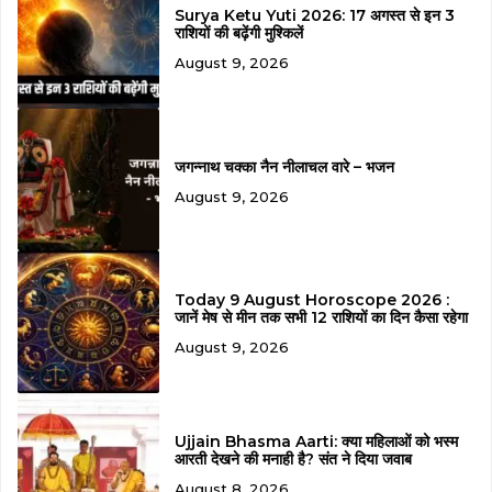
Surya Ketu Yuti 2026: 17 अगस्त से इन 3
राशियों की बढ़ेंगी मुश्किलें
August 9, 2026
जगन्नाथ चक्का नैन नीलाचल वारे – भजन
August 9, 2026
Today 9 August Horoscope 2026 :
जानें मेष से मीन तक सभी 12 राशियों का दिन कैसा रहेगा
August 9, 2026
Ujjain Bhasma Aarti: क्या महिलाओं को भस्म
आरती देखने की मनाही है? संत ने दिया जवाब
August 8, 2026