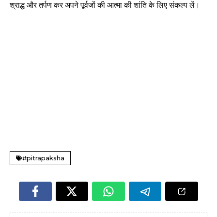
श्राद्ध और तर्पण कर अपने पूर्वजों की आत्मा की शांति के लिए संकल्प लें।
#pitrapaksha