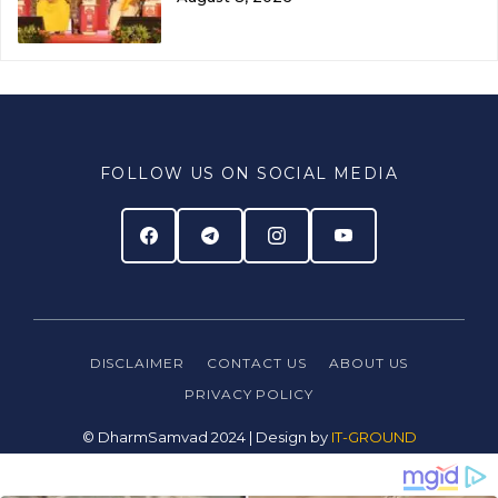
FOLLOW US ON SOCIAL MEDIA
DISCLAIMER
CONTACT US
ABOUT US
PRIVACY
POLICY
© DharmSamvad 2024 | Design by
IT-GROUND