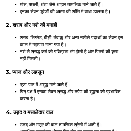
मांस, मछली, अंडा जैसे आहार तामसिक माने जाते हैं।
इनका सेवन पूर्वजों की आत्मा की शांति में बाधा डालता है।
2. शराब और नशे की मनाही
शराब, सिगरेट, बीड़ी, तंबाकू और अन्य नशीले पदार्थों का सेवन इस
काल में महापाप माना गया है।
नशे से श्राद्ध कर्म की पवित्रता भंग होती है और पितरों की कृपा
नहीं मिलती।
3. प्याज और लहसुन
पूजा-पाठ में अशुद्ध माने जाते हैं।
पितृ पक्ष में इनका सेवन श्राद्ध और तर्पण की शुद्धता को प्रभावित
करता है।
4. उड़द व मसालेदार दाल
उड़द और मसूर की दाल तामसिक श्रेणी में आती हैं।