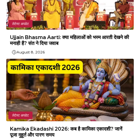
लेटेस्ट अपडेट
Ujjain Bhasma Aarti: क्या महिलाओं को भस्म आरती देखने की
मनाही है? संत ने दिया जवाब
August 8, 2026
लेटेस्ट अपडेट
Kamika Ekadashi 2026: कब है कामिका एकादशी? जानें
पूजा मुहूर्त और पारण समय