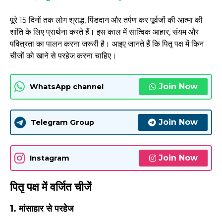
पूरे 15 दिनों तक लोग श्राद्ध, पिंडदान और तर्पण कर पूर्वजों की आत्मा की
शांति के लिए प्रार्थना करते हैं। इस काल में सात्विक आहार, संयम और
पवित्रता का पालन करना जरूरी है। आइए जानते हैं कि पितृ पक्ष में किन
चीजों को खाने से परहेज करना चाहिए।
Join Now
WhatsApp channel
Join Now
Telegram Group
Join Now
Instagram
पितृ पक्ष में वर्जित चीजें
1. मांसाहार से परहेज