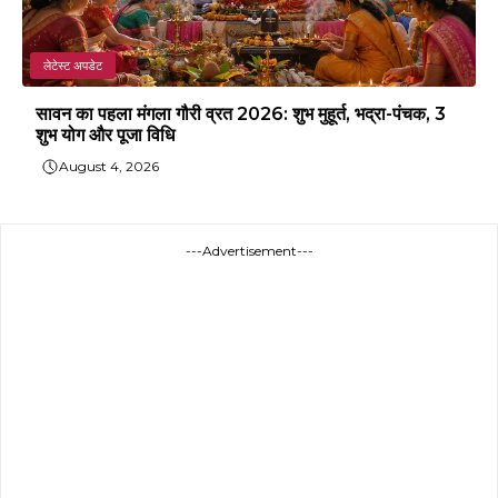
लेटेस्ट अपडेट
सावन का पहला मंगला गौरी व्रत 2026: शुभ मुहूर्त, भद्रा-पंचक, 3
शुभ योग और पूजा विधि
August 4, 2026
---Advertisement---