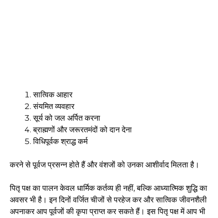
सात्विक आहार
संयमित व्यवहार
सूर्य को जल अर्पित करना
ब्राह्मणों और जरूरतमंदों को दान देना
विधिपूर्वक श्राद्ध कर्म
करने से पूर्वज प्रसन्न होते हैं और वंशजों को उनका आशीर्वाद मिलता है।
पितृ पक्ष का पालन केवल धार्मिक कर्तव्य ही नहीं, बल्कि आध्यात्मिक शुद्धि का
अवसर भी है। इन दिनों वर्जित चीजों से परहेज कर और सात्विक जीवनशैली
अपनाकर आप पूर्वजों की कृपा प्राप्त कर सकते हैं। इस पितृ पक्ष में आप भी