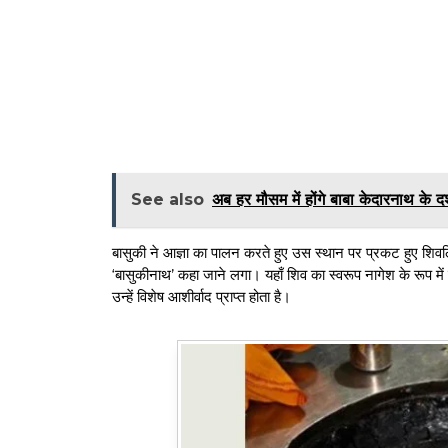
See also
अब हर मौसम में होंगे बाबा केदारनाथ के दर
बासुकी ने आज्ञा का पालन करते हुए उस स्थान पर प्रकट हुए शिवल
‘बासुकीनाथ’ कहा जाने लगा। यहाँ शिव का स्वरूप नागेश के रूप में मा
उन्हें विशेष आशीर्वाद प्राप्त होता है।