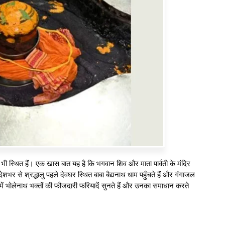
िर भी स्थित हैं। एक खास बात यह है कि भगवान शिव और माता पार्वती के मंदिर
ेशभर से श्रद्धालु पहले देवघर स्थित बाबा बैद्यनाथ धाम पहुँचते हैं और गंगाजल
 में भोलेनाथ भक्तों की फौजदारी फरियादें सुनते हैं और उनका समाधान करते