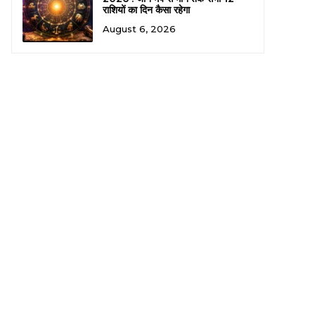
राशियों का दिन कैसा रहेगा
August 6, 2026