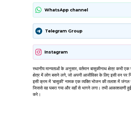
WhatsApp channel
Telegram Group
Instagram
स्थानीय मान्यताओं के अनुसार, वर्तमान बासुकीनाथ क्षेत्र कभ
क्षेत्र में लोग बसने लगे, जो अपनी आजीविका के लिए इसी वन पर 
इसी क्रम में ‘बासुकी’ नामक एक व्यक्ति भोजन की तलाश में जंगल
जिससे वह घबरा गया और वहाँ से भागने लगा। तभी आकाशवाणी हुई
करे।