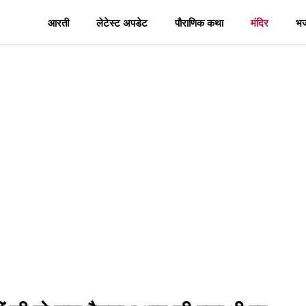
आरती
लेटेस्ट अपडेट
पौराणिक कथा
मंदिर
भ