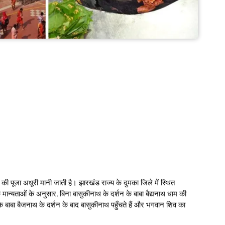
की पूजा अधूरी मानी जाती है। झारखंड राज्य के दुमका जिले में स्थित
क मान्यताओं के अनुसार, बिना बासुकीनाथ के दर्शन के बाबा बैद्यनाथ धाम की
 के बाबा बैजनाथ के दर्शन के बाद बासुकीनाथ पहुँचते हैं और भगवान शिव का