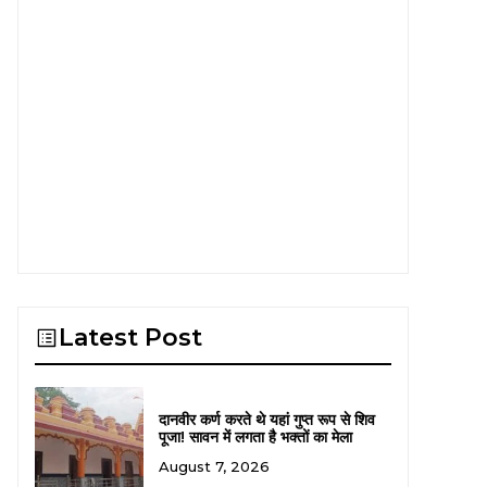
Latest Post
दानवीर कर्ण करते थे यहां गुप्त रूप से शिव
पूजा! सावन में लगता है भक्तों का मेला
August 7, 2026