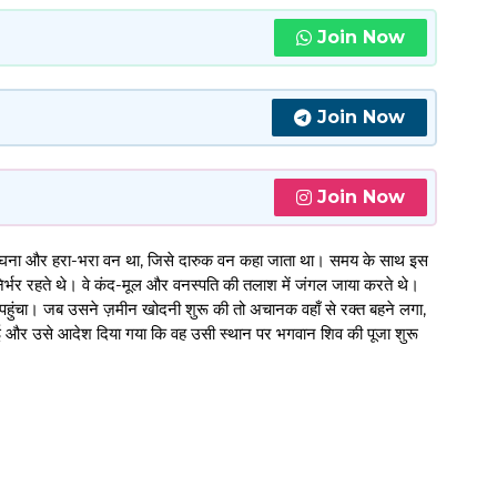
Join Now
Join Now
Join Now
ी एक घना और हरा-भरा वन था, जिसे दारुक वन कहा जाता था। समय के साथ इस
निर्भर रहते थे। वे कंद-मूल और वनस्पति की तलाश में जंगल जाया करते थे।
 पहुंचा। जब उसने ज़मीन खोदनी शुरू की तो अचानक वहाँ से रक्त बहने लगा,
 और उसे आदेश दिया गया कि वह उसी स्थान पर भगवान शिव की पूजा शुरू