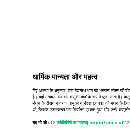
धार्मिक मान्यता और महत्व
हिंदू आस्था के अनुसार, बाबा बैद्यनाथ धाम को भगवान शंकर की
है। यहाँ भगवान शिव को ‘बासुकीनाथ’ के रूप में पूजा जाता है। ब
मंथन के दौरान नागराज वासुकी ने मंदराचल पर्वत को मथने के लिए
थी, जिसके फलस्वरूप यहां शिवलिंग प्रकट हुआ और उन्हें ‘बासुक
यह भी पढ़े :
12 ज्योतिर्लिंगों का महत्त्व| Importance of