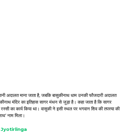
 दीवानी अदालत माना जाता है, जबकि बासुकीनाथ धाम उनकी फौजदारी अदालत
ासुकीनाथ मंदिर का इतिहास सागर मंथन से जुड़ा है। कहा जाता है कि सागर
 रस्सी का कार्य किया था। वासुकी ने इसी स्थल पर भगवान शिव की तपस्या की
ीनाथ’ नाम मिला।
 12 Jyotirlinga