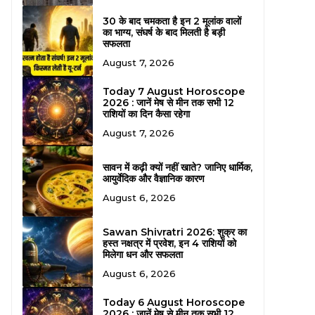
30 के बाद चमकता है इन 2 मूलांक वालों
का भाग्य, संघर्ष के बाद मिलती है बड़ी
सफलता
August 7, 2026
Today 7 August Horoscope
2026 : जानें मेष से मीन तक सभी 12
राशियों का दिन कैसा रहेगा
August 7, 2026
सावन में कढ़ी क्यों नहीं खाते? जानिए धार्मिक,
आयुर्वेदिक और वैज्ञानिक कारण
August 6, 2026
Sawan Shivratri 2026: शुक्र का
हस्त नक्षत्र में प्रवेश, इन 4 राशियों को
मिलेगा धन और सफलता
August 6, 2026
Today 6 August Horoscope
2026 : जानें मेष से मीन तक सभी 12