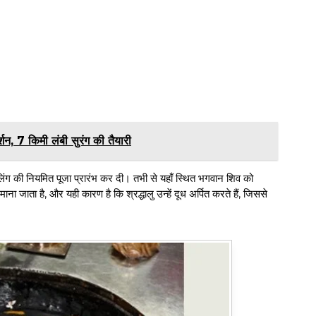
्शन, 7 किमी लंबी सुरंग की तैयारी
िंग की नियमित पूजा प्रारंभ कर दी। तभी से यहाँ स्थित भगवान शिव को
ना जाता है, और यही कारण है कि श्रद्धालु उन्हें दूध अर्पित करते हैं, जिससे