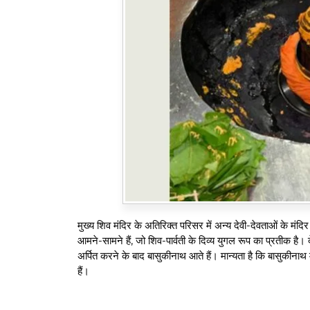
मुख्य शिव मंदिर के अतिरिक्त परिसर में अन्य देवी-देवताओं के मंद
आमने-सामने हैं, जो शिव-पार्वती के दिव्य युगल रूप का प्रतीक है। द
अर्पित करने के बाद बासुकीनाथ आते हैं। मान्यता है कि बासुकीनाथ
हैं।