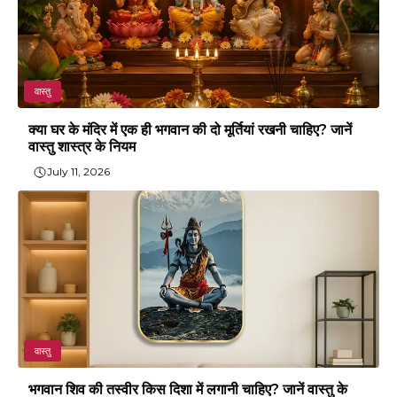
वास्तु
क्या घर के मंदिर में एक ही भगवान की दो मूर्तियां रखनी चाहिए? जानें
वास्तु शास्त्र के नियम
July 11, 2026
वास्तु
भगवान शिव की तस्वीर किस दिशा में लगानी चाहिए? जानें वास्तु के