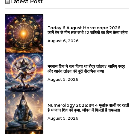
Latest Post
Today 6 August Horoscope 2026 :
जानें मेष से मीन तक सभी 12 राशियों का दिन कैसा रहेगा
August 6, 2026
भगवान शिव ने कब किया था रौद्र तांडव? जानिए रुद्र
और आनंद तांडव की पूरी पौराणिक कथा
August 5, 2026
Numerology 2026: इन 4 मूलांक वालों पर रहती
है भगवान शिव की कृपा, जीवन में मिलती है सफलता
August 5, 2026