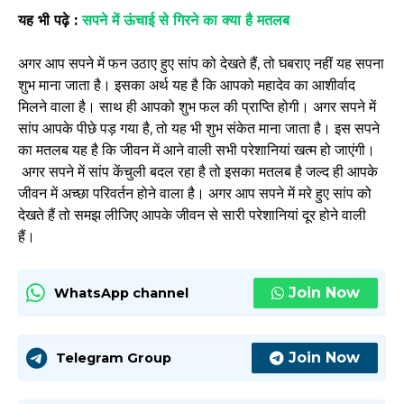
यह भी पढ़े :
सपने में ऊंचाई से गिरने का क्या है मतलब
अगर आप सपने में फन उठाए हुए सांप को देखते हैं, तो घबराए नहीं यह सपना
शुभ माना जाता है। इसका अर्थ यह है कि आपको महादेव का आशीर्वाद
मिलने वाला है। साथ ही आपको शुभ फल की प्राप्ति होगी। अगर सपने में
सांप आपके पीछे पड़ गया है, तो यह भी शुभ संकेत माना जाता है। इस सपने
का मतलब यह है कि जीवन में आने वाली सभी परेशानियां खत्म हो जाएंगी।
अगर सपने में सांप केंचुली बदल रहा है तो इसका मतलब है जल्द ही आपके
जीवन में अच्छा परिवर्तन होने वाला है। अगर आप सपने में मरे हुए सांप को
देखते हैं तो समझ लीजिए आपके जीवन से सारी परेशानियां दूर होने वाली
हैं।
Join Now
WhatsApp channel
Join Now
Telegram Group