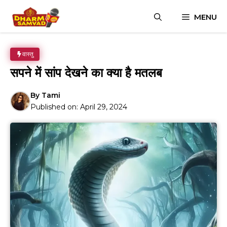
Skip
MENU
to
content
वास्तु
सपने में सांप देखने का क्या है मतलब
By
Tami
Published on:
April 29, 2024