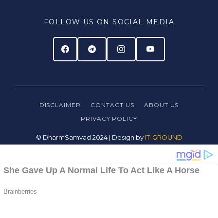
FOLLOW US ON SOCIAL MEDIA
DISCLAIMER
CONTACT US
ABOUT US
PRIVACY
POLICY
© DharmSamvad 2024 | Design by
IT-GROUND