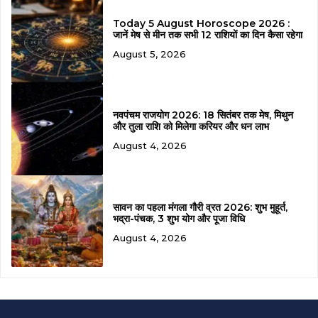
Today 5 August Horoscope 2026 :
जानें मेष से मीन तक सभी 12 राशियों का दिन कैसा रहेगा
August 5, 2026
नवपंचम राजयोग 2026: 18 सितंबर तक मेष, मिथुन
और तुला राशि को मिलेगा करियर और धन लाभ
August 4, 2026
सावन का पहला मंगला गौरी व्रत 2026: शुभ मुहूर्त,
भद्रा-पंचक, 3 शुभ योग और पूजा विधि
August 4, 2026