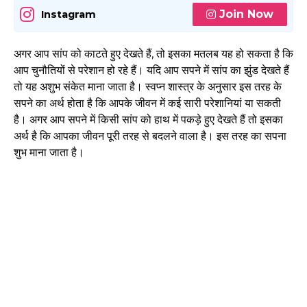
Join Now
Instagram
अगर आप सांप को काटते हुए देखते हैं, तो इसका मतलब यह हो सकता है कि
आप चुनौतियों से परेशान हो रहे हैं। यदि आप सपने में सांप का झुंड देखते हैं
तो यह अशुभ संकेत माना जाता है। स्वप्न शास्त्र के अनुसार इस तरह के
सपने का अर्थ होता है कि आपके जीवन में कई सारी परेशानियां या सकती
है। अगर आप सपने में किसी सांप को हाथ में पकड़े हुए देखते हैं तो इसका
अर्थ है कि आपका जीवन पूरी तरह से बदलने वाला है। इस तरह का सपना
शुभ माना जाता है।