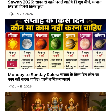
Sawan 2026: सावन से पहले घर ले आएं ये 11 शुभ चीजें, भगवान
शिव की मिलेगी विशेष कृपा
July 20, 2026
वास्तु
Monday to Sunday Rules: सप्ताह के किस दिन कौन-सा
काम नहीं करना चाहिए? जानें धार्मिक मान्यताएं
July 19, 2026