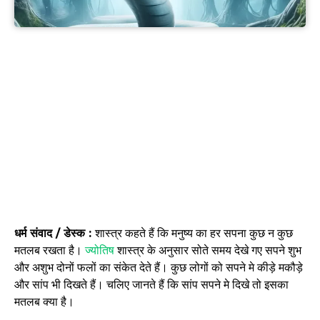
धर्म संवाद / डेस्क :
शास्त्र कहते हैं कि मनुष्य का हर सपना कुछ न कुछ
मतलब रखता है।
ज्योतिष
शास्त्र के अनुसार सोते समय देखे गए सपने शुभ
और अशुभ दोनों फलों का संकेत देते हैं। कुछ लोगों को सपने मे कीड़े मकौड़े
और सांप भी दिखते हैं। चलिए जानते हैं कि सांप सपने मे दिखे तो इसका
मतलब क्या है।