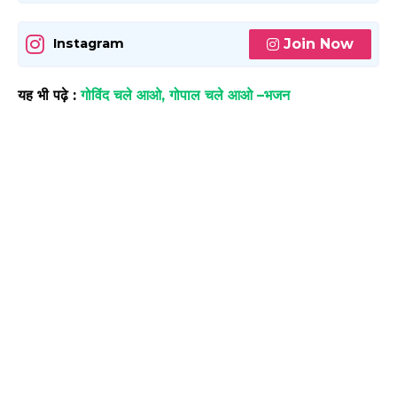
Join Now
Instagram
यह भी पढ़े :
गोविंद चले आओ, गोपाल चले आओ –भजन