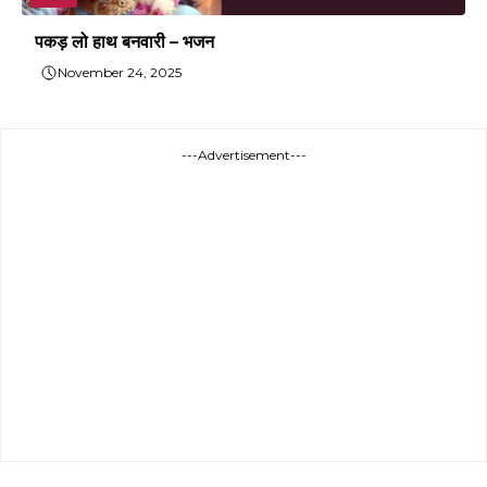
पकड़ लो हाथ बनवारी – भजन
November 24, 2025
---Advertisement---