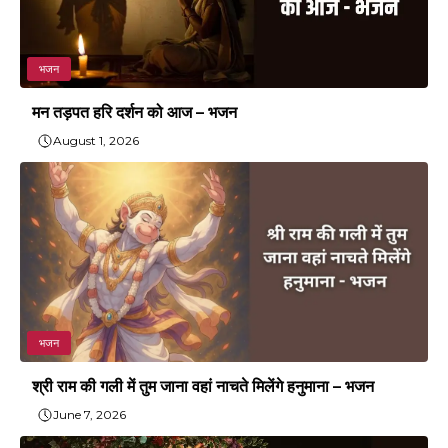
भजन
मन तड़पत हरि दर्शन को आज – भजन
August 1, 2026
भजन
श्री राम की गली में तुम जाना वहां नाचते मिलेंगे हनुमाना – भजन
June 7, 2026