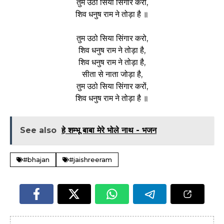
तुम उठो सिया सिंगार करों,
शिव धनुष राम ने तोड़ा है ॥
तुम उठो सिया सिंगार करो,
शिव धनुष राम ने तोड़ा है,
शिव धनुष राम ने तोड़ा है,
सीता से नाता जोड़ा है,
तुम उठो सिया सिंगार करों,
शिव धनुष राम ने तोड़ा है ॥
See also
हे शम्भू बाबा मेरे भोले नाथ - भजन
#bhajan
#jaishreeram