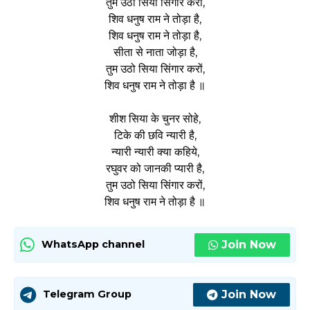
तुम उठो सिया सिंगार करो,
शिव धनुष राम ने तोड़ा है,
शिव धनुष राम ने तोड़ा है,
सीता से नाता जोड़ा है,
तुम उठो सिया सिंगार करों,
शिव धनुष राम ने तोड़ा है ॥
शीश सिया के चुनर सोहे,
टिके की छवि न्यारी है,
न्यारी न्यारी क्या कहिये,
रघुवर को जानकी प्यारी है,
तुम उठो सिया सिंगार करों,
शिव धनुष राम ने तोड़ा है ॥
Join Now
WhatsApp channel
Join Now
Telegram Group