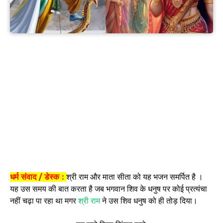
धर्म संवाद / डेस्क :
श्री राम और माता सीता को यह भजन समर्पित है ।
यह उस समय की बात करता है जब भगवान शिव के धनुष पर कोई प्रत्यंचा
नहीं चढ़ा पा रहा था मगर
श्री राम
ने उस शिव धनुष को ही तोड़ दिया।