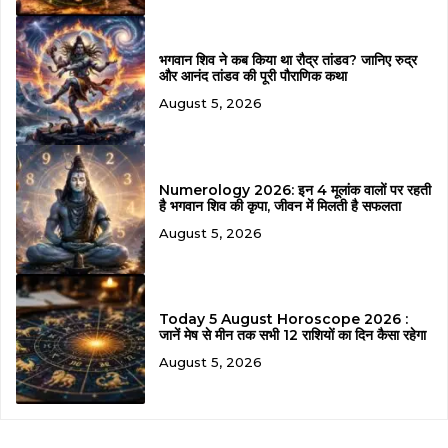
भगवान शिव ने कब किया था रौद्र तांडव? जानिए रुद्र
और आनंद तांडव की पूरी पौराणिक कथा
August 5, 2026
Numerology 2026: इन 4 मूलांक वालों पर रहती
है भगवान शिव की कृपा, जीवन में मिलती है सफलता
August 5, 2026
Today 5 August Horoscope 2026 :
जानें मेष से मीन तक सभी 12 राशियों का दिन कैसा रहेगा
August 5, 2026