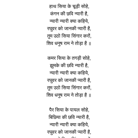
हाथ सिया के चूड़ी सोहे,
कंगन की छवि न्यारी है,
न्यारी न्यारी क्या कहिये,
रघुवर को जानकी प्यारी है,
तुम उठो सिया सिंगार करों,
शिव धनुष राम ने तोड़ा है ॥
कमर सिया के तगड़ी सोहे,
झुमके की छवि न्यारी है,
न्यारी न्यारी क्या कहिये,
रघुवर को जानकी प्यारी है,
तुम उठो सिया सिंगार करों,
शिव धनुष राम ने तोड़ा है ॥
पैर सिया के पायल सोहे,
बिछिया की छवि न्यारी है,
न्यारी न्यारी क्या कहिये,
रघुवर को जानकी प्यारी है,