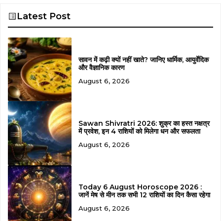
Latest Post
सावन में कढ़ी क्यों नहीं खाते? जानिए धार्मिक, आयुर्वेदिक
और वैज्ञानिक कारण
August 6, 2026
Sawan Shivratri 2026: शुक्र का हस्त नक्षत्र
में प्रवेश, इन 4 राशियों को मिलेगा धन और सफलता
August 6, 2026
Today 6 August Horoscope 2026 :
जानें मेष से मीन तक सभी 12 राशियों का दिन कैसा रहेगा
August 6, 2026