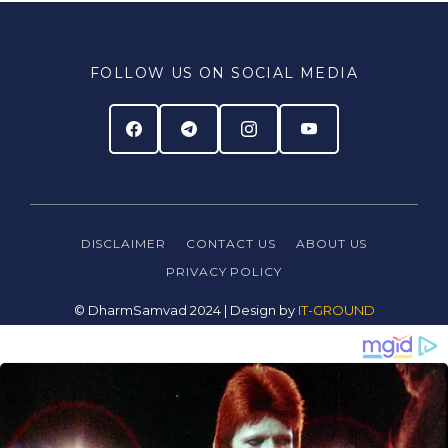
FOLLOW US ON SOCIAL MEDIA
DISCLAIMER
CONTACT US
ABOUT US
PRIVACY
POLICY
© DharmSamvad 2024 | Design by
IT-GROUND