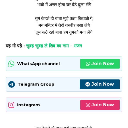
भावो में असर होगा घर बैठे बुला लेंगे
तुम केहते हो बाबा मुझे कहा बिठाओ गे,
मन मन्दिर में तेरी तस्वीर बसा लेंगे
तुम रूठे रहो बाबा हम तुमको मना लेंगे
यह भी पढ़े :
सुबह सुबह ले शिव का नाम – भजन
Join Now
WhatsApp channel
Join Now
Telegram Group
Join Now
Instagram