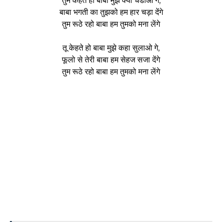
तुम केहते हो बाबा मुझे क्या चडाओ गे,
बाबा भगती का तुझको हम हार चड़ा देंगे
तुम रूठे रहो बाबा हम तुमको मना लेंगे
तू केहते हो बाबा मुझे कहा सुलाओ गे,
फूलो से तेरी बाबा हम सेहज सजा देंगे
तुम रूठे रहो बाबा हम तुमको मना लेंगे