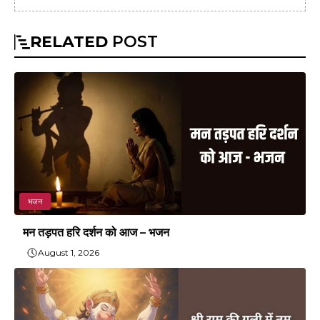
RELATED
POST
भजन
मन तड़पत हरि दर्शन को आज – भजन
August 1, 2026