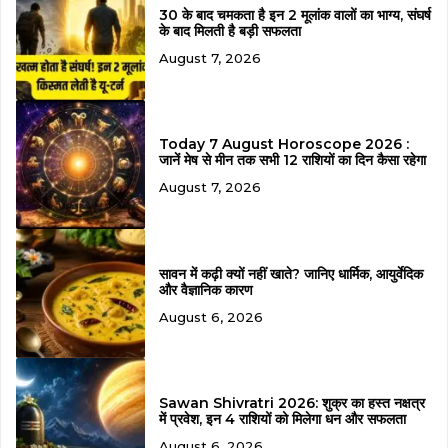
30 के बाद चमकता है इन 2 मूलांक वालों का भाग्य, संघर्ष
के बाद मिलती है बड़ी सफलता
August 7, 2026
Today 7 August Horoscope 2026 :
जानें मेष से मीन तक सभी 12 राशियों का दिन कैसा रहेगा
August 7, 2026
सावन में कढ़ी क्यों नहीं खाते? जानिए धार्मिक, आयुर्वेदिक
और वैज्ञानिक कारण
August 6, 2026
Sawan Shivratri 2026: शुक्र का हस्त नक्षत्र
में प्रवेश, इन 4 राशियों को मिलेगा धन और सफलता
August 6, 2026