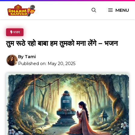
Skip
MENU
to
content
भजन
तुम रूठे रहो बाबा हम तुमको मना लेंगे – भजन
By
Tami
Published on:
May 20, 2025