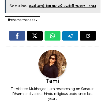
See also
करदो करदो बेडा पार राधे अलबेली सरकार – भजन
#harharmahadev
Tami
Tamishree Mukherjee I am researching on Sanatan
Dharm and various hindu religious texts since last
year .