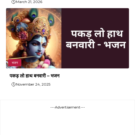
March 21, 2026
भजन
पकड़ लो हाथ बनवारी – भजन
November 24, 2025
---Advertisement---