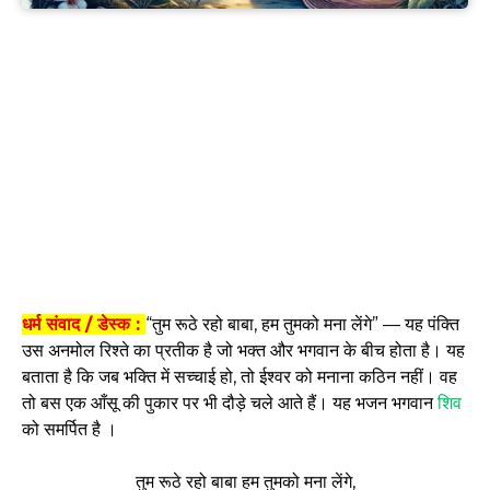
धर्म संवाद / डेस्क :
“तुम रूठे रहो बाबा, हम तुमको मना लेंगे” — यह पंक्ति
उस अनमोल रिश्ते का प्रतीक है जो भक्त और भगवान के बीच होता है। यह
बताता है कि जब भक्ति में सच्चाई हो, तो ईश्वर को मनाना कठिन नहीं। वह
तो बस एक आँसू की पुकार पर भी दौड़े चले आते हैं। यह भजन भगवान
शिव
को समर्पित है ।
तुम रूठे रहो बाबा हम तुमको मना लेंगे,