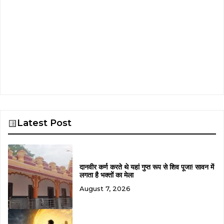
Latest Post
दानवीर कर्ण करते थे यहां गुप्त रूप से शिव पूजा! सावन में
लगता है भक्तों का मेला
August 7, 2026