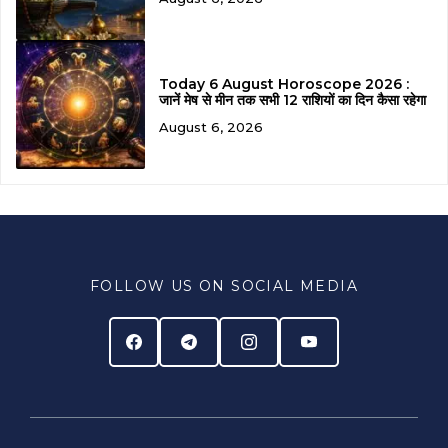
Today 6 August Horoscope 2026 :
जानें मेष से मीन तक सभी 12 राशियों का दिन कैसा रहेगा
August 6, 2026
FOLLOW US ON SOCIAL MEDIA