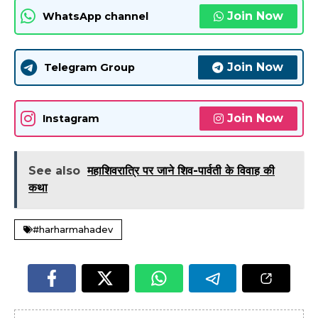
Join Now
WhatsApp channel
Join Now
Telegram Group
Join Now
Instagram
See also
महाशिवरात्रि पर जाने शिव-पार्वती के विवाह की
कथा
#harharmahadev