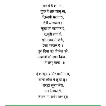
मन में है कामना,
कुछ मैं और जानू ना,
ज़िन्दगी भर करू,
तेरी आराधना।
सुख की पहचान दे,
तू मुझे ज्ञान दे,
प्रेम सब से करूँ,
ऐसा वरदान दे ।
तुने दिया बल निर्बल को,
अज्ञानी को ज्ञान दिया ॥
॥ हे शम्भू बाबा…॥
हे शम्भू बाबा मेरे भोले नाथ,
तीनो लोक में तू ही तू।
श्रद्धा सुमन मेरा,
मन बेलपत्री,
जीवन भी अर्पण कर दूँ॥