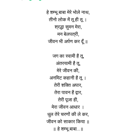
हे शम्भू बाबा मेरे भोले नाथ,
तीनो लोक में तू ही तू ।
श्रद्धा सुमन मेरा,
मन बेलपत्री,
जीवन भी अर्पण कर दूँ ॥
जग का स्वामी है तू,
अंतरयामी है तू,
मेरे जीवन की,
अनमिट कहानी है तू ।
तेरी शक्ति अपार,
तेरा पावन है द्वार,
तेरी पूजा ही,
मेरा जीवन आधार ।
धुल तेरे चरणों की ले कर,
जीवन को साकार किया ॥
॥ हे शम्भू बाबा…॥