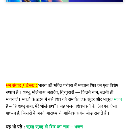
धर्म संवाद / डेस्क :
भारत की भक्ति परंपरा में भगवान शिव का एक विशेष
स्थान है। शम्भू, भोलेनाथ, महादेव, त्रिपुरारी — जितने नाम, उतनी ही
भावनाएं। भक्तों के हृदय में बसे शिव को समर्पित एक सुंदर और भावुक
भजन
है – “हे शम्भू बाबा, मेरे भोलेनाथ”। यह भजन शिवभक्तों के लिए एक ऐसा
माध्यम है, जिससे वे अपने आराध्य से आत्मिक संबंध जोड़ सकते हैं।
यह भी पढ़े :
सुबह सुबह ले शिव का नाम – भजन