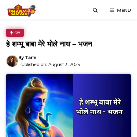
Skip
MENU
to
content
भजन
हे शम्भू बाबा मेरे भोले नाथ – भजन
By
Tami
Published on:
August 3, 2025