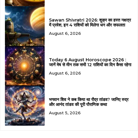
Sawan Shivratri 2026: शुक्र का हस्त नक्षत्र
में प्रवेश, इन 4 राशियों को मिलेगा धन और सफलता
August 6, 2026
Today 6 August Horoscope 2026 :
जानें मेष से मीन तक सभी 12 राशियों का दिन कैसा रहेगा
August 6, 2026
भगवान शिव ने कब किया था रौद्र तांडव? जानिए रुद्र
और आनंद तांडव की पूरी पौराणिक कथा
August 5, 2026