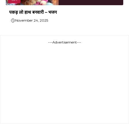
पकड़ लो हाथ बनवारी – भजन
November 24, 2025
---Advertisement---