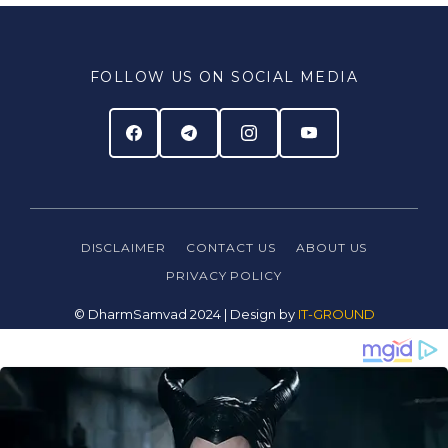
FOLLOW US ON SOCIAL MEDIA
DISCLAIMER
CONTACT US
ABOUT US
PRIVACY
POLICY
© DharmSamvad 2024 | Design by
IT-GROUND