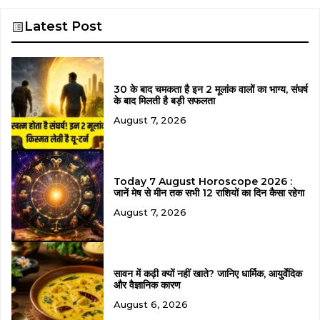
Latest Post
30 के बाद चमकता है इन 2 मूलांक वालों का भाग्य, संघर्ष
के बाद मिलती है बड़ी सफलता
August 7, 2026
Today 7 August Horoscope 2026 :
जानें मेष से मीन तक सभी 12 राशियों का दिन कैसा रहेगा
August 7, 2026
सावन में कढ़ी क्यों नहीं खाते? जानिए धार्मिक, आयुर्वेदिक
और वैज्ञानिक कारण
August 6, 2026