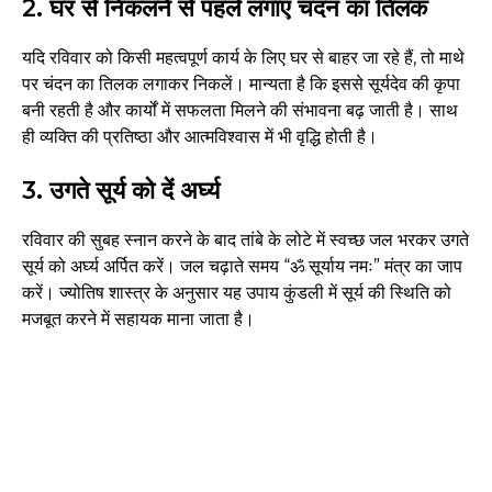
2. घर से निकलने से पहले लगाएं चंदन का तिलक
यदि रविवार को किसी महत्वपूर्ण कार्य के लिए घर से बाहर जा रहे हैं, तो माथे
पर चंदन का तिलक लगाकर निकलें। मान्यता है कि इससे सूर्यदेव की कृपा
बनी रहती है और कार्यों में सफलता मिलने की संभावना बढ़ जाती है। साथ
ही व्यक्ति की प्रतिष्ठा और आत्मविश्वास में भी वृद्धि होती है।
3. उगते सूर्य को दें अर्घ्य
रविवार की सुबह स्नान करने के बाद तांबे के लोटे में स्वच्छ जल भरकर उगते
सूर्य को अर्घ्य अर्पित करें। जल चढ़ाते समय “ॐ सूर्याय नमः” मंत्र का जाप
करें। ज्योतिष शास्त्र के अनुसार यह उपाय कुंडली में सूर्य की स्थिति को
मजबूत करने में सहायक माना जाता है।