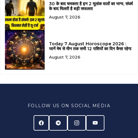
30 के बाद चमकता है इन 2 मूलांक वालों का भाग्य, संघर्ष
के बाद मिलती है बड़ी सफलता
August 7, 2026
Today 7 August Horoscope 2026 :
जानें मेष से मीन तक सभी 12 राशियों का दिन कैसा रहेगा
August 7, 2026
FOLLOW US ON SOCIAL MEDIA