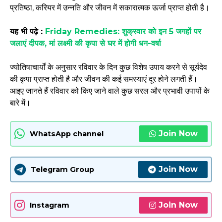
प्रतिष्ठा, करियर में उन्नति और जीवन में सकारात्मक ऊर्जा प्राप्त होती है।
यह भी पढ़े :
Friday Remedies: शुक्रवार को इन 5 जगहों पर
जलाएं दीपक, मां लक्ष्मी की कृपा से घर में होगी धन-वर्षा
ज्योतिषाचार्यों के अनुसार रविवार के दिन कुछ विशेष उपाय करने से सूर्यदेव
की कृपा प्राप्त होती है और जीवन की कई समस्याएं दूर होने लगती हैं।
आइए जानते हैं रविवार को किए जाने वाले कुछ सरल और प्रभावी उपायों के
बारे में।
Join Now
WhatsApp channel
Join Now
Telegram Group
Join Now
Instagram