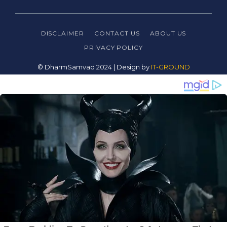
DISCLAIMER
CONTACT US
ABOUT US
PRIVACY
POLICY
© DharmSamvad 2024 | Design by
IT-GROUND