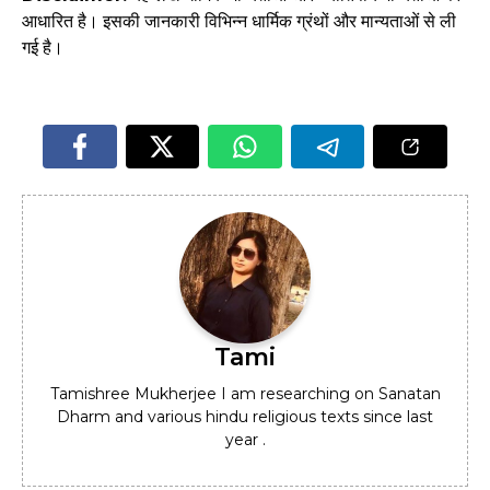
आधारित है। इसकी जानकारी विभिन्न धार्मिक ग्रंथों और मान्यताओं से ली
गई है।
Tami
Tamishree Mukherjee I am researching on Sanatan
Dharm and various hindu religious texts since last
year .