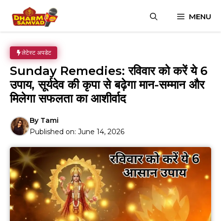
Skip
MENU
to
content
लेटेस्ट अपडेट
Sunday Remedies: रविवार को करें ये 6
उपाय, सूर्यदेव की कृपा से बढ़ेगा मान-सम्मान और
मिलेगा सफलता का आशीर्वाद
By
Tami
Published on:
June 14, 2026