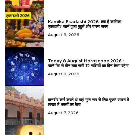
Kamika Ekadashi 2026: कब है कामिका
एकादशी? जानें पूजा मुहूर्त और पारण समय
August 8, 2026
Today 8 August Horoscope 2026 :
जानें मेष से मीन तक सभी 12 राशियों का दिन कैसा रहेगा
August 8, 2026
दानवीर कर्ण करते थे यहां गुप्त रूप से शिव पूजा! सावन में
लगता है भक्तों का मेला
August 7, 2026