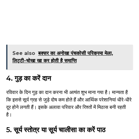
See also
बक्सर का अनोखा पंचकोसी परिक्रमा मेला,
लिट्टी-चोखा खा कर होती है समाप्ति
4. गुड़ का करें दान
रविवार के दिन गुड़ का दान करना भी अत्यंत शुभ माना गया है। मान्यता है
कि इससे सूर्य ग्रह से जुड़े दोष कम होते हैं और आर्थिक परेशानियां धीरे-धीरे
दूर होने लगती हैं। इसके अलावा परिवार और रिश्तों में मिठास बनी रहती
है।
5. सूर्य स्तोत्र या सूर्य चालीसा का करें पाठ