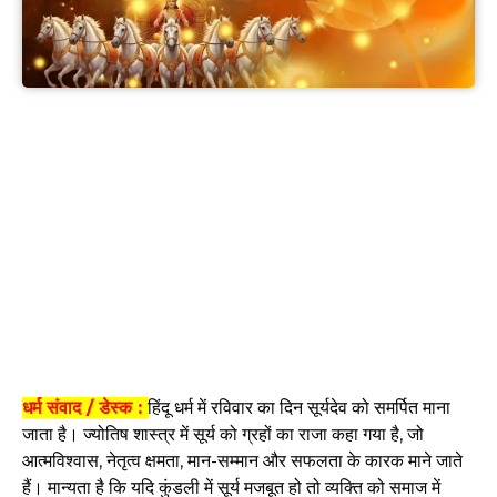
धर्म संवाद / डेस्क :
हिंदू धर्म में रविवार का दिन सूर्यदेव को समर्पित माना
जाता है। ज्योतिष शास्त्र में सूर्य को ग्रहों का राजा कहा गया है, जो
आत्मविश्वास, नेतृत्व क्षमता, मान-सम्मान और सफलता के कारक माने जाते
हैं। मान्यता है कि यदि कुंडली में सूर्य मजबूत हो तो व्यक्ति को समाज में