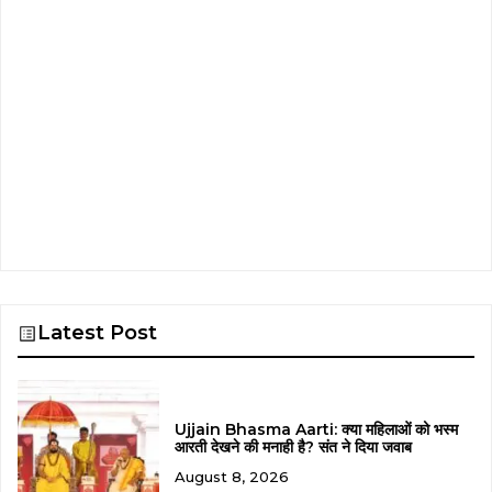
Latest Post
Ujjain Bhasma Aarti: क्या महिलाओं को भस्म
आरती देखने की मनाही है? संत ने दिया जवाब
August 8, 2026