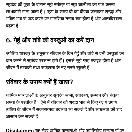
सूर्यदेव की पूजा के दौरान सूर्य स्तोत्र या सूर्य चालीसा का पाठ करना
लाभकारी माना जाता है। पूजा के समय घी का दीपक जलाकर श्रद्धा और
भक्ति भाव से पाठ करने पर मानसिक तनाव कम होता है और आत्मविश्वास
बढ़ता है।
6. गेहूं और तांबे की वस्तुओं का करें दान
ज्योतिष शास्त्र के अनुसार रविवार के दिन गेहूं और तांबे से बनी वस्तुओं का
दान करने से सूर्यदेव प्रसन्न होते हैं। इससे सूर्य ग्रह मजबूत होता है और
जीवन में तरक्की तथा सफलता के नए रास्ते खुलते हैं।
रविवार के उपाय क्यों हैं खास?
धार्मिक मान्यताओं के अनुसार सूर्यदेव ऊर्जा, स्वास्थ्य, सम्मान और नेतृत्व
क्षमता के प्रतीक हैं। ऐसे में रविवार को श्रद्धा भाव से किए गए ये उपाय
व्यक्ति के जीवन में सकारात्मक बदलाव ला सकते हैं और सफलता की राह
आसान कर सकते हैं।
Disclaimer:
यह लेख धार्मिक मान्यताओं और ज्योतिषीय मान्यताओं पर