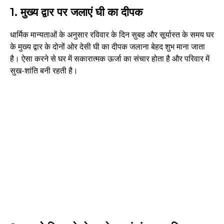
1. मुख्य द्वार पर जलाएं घी का दीपक
धार्मिक मान्यताओं के अनुसार रविवार के दिन सुबह और सूर्यास्त के समय घर
के मुख्य द्वार के दोनों ओर देसी घी का दीपक जलाना बेहद शुभ माना जाता
है। ऐसा करने से घर में सकारात्मक ऊर्जा का संचार होता है और परिवार में
सुख-शांति बनी रहती है।