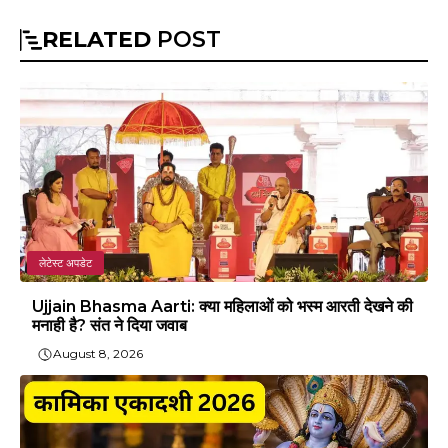
RELATED
POST
लेटेस्ट अपडेट
Ujjain Bhasma Aarti: क्या महिलाओं को भस्म आरती देखने की
मनाही है? संत ने दिया जवाब
August 8, 2026