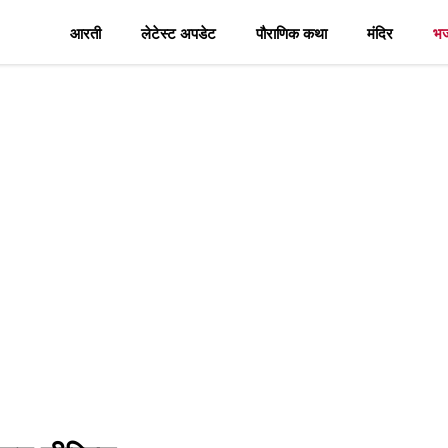
आरती
लेटेस्ट अपडेट
पौराणिक कथा
मंदिर
भ