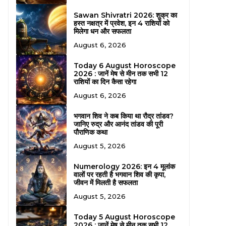
Sawan Shivratri 2026: शुक्र का
हस्त नक्षत्र में प्रवेश, इन 4 राशियों को
मिलेगा धन और सफलता
August 6, 2026
Today 6 August Horoscope
2026 : जानें मेष से मीन तक सभी 12
राशियों का दिन कैसा रहेगा
August 6, 2026
भगवान शिव ने कब किया था रौद्र तांडव?
जानिए रुद्र और आनंद तांडव की पूरी
पौराणिक कथा
August 5, 2026
Numerology 2026: इन 4 मूलांक
वालों पर रहती है भगवान शिव की कृपा,
जीवन में मिलती है सफलता
August 5, 2026
Today 5 August Horoscope
2026 : जानें मेष से मीन तक सभी 12