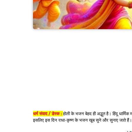
धर्म संवाद / डेस्क :
होली के भजन बेहद ही अद्भुत है। हिंदू धार्मिक
इसलिए इस दिन राधा-कृष्ण के भजन खूब सुने और सुनाए जाते हैं