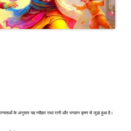
 मान्यताओं के अनुसार यह त्यौहार राधा रानी और भगवान कृष्ण से जुड़ा हुआ है।
।