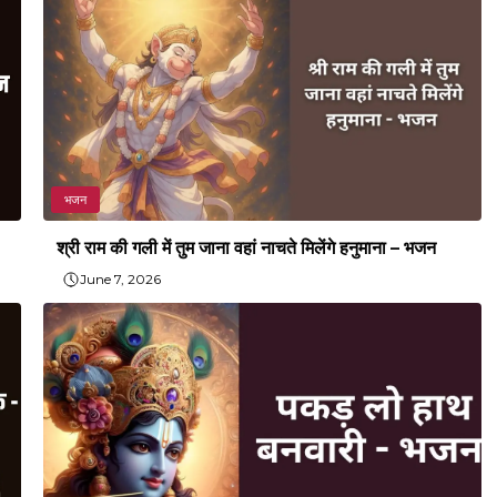
भजन
श्री राम की गली में तुम जाना वहां नाचते मिलेंगे हनुमाना – भजन
June 7, 2026