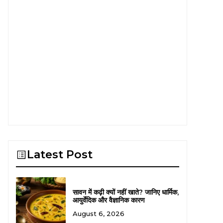
Latest Post
सावन में कढ़ी क्यों नहीं खाते? जानिए धार्मिक,
आयुर्वेदिक और वैज्ञानिक कारण
August 6, 2026