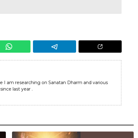
e I am researching on Sanatan Dharm and various
since last year .