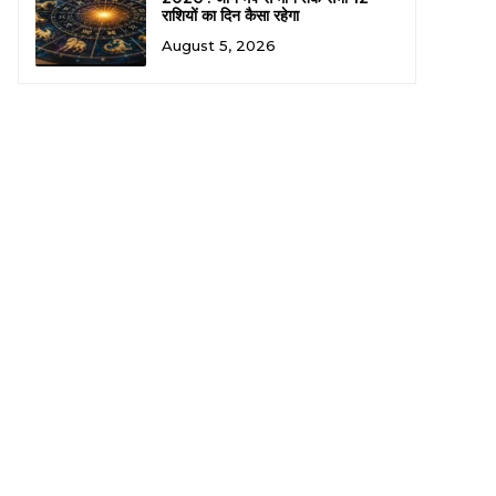
राशियों का दिन कैसा रहेगा
August 5, 2026