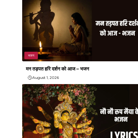
भजन
मन तड़पत हरि दर्शन को आज – भजन
August 1, 2026