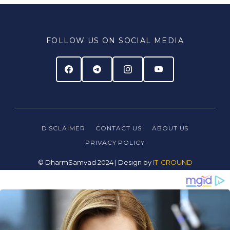
FOLLOW US ON SOCIAL MEDIA
DISCLAIMER
CONTACT US
ABOUT US
PRIVACY
POLICY
© DharmSamvad 2024 | Design by
IT-GROUND