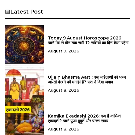
Latest Post
Today 9 August Horoscope 2026 :
जानें मेष से मीन तक सभी 12 राशियों का दिन कैसा रहेगा
August 9, 2026
Ujjain Bhasma Aarti: क्या महिलाओं को भस्म
आरती देखने की मनाही है? संत ने दिया जवाब
August 8, 2026
Kamika Ekadashi 2026: कब है कामिका
एकादशी? जानें पूजा मुहूर्त और पारण समय
August 8, 2026