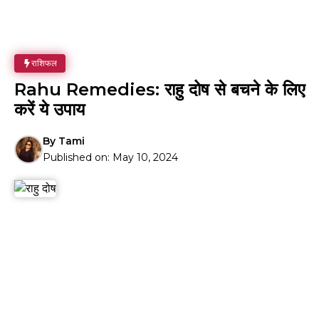
राशिफल
Rahu Remedies: राहु दोष से बचने के लिए
करें ये उपाय
By
Tami
Published on:
May 10, 2024