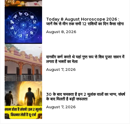
Today 8 August Horoscope 2026 :
जानें मेष से मीन तक सभी 12 राशियों का दिन कैसा रहेगा
August 8, 2026
दानवीर कर्ण करते थे यहां गुप्त रूप से शिव पूजा! सावन में
लगता है भक्तों का मेला
August 7, 2026
30 के बाद चमकता है इन 2 मूलांक वालों का भाग्य, संघर्ष
के बाद मिलती है बड़ी सफलता
August 7, 2026