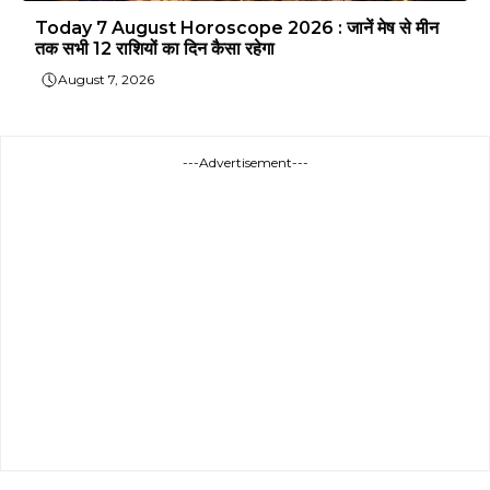
Today 7 August Horoscope 2026 : जानें मेष से मीन
तक सभी 12 राशियों का दिन कैसा रहेगा
August 7, 2026
---Advertisement---