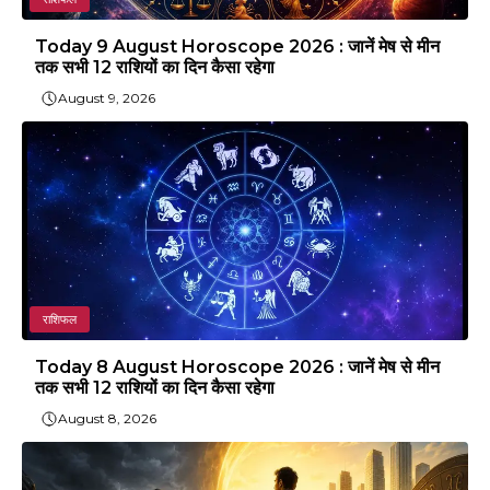
Today 9 August Horoscope 2026 : जानें मेष से मीन
तक सभी 12 राशियों का दिन कैसा रहेगा
August 9, 2026
राशिफल
Today 8 August Horoscope 2026 : जानें मेष से मीन
तक सभी 12 राशियों का दिन कैसा रहेगा
August 8, 2026