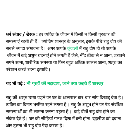
धर्म संवाद / डेस्क :
हर व्यक्ति के जीवन में किसी न किसी प्रकार की
समस्याएं रहती ही हैं। ज्योतिष शास्त्र के अनुसार, इसके पीछे राहू दोष की
सबसे ज्यादा संभावना है। अगर आपके
कुंडली
में राहु दोष हो तो आपके
जीवन में कई अशुभ घटनाएं होने लगती हैं जैसे, नींद ठीक से न आना, डरावने
सपने आना, शारीरिक समस्या या फिर बहुत अधिक आलस आना, शत्रु का
परेशान करते रहना इत्यादि।
यह भी पढ़े :
नौ ग्रहों की महादशा, जाने क्या कहते हैं शास्त्र
राहु की अशुभ छाया पड़ने पर घर के आसपास बार-बार सांप दिखाई देता है।
व्यक्ति का दिमाग भ्रमित रहने लगता है। राहु के अशुभ होने पर पेट संबंधित
समस्याओं का भी सामना करना पड़ता है। कई चीजें राहू दोष होने का
संकेत देते हैं। घर की सीढ़ियां गलत दिशा में बनी होना, दहलीज को दबाना
और टूटना भी राहु दोष पैदा करता है।