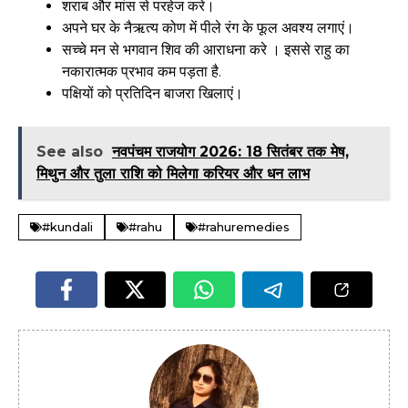
शराब और मांस से परहेज करे।
अपने घर के नैऋत्य कोण में पीले रंग के फूल अवश्य लगाएं।
सच्चे मन से भगवान शिव की आराधना करे । इससे राहु का
नकारात्मक प्रभाव कम पड़ता है.
पक्षियों को प्रतिदिन बाजरा खिलाएं।
See also
नवपंचम राजयोग 2026: 18 सितंबर तक मेष,
मिथुन और तुला राशि को मिलेगा करियर और धन लाभ
#kundali
#rahu
#rahuremedies