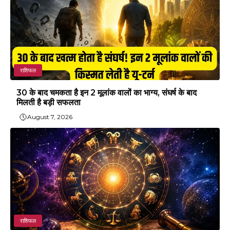
राशिफल
30 के बाद चमकता है इन 2 मूलांक वालों का भाग्य, संघर्ष के बाद
मिलती है बड़ी सफलता
August 7, 2026
राशिफल