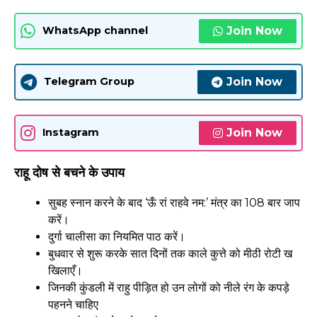
Join Now
WhatsApp channel
Join Now
Telegram Group
Join Now
Instagram
राहू दोष से बचने के उपाय
सुबह स्नान करने के बाद ‘ऊँ रां राहवे नम:’ मंत्र का 108 बार जाप
करें।
दुर्गा चालीसा का नियमित पाठ करें।
बुधवार से शुरू करके सात दिनों तक काले कुत्ते को मीठी रोटी ख
खिलाएँ।
जिनकी कुंडली में राहु पीड़ित हो उन लोगों को नीले रंग के कपड़े
पहनने चाहिए