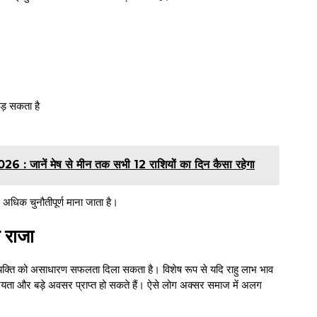
पड़ सकता है
ानें मेष से मीन तक सभी 12 राशियों का दिन कैसा रहेगा
 अधिक चुनौतीपूर्ण माना जाता है।
 राजा
ो तो व्यक्ति को असाधारण सफलता दिला सकता है। विशेष रूप से यदि राहु लाभ भाव
्रियता और बड़े अवसर प्राप्त हो सकते हैं। ऐसे लोग अक्सर समाज में अलग