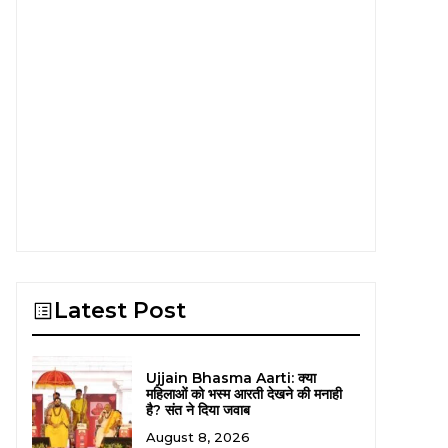
Latest Post
Ujjain Bhasma Aarti: क्या
महिलाओं को भस्म आरती देखने की मनाही
है? संत ने दिया जवाब
August 8, 2026