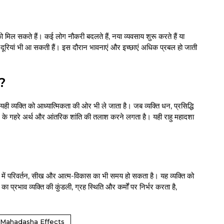
को मिल सकते हैं। कई लोग नौकरी बदलते हैं, नया व्यवसाय शुरू करते हैं या
या दूरियां भी आ सकती हैं। इस दौरान भावनाएं और इच्छाएं अधिक प्रबल हो जाती
।
ै?
ही व्यक्ति को आध्यात्मिकता की ओर भी ले जाता है। जब व्यक्ति धन, प्रसिद्धि
वन के गहरे अर्थ और आंतरिक शांति की तलाश करने लगता है। यही राहु महादशा
में परिवर्तन, सीख और आत्म-विकास का भी समय हो सकता है। यह व्यक्ति को
 प्रभाव व्यक्ति की कुंडली, ग्रह स्थिति और कर्मों पर निर्भर करता है,
Mahadasha Effects