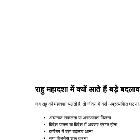
राहु महादशा में क्यों आते हैं बड़े बदला
जब राहु की महादशा चलती है, तो जीवन में कई अप्रत्याशित घटनाए
अचानक सफलता या असफलता मिलना
विदेश यात्रा या विदेश में अवसर प्राप्त होना
करियर में बड़ा बदलाव आना
नया बिजनेस शुरू करना