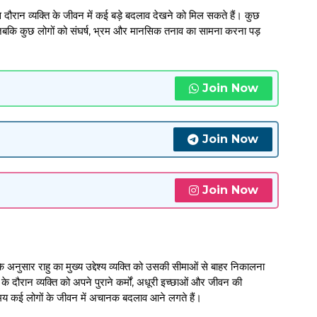
स दौरान व्यक्ति के जीवन में कई बड़े बदलाव देखने को मिल सकते हैं। कुछ
जबकि कुछ लोगों को संघर्ष, भ्रम और मानसिक तनाव का सामना करना पड़
Join Now
Join Now
Join Now
 अनुसार राहु का मुख्य उद्देश्य व्यक्ति को उसकी सीमाओं से बाहर निकालना
े दौरान व्यक्ति को अपने पुराने कर्मों, अधूरी इच्छाओं और जीवन की
मय कई लोगों के जीवन में अचानक बदलाव आने लगते हैं।