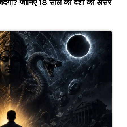
है जिंदगी? जानिए 18 साल की दशा का असर