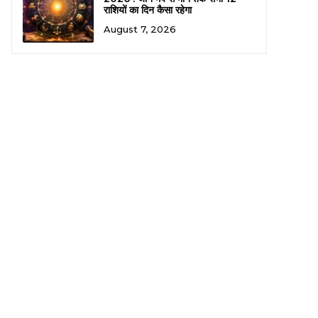
राशियों का दिन कैसा रहेगा
August 7, 2026