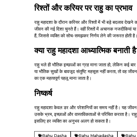
रिश्तों और करियर पर राहु का प्रभाव
राहु महादशा के दौरान करियर और रिश्तों में भी बड़े बदलाव देखने 
जीवन की नई दिशा चुनते हैं। वहीं रिश्तों में अचानक नजदीकियां 
हैं, जिससे व्यक्ति को सोच-समझकर निर्णय लेने की जरूरत होती है
क्या राहु महादशा आध्यात्मिक बनाती ह
राहु भले ही भौतिक इच्छाओं का ग्रह माना जाता हो, लेकिन कई बार य
या भौतिक सुखों के बावजूद संतुष्टि महसूस नहीं करता, तो वह जी
का एक महत्वपूर्ण पहलू माना जाता है।
निष्कर्ष
राहु महादशा केवल डर और परेशानियों का समय नहीं है। यह जीवन 
उसके भ्रम, इच्छाओं और वास्तविकताओं से परिचित कराता है। राहु का
इसलिए हर व्यक्ति का अनुभव अलग हो सकता है।
Rahu Dasha
Rahu Mahadasha
Rahu 