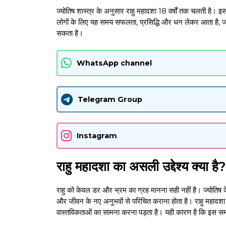
ज्योतिष शास्त्र के अनुसार राहु महादशा 18 वर्षों तक चलती है। इ
लोगों के लिए यह समय सफलता, प्रसिद्धि और धन लेकर आता है, 
सकता है।
WhatsApp channel
Telegram Group
Instagram
राहु महादशा का असली उद्देश्य क्या है?
राहु को केवल डर और भ्रम का ग्रह मानना सही नहीं है। ज्योतिष के
और जीवन के नए अनुभवों से परिचित कराना होता है। राहु महादशा क
वास्तविकताओं का सामना करना पड़ता है। यही कारण है कि इस स