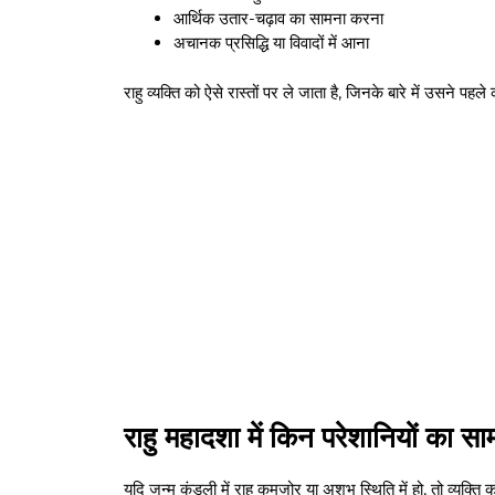
आर्थिक उतार-चढ़ाव का सामना करना
अचानक प्रसिद्धि या विवादों में आना
राहु व्यक्ति को ऐसे रास्तों पर ले जाता है, जिनके बारे में उसने पहल
राहु महादशा में किन परेशानियों का 
यदि जन्म कुंडली में राहु कमजोर या अशुभ स्थिति में हो, तो व्यक्