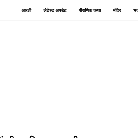
आरती
लेटेस्ट अपडेट
पौराणिक कथा
मंदिर
भ