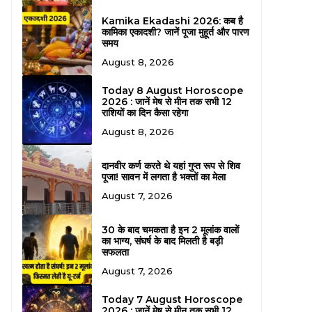
Kamika Ekadashi 2026: कब है
कामिका एकादशी? जानें पूजा मुहूर्त और पारण
समय
August 8, 2026
Today 8 August Horoscope
2026 : जानें मेष से मीन तक सभी 12
राशियों का दिन कैसा रहेगा
August 8, 2026
दानवीर कर्ण करते थे यहां गुप्त रूप से शिव
पूजा! सावन में लगता है भक्तों का मेला
August 7, 2026
30 के बाद चमकता है इन 2 मूलांक वालों
का भाग्य, संघर्ष के बाद मिलती है बड़ी
सफलता
August 7, 2026
Today 7 August Horoscope
2026 : जानें मेष से मीन तक सभी 12