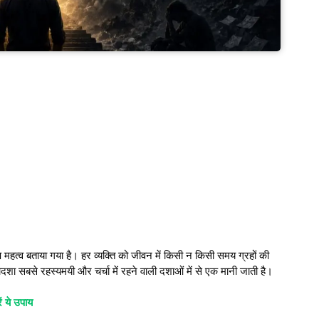
ेष महत्व बताया गया है। हर व्यक्ति को जीवन में किसी न किसी समय ग्रहों की
दशा सबसे रहस्यमयी और चर्चा में रहने वाली दशाओं में से एक मानी जाती है।
 ये उपाय