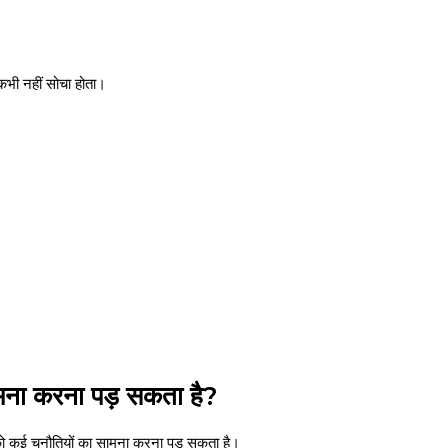
े कभी नहीं सोचा होता।
सामना करना पड़ सकता है?
ति को कई चुनौतियों का सामना करना पड़ सकता है।