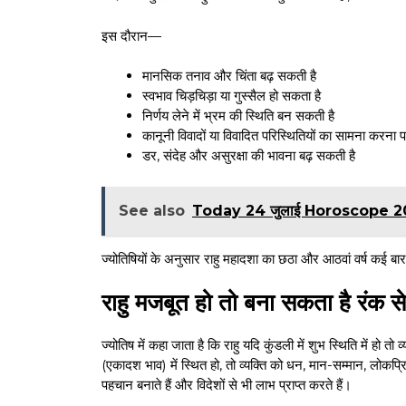
इस दौरान—
मानसिक तनाव और चिंता बढ़ सकती है
स्वभाव चिड़चिड़ा या गुस्सैल हो सकता है
निर्णय लेने में भ्रम की स्थिति बन सकती है
कानूनी विवादों या विवादित परिस्थितियों का सामना करना 
डर, संदेह और असुरक्षा की भावना बढ़ सकती है
See also
Today 24 जुलाई Horoscope 2026 : ज
ज्योतिषियों के अनुसार राहु महादशा का छठा और आठवां वर्ष कई बार
राहु मजबूत हो तो बना सकता है रंक से
ज्योतिष में कहा जाता है कि राहु यदि कुंडली में शुभ स्थिति में ह
(एकादश भाव) में स्थित हो, तो व्यक्ति को धन, मान-सम्मान, लोकप
पहचान बनाते हैं और विदेशों से भी लाभ प्राप्त करते हैं।