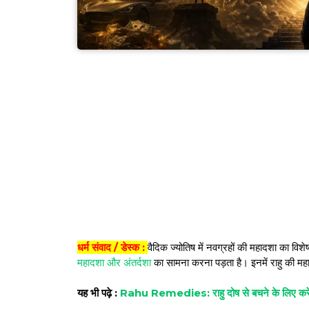
धर्म संवाद / डेस्क :
वैदिक ज्योतिष में नवग्रहों की महादशा का विश
महादशा और अंतर्दशा
का सामना करना पड़ता है। इनमें राहु की महा
यह भी पढ़े :
Rahu Remedies: राहु दोष से बचने के लिए करें