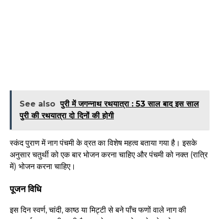
See also
पुरी में जगन्नाथ रथयात्रा : 53 साल बाद इस साल
पुरी की रथयात्रा दो दिनों की होगी
स्कंद पुराण में नाग पंचमी के व्रत का विशेष महत्व बताया गया है। इसके
अनुसार चतुर्थी को एक बार भोजन करना चाहिए और पंचमी को नक्त (रात्रि
में) भोजन करना चाहिए।
पूजन विधि
इस दिन स्वर्ण, चांदी, काष्ठ या मिट्टी से बने पाँच फणों वाले नाग की