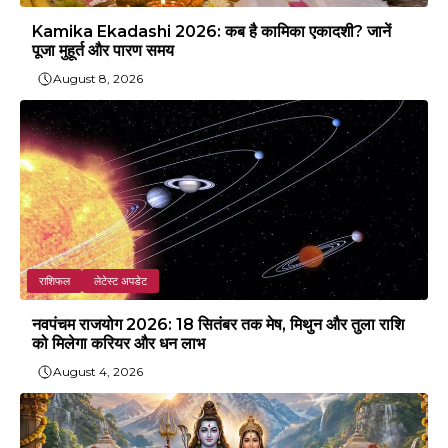
Kamika Ekadashi 2026: कब है कामिका एकादशी? जानें
पूजा मुहूर्त और पारण समय
August 8, 2026
राशिफल
लेटेस्ट अपडेट
नवपंचम राजयोग 2026: 18 सितंबर तक मेष, मिथुन और तुला राशि
को मिलेगा करियर और धन लाभ
August 4, 2026