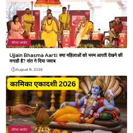
लेटेस्ट अपडेट
Ujjain Bhasma Aarti: क्या महिलाओं को भस्म आरती देखने की
मनाही है? संत ने दिया जवाब
August 8, 2026
लेटेस्ट अपडेट