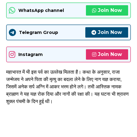
Join Now
WhatsApp channel
Join Now
Telegram Group
Join Now
Instagram
महाभारत में भी इस पर्व का उल्लेख मिलता है। कथा के अनुसार, राजा
जन्मेजय ने अपने पिता की मृत्यु का बदला लेने के लिए नाग यज्ञ कराया,
जिसमें अनेक सर्प अग्नि में आकर भस्म होने लगे। तभी आस्तिक नामक
ब्राह्मण ने यह यज्ञ रोक दिया और नागों की रक्षा की। यह घटना भी श्रावण
शुक्ल पंचमी के दिन हुई थी।