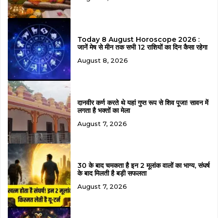
Today 8 August Horoscope 2026 :
जानें मेष से मीन तक सभी 12 राशियों का दिन कैसा रहेगा
August 8, 2026
दानवीर कर्ण करते थे यहां गुप्त रूप से शिव पूजा! सावन में
लगता है भक्तों का मेला
August 7, 2026
30 के बाद चमकता है इन 2 मूलांक वालों का भाग्य, संघर्ष
के बाद मिलती है बड़ी सफलता
August 7, 2026