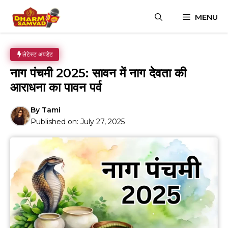
Skip
MENU
to
content
लेटेस्ट अपडेट
नाग पंचमी 2025: सावन में नाग देवता की
आराधना का पावन पर्व
By
Tami
Published on:
July 27, 2025