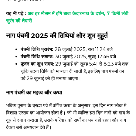
यह भी पढ़े :
अब हर मौसम में होंगे बाबा केदारनाथ के दर्शन, 7 किमी लंबी
सुरंग की तैयारी
नाग पंचमी 2025 की तिथियां और शुभ मुहूर्त
पंचमी तिथि प्रारंभ:
28 जुलाई 2025, रात 11:24 बजे
पंचमी तिथि समाप्त:
30 जुलाई 2025, सुबह 12:46 बजे
पूजन का शुभ समय:
29 जुलाई को सुबह 5:41 से 8:23 बजे तक
चूंकि उदया तिथि को मान्यता दी जाती है, इसलिए नाग पंचमी का
पर्व 29 जुलाई को ही मनाया जाएगा।
नाग पंचमी का महत्व और कथा
भविष्य पुराण के ब्रह्मा पर्व में वर्णित कथा के अनुसार, इस दिन नाग लोक में
विशाल उत्सव का आयोजन होता है। जो भी व्यक्ति इस दिन नागों को गाय के
दूध से स्नान कराता है, उसके परिवार को सर्पों का भय नहीं रहता और नाग
देवता उसे अभयदान देते हैं।