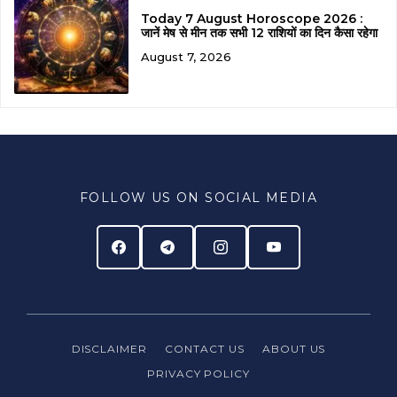
Today 7 August Horoscope 2026 :
जानें मेष से मीन तक सभी 12 राशियों का दिन कैसा रहेगा
August 7, 2026
FOLLOW US ON SOCIAL MEDIA
DISCLAIMER
CONTACT US
ABOUT US
PRIVACY
POLICY