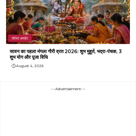
लेटेस्ट अपडेट
सावन का पहला मंगला गौरी व्रत 2026: शुभ मुहूर्त, भद्रा-पंचक, 3
शुभ योग और पूजा विधि
August 4, 2026
---Advertisement---