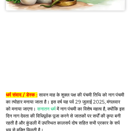
धर्म संवाद / डेस्क :
सावन माह के शुक्ल पक्ष की पंचमी तिथि को नाग पंचमी
का त्योहार मनाया जाता है। इस वर्ष यह पर्व 29 जुलाई 2025, मंगलवार
को मनाया जाएगा।
सनातन धर्म
में नाग पंचमी का विशेष महत्व है, क्योंकि इस
दिन नाग देवता की विधिपूर्वक पूजा करने से जातकों पर सर्पों की कृपा बनी
रहती है और कुंडली में उपस्थित कालसर्प दोष सहित सभी प्रकार के सर्प
भय से मुक्ति मिलती है।