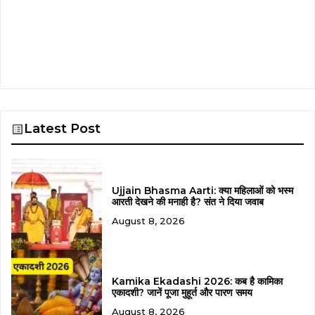
Latest Post
Ujjain Bhasma Aarti: क्या महिलाओं को भस्म
आरती देखने की मनाही है? संत ने दिया जवाब
August 8, 2026
Kamika Ekadashi 2026: कब है कामिका
एकादशी? जानें पूजा मुहूर्त और पारण समय
August 8, 2026