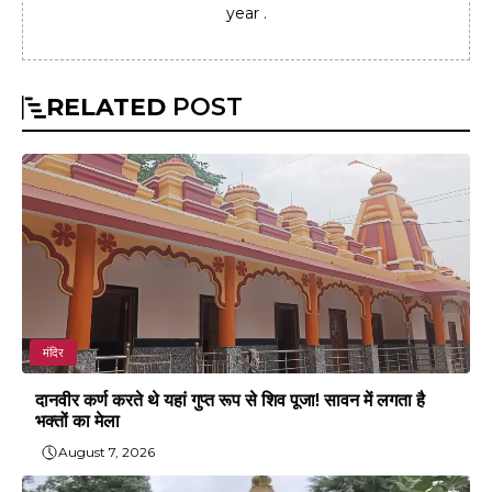
year .
RELATED
POST
मंदिर
दानवीर कर्ण करते थे यहां गुप्त रूप से शिव पूजा! सावन में लगता है
भक्तों का मेला
August 7, 2026