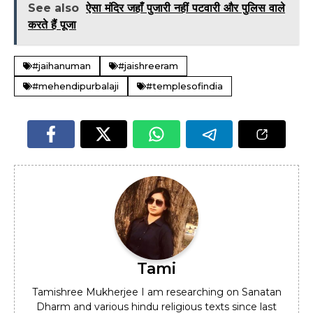
See also
ऐसा मंदिर जहाँ पुजारी नहीं पटवारी और पुलिस वाले
करते हैं पूजा
#jaihanuman
#jaishreeram
#mehendipurbalaji
#templesofindia
Tami
Tamishree Mukherjee I am researching on Sanatan
Dharm and various hindu religious texts since last