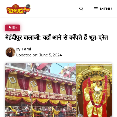
Skip
MENU
to
content
मंदिर
मेहंदीपुर बालाजी: यहाँ आने से काँपते हैं भूत-प्रेत
By
Tami
Updated on:
June 5, 2024