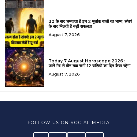
30 के बाद चमकता है इन 2 मूलांक वालों का भाग्य, संघर्ष
के बाद मिलती है बड़ी सफलता
August 7, 2026
Today 7 August Horoscope 2026 :
जानें मेष से मीन तक सभी 12 राशियों का दिन कैसा रहेगा
August 7, 2026
FOLLOW US ON SOCIAL MEDIA