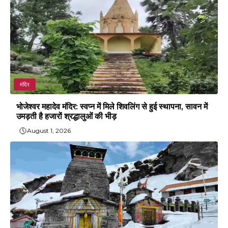
मंदिर
भोजेश्वर महादेव मंदिर: स्वप्न में मिले शिवलिंग से हुई स्थापना, सावन में
उमड़ती है हजारों श्रद्धालुओं की भीड़
August 1, 2026