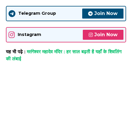
Join Now
Telegram Group
Join Now
Instagram
यह भी पढ़े :
मतंगेश्वर महादेव मंदिर : हर साल बढ़ती है यहाँ के शिवलिंग
की लंबाई