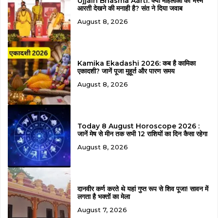
Ujjain Bhasma Aarti: क्या महिलाओं को भस्म
आरती देखने की मनाही है? संत ने दिया जवाब
August 8, 2026
Kamika Ekadashi 2026: कब है कामिका
एकादशी? जानें पूजा मुहूर्त और पारण समय
August 8, 2026
Today 8 August Horoscope 2026 :
जानें मेष से मीन तक सभी 12 राशियों का दिन कैसा रहेगा
August 8, 2026
दानवीर कर्ण करते थे यहां गुप्त रूप से शिव पूजा! सावन में
लगता है भक्तों का मेला
August 7, 2026