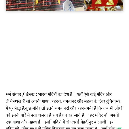
धर्म संवाद / डेस्क :
भारत मंदिरों का देश है। यहाँ ऐसे कई मंदिर और
तीर्थस्थल हैं जो अपनी गाथा, रहस्य, चमत्कार और महत्व के लिए दुनियाभर
में प्रसिद्ध हैं.कुछ मंदिर तो इतने चमत्कारी और रहस्यमयी हैं कि जब भी लोगों
को इनके बारे में पता चलता है सब हैरान रह जाते हैं। हर मंदिर की अपनी
एक गाथा और महत्व है। इन्हीं मंदिरों में से एक है मेहंदीपुर बालाजी।इस
मंदिर को प्रेत बाधा से मुक्ति दिलवाने का गढ़ कहा जाता है। यहाँ लोग
भूत