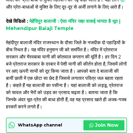
और प्रेत-बाधाओं से मुक्ति के लिए दूर-दूर से अर्जी लगाने के लिए आते हैं।
देखे विडिओ :
मेहेंदिपुर बालाजी : ऐसा मंदिर जहा वाकई भागता है भूत |
Mehendipur Balaji Temple
मेहंदीपुर बालाजी मंदिर राजस्थान के दौसा जिले के नजदीक दो पहाड़ियों के
बीच स्थित है। यह मंदिर हनुमान जी को समर्पित है। मंदिर में प्रेतराज
सरकार और भैरवबाबा यानी की कोतवाल कप्तान की मूर्ति है। हर दिन 2
बजे प्रेतराज सरकार के दरबार में पेशी यानी की कीर्तन होता है, जिसमें लोगों
पर आए ऊपरी सायों को दूर किया जाता है। आपको बता दे बालाजी की
बायीं छाती में एक छोटा सा छेद है जिससे लगातार पवित्र जल बहता रहता
है। कहते हैं यह बालाजी का पसीना है। यहां बालाजी को लड्डू, प्रेतराज
को चावल और भैरों को उड़द का प्रसाद चढ़ता है। बताया जाता है कि
जिनके अंदर भूत-प्रेत की बाधा होती हैं, वह यह प्रसाद खाते ही अजब-गजब
हरकतें करने लगते हैं।
Join Now
WhatsApp channel