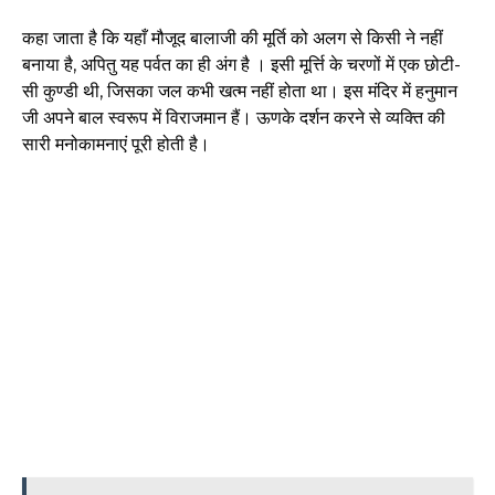
कहा जाता है कि यहाँ मौजूद बालाजी की मूर्ति को अलग से किसी ने नहीं
बनाया है, अपितु यह पर्वत का ही अंग है । इसी मूर्त्ति के चरणों में एक छोटी-
सी कुण्डी थी, जिसका जल कभी खत्म नहीं होता था। इस मंदिर में हनुमान
जी अपने बाल स्वरूप में विराजमान हैं। ऊणके दर्शन करने से व्यक्ति की
सारी मनोकामनाएं पूरी होती है।