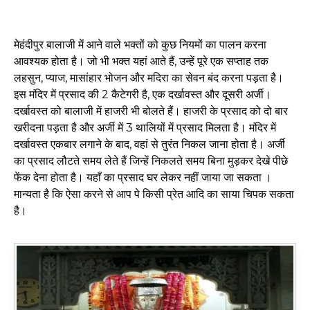
मेहंदीपुर बालाजी में आने वाले भक्तों को कुछ नियमों का पालन करना
आवश्यक होता है। जो भी भक्त यहां आते हैं, उन्हें पूरे एक सप्ताह तक
लहसुन, प्याज, मासांहार भोजन और मदिरा का सेवन बंद करना पड़ता है।
इस मंदिर में प्रसाद की 2 कैटेगरी है, एक दर्खावस्त और दूसरी अर्जी।
दर्खावस्त को बालाजी में हाजरी भी बोलते हैं। हाजरी के प्रसाद को दो बार
खरीदना पड़ता है और अर्जी में 3 थालियों में प्रसाद मिलता है। मंदिर में
दर्खावस्त एकबार लगाने के बाद, वहां से तुरंत निकल जाना होता है। अर्जी
का प्रसाद लौटते समय लेते हैं जिन्हें निकलते समय बिना मुड़कर देखे पीछे
फेंक देना होता है। यहाँ का प्रसाद घर लेकर नहीं जाया जा सकता ।
मान्यता है कि ऐसा करने से आप पे किसी प्रेत आदि का साया चिपक सकता
है।