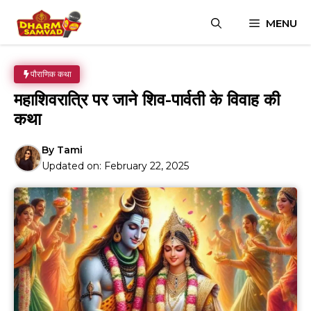
Skip
MENU
to
content
पौराणिक कथा
महाशिवरात्रि पर जाने शिव-पार्वती के विवाह की
कथा
By
Tami
Updated on:
February 22, 2025