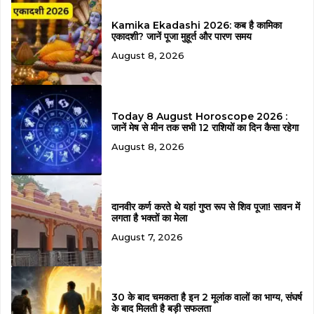
Kamika Ekadashi 2026: कब है कामिका
एकादशी? जानें पूजा मुहूर्त और पारण समय
August 8, 2026
Today 8 August Horoscope 2026 :
जानें मेष से मीन तक सभी 12 राशियों का दिन कैसा रहेगा
August 8, 2026
दानवीर कर्ण करते थे यहां गुप्त रूप से शिव पूजा! सावन में
लगता है भक्तों का मेला
August 7, 2026
30 के बाद चमकता है इन 2 मूलांक वालों का भाग्य, संघर्ष
के बाद मिलती है बड़ी सफलता