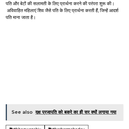
पति और बेटों की सलामती के लिए प्रार्थना करने की परंपरा शुरू की।
अविवाहित महिलाएं शिव जैसे पति के लिए प्रार्थना करती हैं, जिन्हें आदर्श
पति माना जाता है।
See also
दक्ष प्रजापति को बकरे का ही सर क्यों लगाया गया