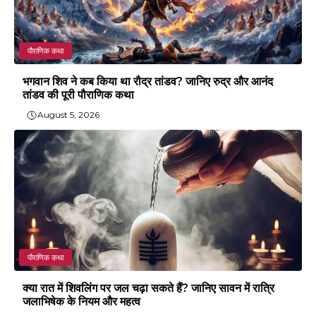
पौराणिक कथा
भगवान शिव ने कब किया था रौद्र तांडव? जानिए रुद्र और आनंद
तांडव की पूरी पौराणिक कथा
August 5, 2026
पौराणिक कथा
क्या रात में शिवलिंग पर जल चढ़ा सकते हैं? जानिए सावन में रात्रि
जलाभिषेक के नियम और महत्व