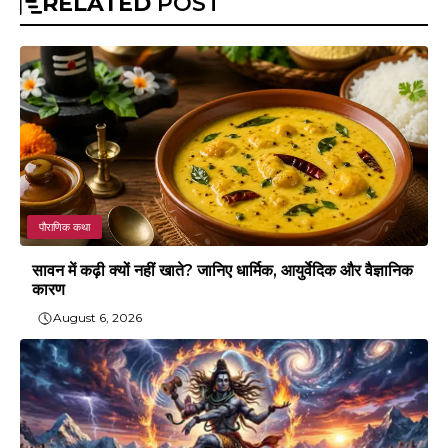
RELATED
POST
पौराणिक कथा
सावन में कढ़ी क्यों नहीं खाते? जानिए धार्मिक, आयुर्वेदिक और वैज्ञानिक
कारण
August 6, 2026