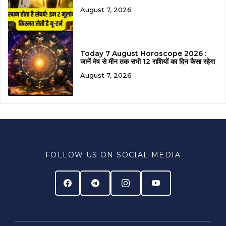
August 7, 2026
Today 7 August Horoscope 2026 :
जानें मेष से मीन तक सभी 12 राशियों का दिन कैसा रहेगा
August 7, 2026
FOLLOW US ON SOCIAL MEDIA