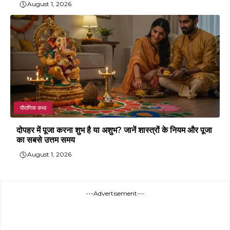
August 1, 2026
पौराणिक कथा
दोपहर में पूजा करना शुभ है या अशुभ? जानें शास्त्रों के नियम और पूजा
का सबसे उत्तम समय
August 1, 2026
---Advertisement---