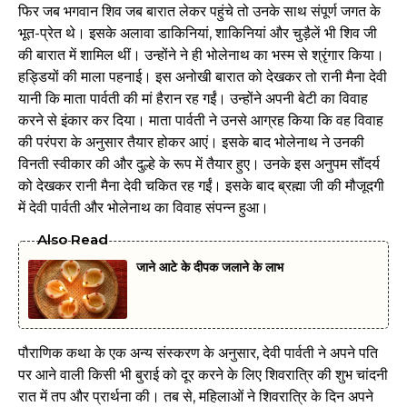
फिर जब भगवान शिव जब बारात लेकर पहुंचे तो उनके साथ संपूर्ण जगत के
भूत-प्रेत थे। इसके अलावा डाकिनियां, शाकिनियां और चुड़ैलें भी शिव जी
की बारात में शामिल थीं। उन्होंने ने ही भोलेनाथ का भस्‍म से श्रृंगार किया।
हड्डियों की माला पहनाई। इस अनोखी बारात को देखकर तो रानी मैना देवी
यानी कि माता पार्वती की मां हैरान रह गईं। उन्होंने अपनी बेटी का विवाह
करने से इंकार कर दिया। माता पार्वती ने उनसे आग्रह किया कि वह विवाह
की परंपरा के अनुसार तैयार होकर आएं। इसके बाद भोलेनाथ ने उनकी
विनती स्वीकार की और दुल्हे के रूप में तैयार हुए। उनके इस अनुपम सौंदर्य
को देखकर रानी मैना देवी चकित रह गईं। इसके बाद ब्रह्मा जी की मौजूदगी
में देवी पार्वती और भोलेनाथ का विवाह संपन्न हुआ।
Also Read
जाने आटे के दीपक जलाने के लाभ
पौराणिक कथा के एक अन्य संस्करण के अनुसार, देवी पार्वती ने अपने पति
पर आने वाली किसी भी बुराई को दूर करने के लिए शिवरात्रि की शुभ चांदनी
रात में तप और प्रार्थना की। तब से, महिलाओं ने शिवरात्रि के दिन अपने