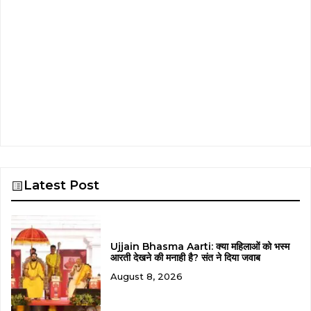
Latest Post
Ujjain Bhasma Aarti: क्या महिलाओं को भस्म
आरती देखने की मनाही है? संत ने दिया जवाब
August 8, 2026