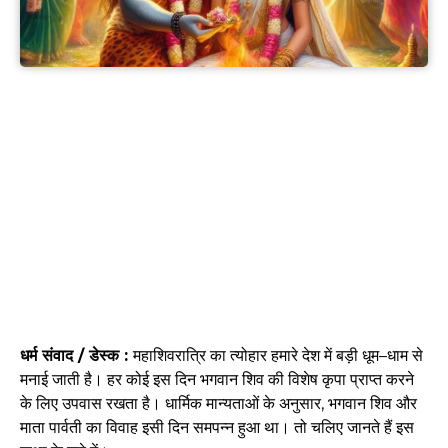
धर्म संवाद / डेस्क :
महाशिवरात्रि का त्योहार हमारे देश में बड़ी धूम–धाम से
मनाई जाती है। हर कोई इस दिन भगवान शिव की विशेष कृपा प्राप्त करने
के लिए उपवास रखता है। धार्मिक मान्यताओं के अनुसार, भगवान शिव और
माता पार्वती का विवाह इसी दिन समपन्न हुआ था। तो चलिए जानते हैं इस