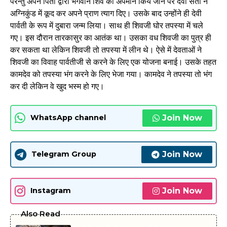
परन्तु अपने पिता द्वारा भगवान शिव का अपमान किये जाने पर देवी सती ने
अग्निकुंड में कूद कर अपने प्राण त्याग दिए। उसके बाद उन्होंने ही देवी
पार्वती के रूप में दुबारा जन्म लिया। साथ ही शिवजी घोर तपस्या में चले
गए। इस दौरान तारकासुर का आतंक था। उसका वध शिवजी का पुत्र ही
कर सकता था लेकिन शिवजी तो तपस्या में लीन थे। ऐसे में देवताओं ने
शिवजी का विवाह पार्वतीजी से करने के लिए एक योजना बनाई। उसके तहत
कामदेव को तपस्या भंग करने के लिए भेजा गया। कामदेव ने तपस्या तो भंग
कर दी लेकिन वे खुद भस्म हो गए।
Join Now
WhatsApp channel
Join Now
Telegram Group
Join Now
Instagram
Also Read