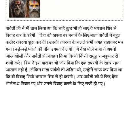
अघोरी साधुओं और नागा साधुओं में अंतर
पार्वती जी ने भी ठान लिया था कि चाहे कुछ भी हो जाए वे भगवान शिव से
विवाह कर के रहेगी। शिव को अपना वर बनाने के लिए माता पार्वती ने बहुत
कठोर तपस्या शुरू कर दी।उनकी तपस्या के चलते सभी जगह हाहाकार मच
गया।बड़े-बड़े पर्वतों की नींव डगमगाने लगी। ये देख भोले बाबा ने अपनी
आंख खोली और पार्वती से आवहन किया कि वो किसी समृद्ध राजकुमार से
शादी करें। शिव ने इस बात पर भी जोर दिया कि एक तपस्वी के साथ रहना
आसान नहीं है।लेकिन माता पार्वती तो अडिग थी, उन्होंने साफ कर दिया था
कि वो विवाह सिर्फ भगवान शिव से ही करेंगी। अब पार्वती की ये जिद देख
भोलेनाथ पिघल गए और उनसे विवाह करने के लिए राजी हो गए।