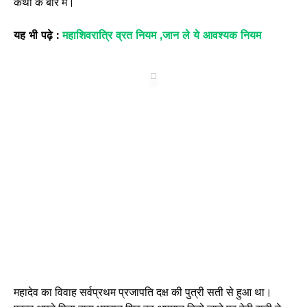
कथा के बारे में।
यह भी पढ़े :
महाशिवरात्रि व्रत नियम ,जान ले ये आवश्यक नियम
महादेव का विवाह सर्वप्रथम प्रजापति दक्ष की पुत्री सती से हुआ था।