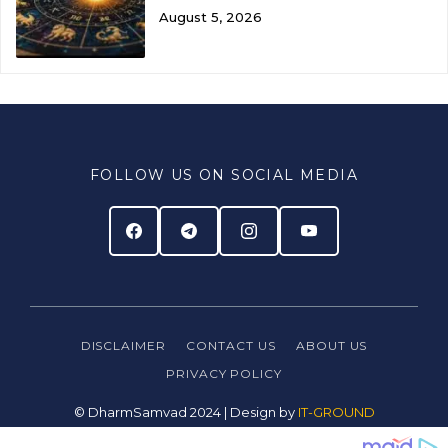
August 5, 2026
FOLLOW US ON SOCIAL MEDIA
DISCLAIMER
CONTACT US
ABOUT US
PRIVACY
POLICY
© DharmSamvad 2024 | Design by
IT-GROUND