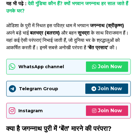
यह भी पढ़े :
देवी गुंडिचा कौन हैं? क्यों भगवान जगन्नाथ हर साल जाते हैं
उनके घर?
ओडिशा के पुरी में स्थित इस पवित्र धाम में भगवान
जगन्नाथ (श्रीकृष्ण)
अपने बड़े भाई
बलभद्र (बलराम)
और बहन
सुभद्रा
के साथ विराजमान हैं।
यहां कई ऐसी परंपराएं निभाई जाती हैं, जो दुनिया भर के श्रद्धालुओं को
आकर्षित करती हैं। इनमें सबसे अनोखी परंपरा है
‘बेंत प्रसाद’
की।
Join Now
WhatsApp channel
Join Now
Telegram Group
Join Now
Instagram
क्या है जगन्नाथ पुरी में ‘बेंत’ मारने की परंपरा?