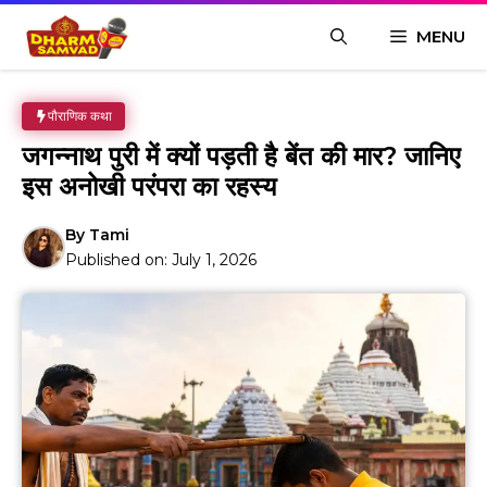
Skip
MENU
to
content
पौराणिक कथा
जगन्नाथ पुरी में क्यों पड़ती है बेंत की मार? जानिए
इस अनोखी परंपरा का रहस्य
By
Tami
Published on:
July 1, 2026