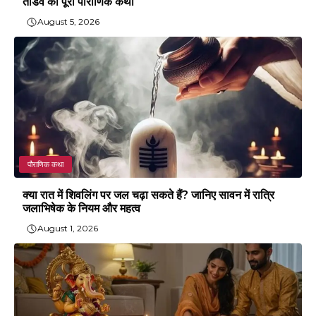
तांडव की पूरी पौराणिक कथा
August 5, 2026
पौराणिक कथा
क्या रात में शिवलिंग पर जल चढ़ा सकते हैं? जानिए सावन में रात्रि
जलाभिषेक के नियम और महत्व
August 1, 2026