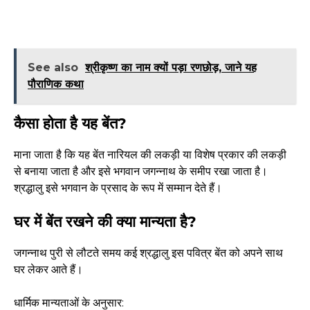
See also
श्रीकृष्ण का नाम क्यों पड़ा रणछोड़, जाने यह
पौराणिक कथा
कैसा होता है यह बेंत?
माना जाता है कि यह बेंत नारियल की लकड़ी या विशेष प्रकार की लकड़ी
से बनाया जाता है और इसे भगवान जगन्नाथ के समीप रखा जाता है।
श्रद्धालु इसे भगवान के प्रसाद के रूप में सम्मान देते हैं।
घर में बेंत रखने की क्या मान्यता है?
जगन्नाथ पुरी से लौटते समय कई श्रद्धालु इस पवित्र बेंत को अपने साथ
घर लेकर आते हैं।
धार्मिक मान्यताओं के अनुसार: