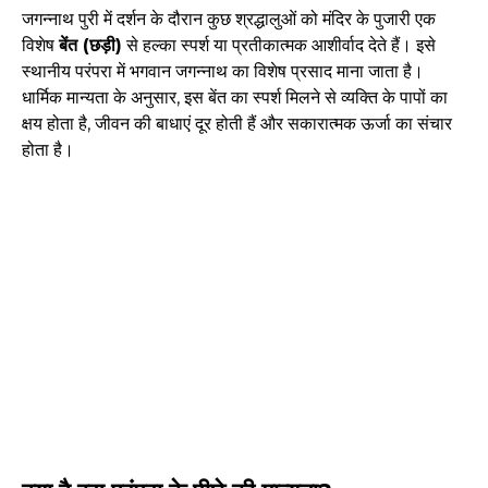
जगन्नाथ पुरी में दर्शन के दौरान कुछ श्रद्धालुओं को मंदिर के पुजारी एक
विशेष
बेंत (छड़ी)
से हल्का स्पर्श या प्रतीकात्मक आशीर्वाद देते हैं। इसे
स्थानीय परंपरा में भगवान जगन्नाथ का विशेष प्रसाद माना जाता है।
धार्मिक मान्यता के अनुसार, इस बेंत का स्पर्श मिलने से व्यक्ति के पापों का
क्षय होता है, जीवन की बाधाएं दूर होती हैं और सकारात्मक ऊर्जा का संचार
होता है।