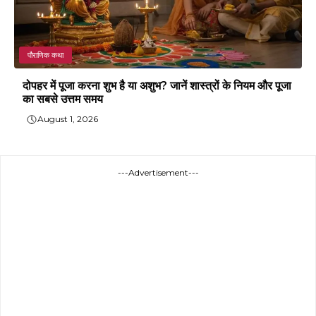
पौराणिक कथा
दोपहर में पूजा करना शुभ है या अशुभ? जानें शास्त्रों के नियम और पूजा
का सबसे उत्तम समय
August 1, 2026
---Advertisement---