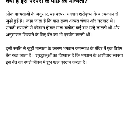
क्या है इस परंपरा के पीछे की मान्यता?
लोक मान्यताओं के अनुसार, यह परंपरा भगवान श्रीकृष्ण के बाल्यकाल से
जुड़ी हुई है। कहा जाता है कि बाल कृष्ण अत्यंत चंचल और नटखट थे।
उनकी शरारतों से परेशान होकर माता यशोदा कई बार उन्हें डांटती थीं और
अनुशासन सिखाने के लिए बेंत का भी प्रयोग करती थीं।
इसी स्मृति से जुड़ी मान्यता के कारण भगवान जगन्नाथ के मंदिर में एक विशेष
बेंत रखा जाता है। श्रद्धालुओं का विश्वास है कि भगवान के आशीर्वाद स्वरूप
इस बेंत का स्पर्श जीवन में शुभ फल प्रदान करता है।