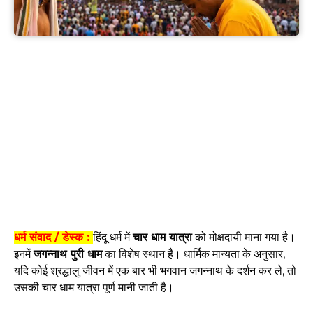
धर्म संवाद / डेस्क :
हिंदू धर्म में
चार धाम यात्रा
को मोक्षदायी माना गया है।
इनमें
जगन्नाथ पुरी धाम
का विशेष स्थान है। धार्मिक मान्यता के अनुसार,
यदि कोई श्रद्धालु जीवन में एक बार भी भगवान जगन्नाथ के दर्शन कर ले, तो
उसकी चार धाम यात्रा पूर्ण मानी जाती है।