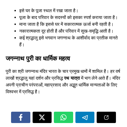
इसे घर के पूजा स्थल में रखा जाता है।
पूजा के बाद परिवार के सदस्यों को इसका स्पर्श कराया जाता है।
माना जाता है कि इससे घर में सकारात्मक ऊर्जा बनी रहती है।
नकारात्मकता दूर होती है और परिवार में सुख-समृद्धि आती है।
कई श्रद्धालु इसे भगवान जगन्नाथ के आशीर्वाद का प्रतीक मानते
हैं।
जगन्नाथ पुरी का धार्मिक महत्व
पुरी का श्री जगन्नाथ मंदिर भारत के चार प्रमुख धामों में शामिल है। हर वर्ष
लाखों श्रद्धालु यहां दर्शन और प्रसिद्ध
रथ यात्रा
में भाग लेने आते हैं। मंदिर
अपनी प्राचीन परंपराओं, महाप्रसाद और अद्भुत धार्मिक मान्यताओं के लिए
विश्वभर में प्रसिद्ध है।