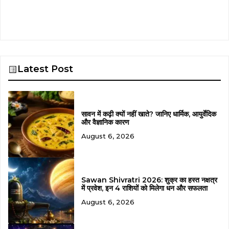
Latest Post
सावन में कढ़ी क्यों नहीं खाते? जानिए धार्मिक, आयुर्वेदिक
और वैज्ञानिक कारण
August 6, 2026
Sawan Shivratri 2026: शुक्र का हस्त नक्षत्र
में प्रवेश, इन 4 राशियों को मिलेगा धन और सफलता
August 6, 2026