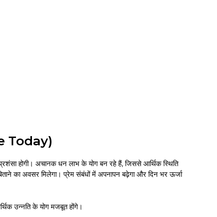
pe Today)
रशंसा होगी। अचानक धन लाभ के योग बन रहे हैं, जिससे आर्थिक स्थिति
ने का अवसर मिलेगा। प्रेम संबंधों में अपनापन बढ़ेगा और दिन भर ऊर्जा
थिक उन्नति के योग मजबूत होंगे।