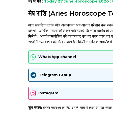
यह भी पढे :
Today 27 June Horoscope 2026 : जानें मेष
मेष राशि (Aries Horoscope 
आज मानसिक तनाव और अनावश्यक भय आपको परेशान कर सकते हैं,
करेगी। आर्थिक मामलों को लेकर जीवनसाथी के साथ मतभेद हो सकते 
मिलेगी। अपनी कमजोरियों को पहचानकर उन पर काम करने का प्
सहयोगी रूप देखने को मिल सकता है। किसी सामाजिक समारोह में 
WhatsApp channel
Telegram Group
Instagram
शुभ उपाय:
बेहतर स्वास्थ्य के लिए अपनी जेब में लाल रंग का रुमाल