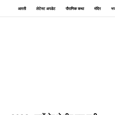
आरती
लेटेस्ट अपडेट
पौराणिक कथा
मंदिर
भ