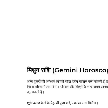
मिथुन राशि (Gemini Horosc
आज दूसरों की अपेक्षाएं आपको थोड़ा दबाव महसूस करा सकती हैं
निवेश भविष्य में लाभ देगा। परिवार और मित्रों के साथ समय आनंददाय
बढ़ सकती है।
शुभ उपाय:
केले के पेड़ की पूजा करें, स्वास्थ्य लाभ मिलेगा।