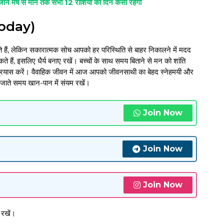
 से मीन तक सभी 12 राशियों का दिन कैसा रहेगा
Today)
 लेकिन सकारात्मक सोच आपको हर परिस्थिति से बाहर निकालने में मदद
हैं, इसलिए धैर्य बनाए रखें। बच्चों के साथ समय बिताने से मन को शांति
रयास करें। वैवाहिक जीवन में आज आपको जीवनसाथी का बेहद स्नेहमयी और
जाते समय खान-पान में संयम रखें।
Join Now
Join Now
Join Now
 रखें।