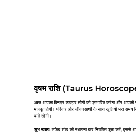
वृषभ राशि (Taurus Horosco
आज आपका विनम्र व्यवहार लोगों को प्रभावित करेगा और आपकी प्
मजबूत होगी। परिवार और जीवनसाथी के साथ खुशियों भरा समय बिता
बनी रहेगी।
शुभ उपाय:
सफेद शंख की स्थापना कर नियमित पूजा करें, इससे आर्