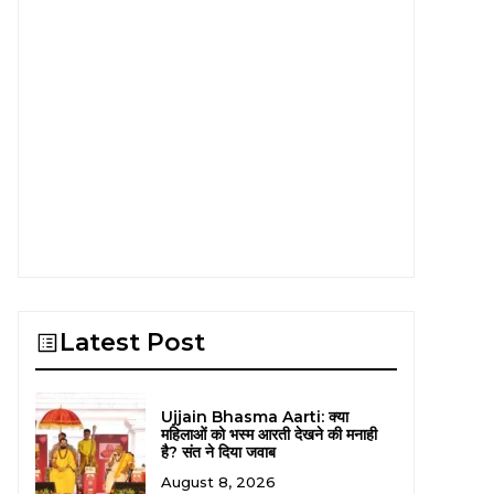
Latest Post
Ujjain Bhasma Aarti: क्या
महिलाओं को भस्म आरती देखने की मनाही
है? संत ने दिया जवाब
August 8, 2026