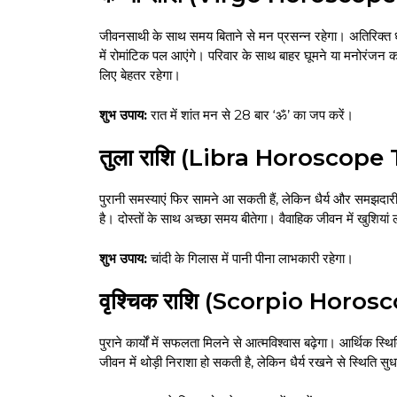
जीवनसाथी के साथ समय बिताने से मन प्रसन्न रहेगा। अतिरिक्त 
में रोमांटिक पल आएंगे। परिवार के साथ बाहर घूमने या मनोर
लिए बेहतर रहेगा।
शुभ उपाय:
रात में शांत मन से 28 बार ‘ॐ’ का जप करें।
तुला राशि (Libra Horoscope
पुरानी समस्याएं फिर सामने आ सकती हैं, लेकिन धैर्य और समझदारी
है। दोस्तों के साथ अच्छा समय बीतेगा। वैवाहिक जीवन में खुशिया
शुभ उपाय:
चांदी के गिलास में पानी पीना लाभकारी रहेगा।
वृश्चिक राशि (Scorpio Horo
पुराने कार्यों में सफलता मिलने से आत्मविश्वास बढ़ेगा। आर्थिक स्
जीवन में थोड़ी निराशा हो सकती है, लेकिन धैर्य रखने से स्थिति