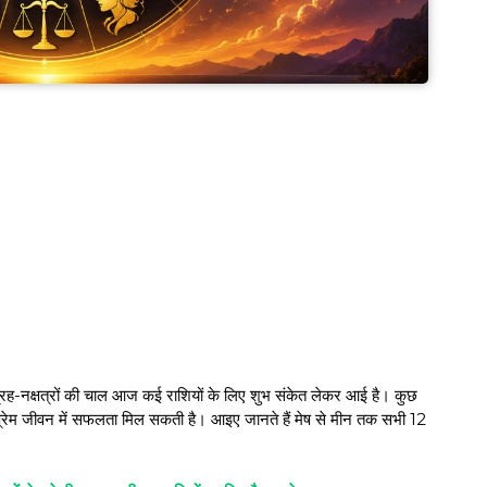
-नक्षत्रों की चाल आज कई राशियों के लिए शुभ संकेत लेकर आई है। कुछ
प्रेम जीवन में सफलता मिल सकती है। आइए जानते हैं मेष से मीन तक सभी 12