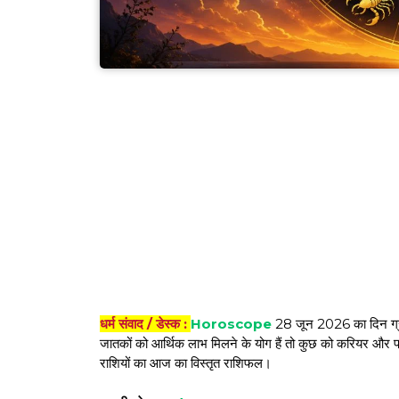
धर्म संवाद / डेस्क :
Horoscope
28 जून 2026 का दिन ग्रह
जातकों को आर्थिक लाभ मिलने के योग हैं तो कुछ को करियर और 
राशियों का आज का विस्तृत राशिफल।