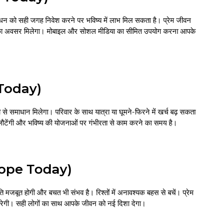
धन को सही जगह निवेश करने पर भविष्य में लाभ मिल सकता है। प्रेम जीवन
ंजन का अवसर मिलेगा। मोबाइल और सोशल मीडिया का सीमित उपयोग करना आपके
 Today)
 से समाधान मिलेगा। परिवार के साथ यात्रा या घूमने-फिरने में खर्च बढ़ सकता
ं लौटेंगी और भविष्य की योजनाओं पर गंभीरता से काम करने का समय है।
scope Today)
थिति मजबूत होगी और बचत भी संभव है। रिश्तों में अनावश्यक बहस से बचें। प्रेम
 सुधरेगी। सही लोगों का साथ आपके जीवन को नई दिशा देगा।