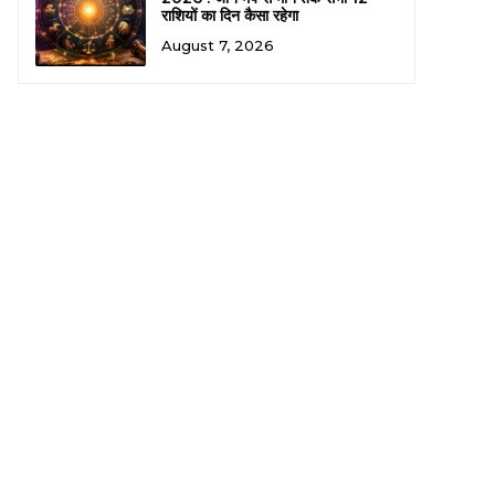
राशियों का दिन कैसा रहेगा
August 7, 2026