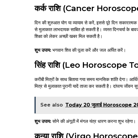
कर्क राशि (Cancer Horosco
दिन की शुरुआत योग या व्यायाम से करें, इससे पूरे दिन सकारात्
से मुलाकात लाभदायक साबित हो सकती है। व्यस्त दिनचर्या के बावज
शिक्षा को लेकर अच्छी खबर मिल सकती है।
शुभ उपाय:
भगवान शिव की पूजा करें और जल अर्पित करें।
सिंह राशि (Leo Horoscope T
करीबी मित्रों के साथ बिताया गया समय मानसिक शांति देगा। आर्थिक
मित्र से मुलाकात पुरानी यादें ताजा कर सकती है। दांपत्य जीव
See also
Today 20 जुलाई Horoscope 2026 : ज
शुभ उपाय:
सोने की अंगूठी में मंगल यंत्र धारण करना शुभ रहेगा।
कन्या राशि (Virgo Horoscop