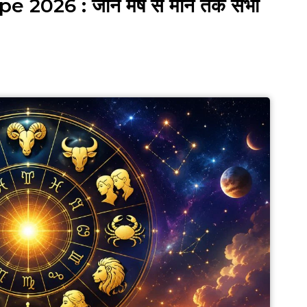
026 : जानें मेष से मीन तक सभी