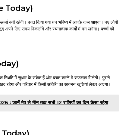
pe Today)
मक ऊर्जा बनी रहेगी। बचत किया गया धन भविष्य में आपके काम आएगा। नए लोगों
ूद अपने लिए समय निकालेंगे और रचनात्मक कार्यों में मन लगेगा। बच्चों की
oday)
 स्थिति में सुधार के संकेत हैं और बचत करने में सफलता मिलेगी। पुराने
न सुखद रहेगा और परिवार में किसी अतिथि का आगमन खुशियां लेकर आएगा।
ानें मेष से मीन तक सभी 12 राशियों का दिन कैसा रहेगा
e Today)