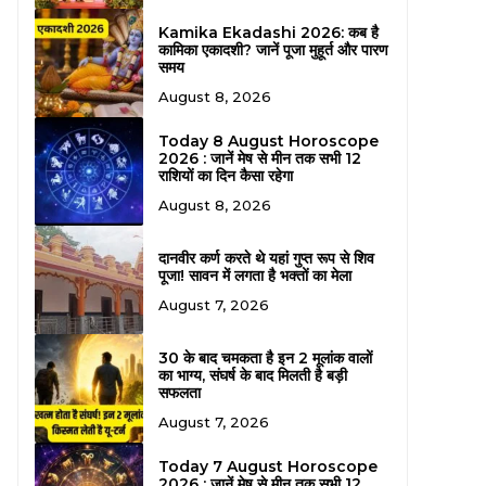
Kamika Ekadashi 2026: कब है
कामिका एकादशी? जानें पूजा मुहूर्त और पारण
समय
August 8, 2026
Today 8 August Horoscope
2026 : जानें मेष से मीन तक सभी 12
राशियों का दिन कैसा रहेगा
August 8, 2026
दानवीर कर्ण करते थे यहां गुप्त रूप से शिव
पूजा! सावन में लगता है भक्तों का मेला
August 7, 2026
30 के बाद चमकता है इन 2 मूलांक वालों
का भाग्य, संघर्ष के बाद मिलती है बड़ी
सफलता
August 7, 2026
Today 7 August Horoscope
2026 : जानें मेष से मीन तक सभी 12