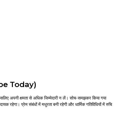
ope Today)
, इसलिए अपनी क्षमता से अधिक जिम्मेदारी न लें। सोच-समझकर किया गया
क रहेगा। प्रेम संबंधों में मधुरता बनी रहेगी और धार्मिक गतिविधियों में रुचि