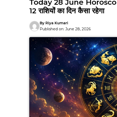
Today 28 June Horoscope 2
12 राशियों का दिन कैसा रहेगा
By
Riya Kumari
Published on:
June 28, 2026