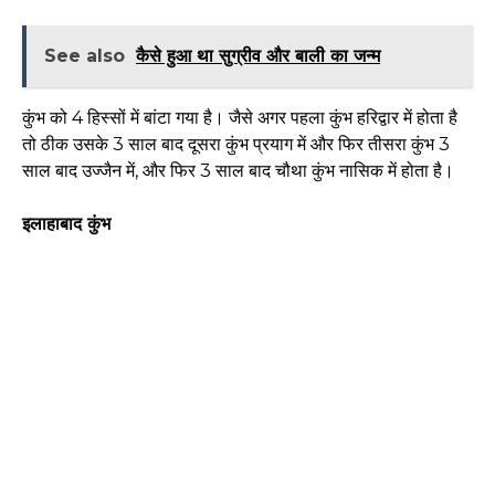
See also
कैसे हुआ था सुग्रीव और बाली का जन्म
कुंभ को 4 हिस्सों में बांटा गया है। जैसे अगर पहला कुंभ हरिद्वार में होता है
तो ठीक उसके 3 साल बाद दूसरा कुंभ प्रयाग में और फिर तीसरा कुंभ 3
साल बाद उज्जैन में, और फिर 3 साल बाद चौथा कुंभ नासिक में होता है।
इलाहाबाद कुंभ