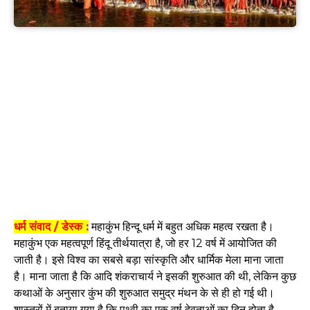
धर्म संवाद / डेस्क :
महाकुंभ हिन्दू धर्म में बहुत अधिक महत्व रखता है।
महाकुंभ एक महत्वपूर्ण हिंदू तीर्थयात्रा है, जो हर 12 वर्ष में आयोजित की
जाती है। इसे विश्व का सबसे बड़ा सांस्कृति और धार्मिक मेला माना जाता
है। माना जाता है कि आदि शंकराचार्य ने इसकी शुरुआत की थी, लेकिन कुछ
कथाओं के अनुसार कुंभ की शुरुआत समुद्र मंथन के से ही हो गई थी।
शास्त्रों में बताया गया है कि पृथ्वी का एक वर्ष देवताओं का दिन होता है,