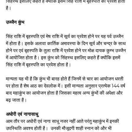
सिंहस्थ इसलिए कहते हैं क्योंकि इसमें सिंह राशि में बृहस्पति का प्रवेश होता
है।
उज्जैन कुंभ
सिंह राशि में बृहस्पति एवं मेष राशि में सूर्य का प्रवेश होने पर यह पर्व उज्जैन
में होता है। इसके अलावा कार्तिक अमावस्या के दिन सूर्य और चन्द्र के साथ
होने पर एवं बृहस्पति के तुला राशि में प्रवेश होने पर मोक्ष दायक कुम्भ उज्जैन
में आयोजित होता है। इस कुंभ को सिंहस्थ इसलिए कहते हैं क्योंकि इसमें
सिंह राशि में बृहस्पति का प्रवेश होता है।
मान्यता यह भी है कि कुंभ भी बारह होते हैं जिनमें से चार का आयोजन धरती
पर होता है शेष आठ का देवलोक में। इसी मान्यता अनुसार प्रत्येक 144 वर्ष
बाद महाकुंभ का आयोजन होता है जिसका महत्व अन्य कुंभों की अपेक्षा और
बढ़ जाता है।
अघोरी एवं नागासाधु
आम तौर पर अघोरी एवं नागा साधु नजर नहीं आते परंतु महाकुंभ में इनकी
उपस्थिति अवश्य होती है। उनकी मौजूदगी शाही स्नान को और भी