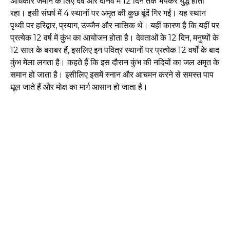
अधिकार जमाने के लिए देव और दानव में 12 दिन तक भयंकर युद्ध होता
रहा। इसी संघर्ष में 4 स्थानों पर अमृत की कुछ बूंदें गिर गईं। यह स्थान
पृथ्वी पर हरिद्वार, प्रयाग, उज्जैन और नासिक थे। यहीं कारण है कि यहीं पर
प्रत्येक 12 वर्ष में कुंभ का आयोजन होता है। देवताओं के 12 दिन, मनुष्यों के
12 साल के बराबर हैं, इसलिए इन पवित्र स्थानों पर प्रत्येक 12 वर्षों के बाद
कुंभ मेला लगता है। कहते हैं कि इस दौरान कुंभ की नदियों का जल अमृत के
समान हो जाता है। इसीलिए इसमें स्नान और आचमन करने से समस्त पाप
धूल जाते हैं और मोक्ष का मार्ग आसान हो जाता है।