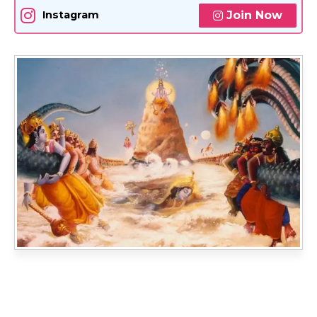
Join Now
Instagram