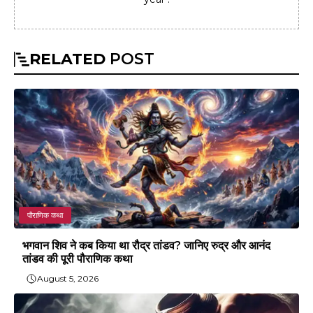
RELATED
POST
पौराणिक कथा
भगवान शिव ने कब किया था रौद्र तांडव? जानिए रुद्र और आनंद
तांडव की पूरी पौराणिक कथा
August 5, 2026