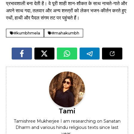
प्रभावशाली बना देती है। वे पूरी शाही शान-शौकत के साथ नाचते-गाते और
अपने साथ गदा, तलवार और अन्य शस्त्रों को लेकर भजन-कीर्तन करते हुए
रथों, हाथी और पैदल संगम तट पर पहुंचते हैं।
#kumbhmela
#mahakumbh
Tami
Tamishree Mukherjee I am researching on Sanatan
Dharm and various hindu religious texts since last
year .