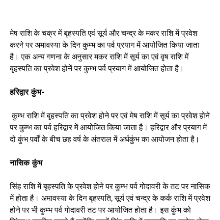
मेष राशि के चक्र में बृहस्पति एवं सूर्य और चन्द्र के मकर राशि में प्रवेश
करने पर अमावस्या के दिन कुम्भ का पर्व प्रयाग में आयोजित किया जाता
है। एक अन्य गणना के अनुसार मकर राशि में सूर्य का एवं वृष राशि में
बृहस्पति का प्रवेश होनें पर कुम्भ पर्व प्रयाग में आयोजित होता है।
हरिद्वार कुंभ-
कुम्भ राशि में बृहस्पति का प्रवेश होने पर एवं मेष राशि में सूर्य का प्रवेश होने
पर कुम्भ का पर्व हरिद्वार में आयोजित किया जाता है। हरिद्वार और प्रयाग में
दो कुंभ पर्वों के बीच छह वर्ष के अंतराल में अर्धकुंभ का आयोजन होता है।
नासिक कुंभ
सिंह राशि में बृहस्पति के प्रवेश होने पर कुम्भ पर्व गोदावरी के तट पर नासिक
में होता है। अमावस्या के दिन बृहस्पति, सूर्य एवं चन्द्र के कर्क राशि में प्रवेश
होने पर भी कुम्भ पर्व गोदावरी तट पर आयोजित होता है। इस कुंभ को