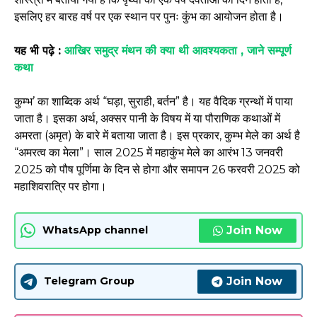
इसलिए हर बारह वर्ष पर एक स्थान पर पुनः कुंभ का आयोजन होता है।
यह भी पढ़े :
आखिर समुद्र मंथन की क्या थी आवश्यकता , जाने सम्पूर्ण
कथा
कुम्भ’ का शाब्दिक अर्थ “घड़ा, सुराही, बर्तन” है। यह वैदिक ग्रन्थों में पाया
जाता है। इसका अर्थ, अक्सर पानी के विषय में या पौराणिक कथाओं में
अमरता (अमृत) के बारे में बताया जाता है। इस प्रकार, कुम्भ मेले का अर्थ है
“अमरत्व का मेला”। साल 2025 में महाकुंभ मेले का आरंभ 13 जनवरी
2025 को पौष पूर्णिमा के दिन से होगा और समापन 26 फरवरी 2025 को
महाशिवरात्रि पर होगा।
Join Now
WhatsApp channel
Join Now
Telegram Group