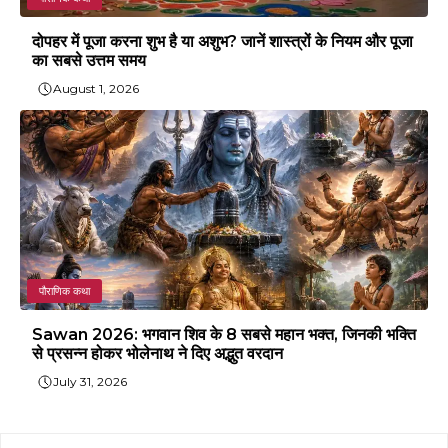
दोपहर में पूजा करना शुभ है या अशुभ? जानें शास्त्रों के नियम और पूजा
का सबसे उत्तम समय
August 1, 2026
पौराणिक कथा
Sawan 2026: भगवान शिव के 8 सबसे महान भक्त, जिनकी भक्ति
से प्रसन्न होकर भोलेनाथ ने दिए अद्भुत वरदान
July 31, 2026