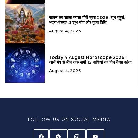
सावन का पहला मंगला गौरी व्रत 2026: शुभ मुहूर्त,
भद्रा-पंचक, 3 शुभ योग और पूजा विधि
August 4, 2026
Today 4 August Horoscope 2026 :
जानें मेष से मीन तक सभी 12 राशियों का दिन कैसा रहेगा
August 4, 2026
FOLLOW US ON SOCIAL MEDIA