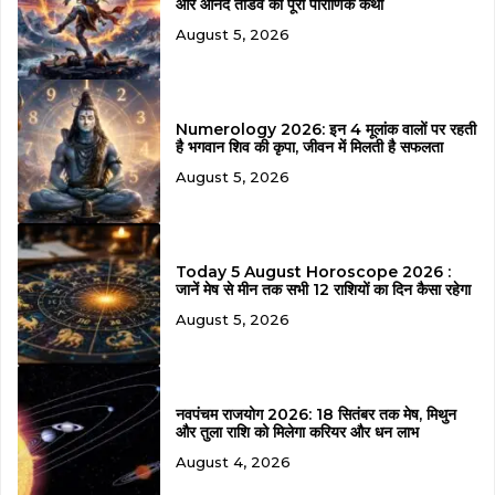
और आनंद तांडव की पूरी पौराणिक कथा
August 5, 2026
Numerology 2026: इन 4 मूलांक वालों पर रहती
है भगवान शिव की कृपा, जीवन में मिलती है सफलता
August 5, 2026
Today 5 August Horoscope 2026 :
जानें मेष से मीन तक सभी 12 राशियों का दिन कैसा रहेगा
August 5, 2026
नवपंचम राजयोग 2026: 18 सितंबर तक मेष, मिथुन
और तुला राशि को मिलेगा करियर और धन लाभ
August 4, 2026