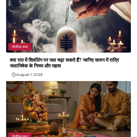
पौराणिक कथा
क्या रात में शिवलिंग पर जल चढ़ा सकते हैं? जानिए सावन में रात्रि
जलाभिषेक के नियम और महत्व
August 1, 2026
पौराणिक कथा