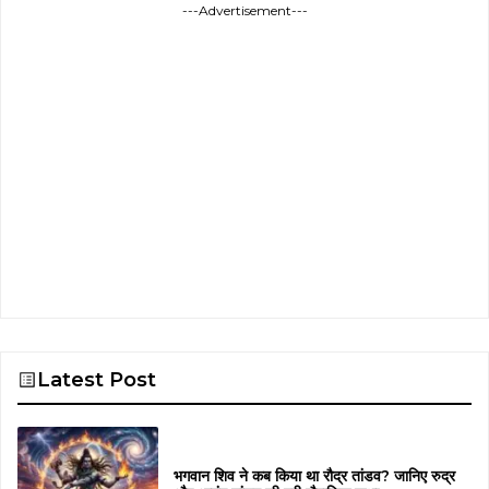
---Advertisement---
Latest Post
भगवान शिव ने कब किया था रौद्र तांडव? जानिए रुद्र