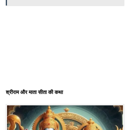
श्रीराम और माता सीता की कथा