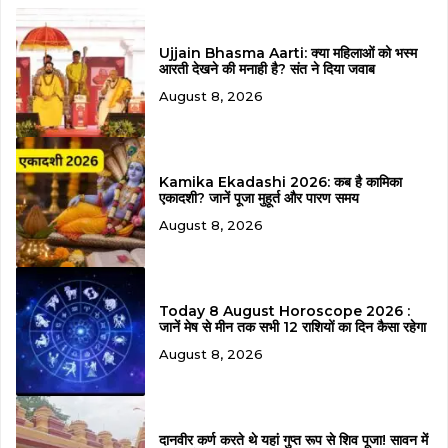
Ujjain Bhasma Aarti: क्या महिलाओं को भस्म
आरती देखने की मनाही है? संत ने दिया जवाब
August 8, 2026
Kamika Ekadashi 2026: कब है कामिका
एकादशी? जानें पूजा मुहूर्त और पारण समय
August 8, 2026
Today 8 August Horoscope 2026 :
जानें मेष से मीन तक सभी 12 राशियों का दिन कैसा रहेगा
August 8, 2026
दानवीर कर्ण करते थे यहां गुप्त रूप से शिव पूजा! सावन में