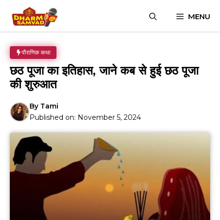
Skip
MENU
to
content
पौराणिक कथा
छठ पूजा का इतिहास, जाने कब से हुई छठ पूजा
की शुरुआत
By
Tami
Published on:
November 5, 2024