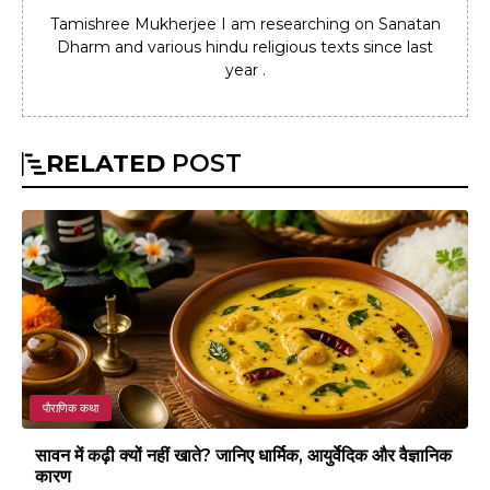
Tamishree Mukherjee I am researching on Sanatan
Dharm and various hindu religious texts since last
year .
RELATED
POST
पौराणिक कथा
सावन में कढ़ी क्यों नहीं खाते? जानिए धार्मिक, आयुर्वेदिक और वैज्ञानिक
कारण