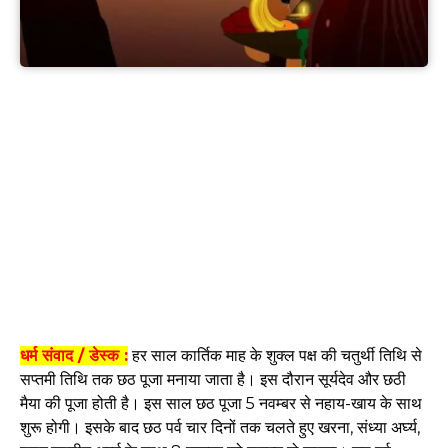
धर्म संवाद / डेस्क :
हर साल कार्तिक माह के शुक्ल पक्ष की चतुर्थी तिथि से
सप्तमी तिथि तक छठ पूजा मनाया जाता है। इस दौरान सूर्यदेव और छठी
मैया की पूजा होती है। इस साल छठ पूजा 5 नवम्बर से नहाय-खाय के साथ
शुरू होगी। इसके बाद छठ पर्व चार दिनों तक चलते हुए खरना, संध्या अर्घ्य,