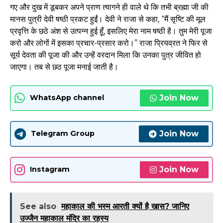
गए और दुख में डूबकर अपने प्राण त्यागने ही वाले थे कि तभी ब्रह्मा जी की
मानस पुत्री देवी षष्ठी प्रकट हुईं। देवी ने राजा से कहा, “मैं सृष्टि की मूल
प्रवृत्ति के छठे अंश से उत्पन्न हुई हूँ, इसलिए मेरा नाम षष्ठी है। तुम मेरी पूजा
करो और लोगों में इसका प्रचार-प्रसार करो।” राजा प्रियव्रत ने फिर से
सूर्य देवता की पूजा की और उन्हें वरदान मिला कि उनका पुत्र जीवित हो
जाएगा। तब से छठ पूजा मनाई जाती है।
Join Now
WhatsApp channel
Join Now
Telegram Group
Join Now
Instagram
See also
महाकाल की भस्म आरती क्यों है खास? जानिए
उज्जैन महाकाल मंदिर का रहस्य