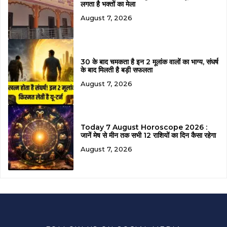
लगता है भक्तों का मेला
August 7, 2026
30 के बाद चमकता है इन 2 मूलांक वालों का भाग्य, संघर्ष
के बाद मिलती है बड़ी सफलता
August 7, 2026
Today 7 August Horoscope 2026 :
जानें मेष से मीन तक सभी 12 राशियों का दिन कैसा रहेगा
August 7, 2026