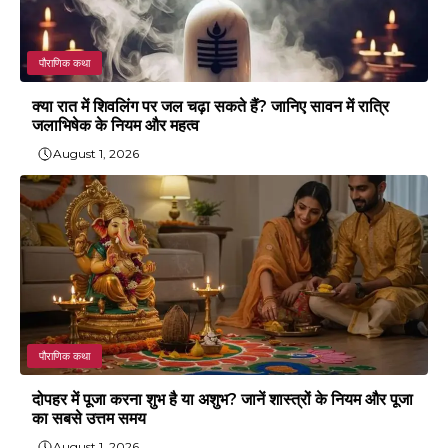
पौराणिक कथा
क्या रात में शिवलिंग पर जल चढ़ा सकते हैं? जानिए सावन में रात्रि
जलाभिषेक के नियम और महत्व
August 1, 2026
पौराणिक कथा
दोपहर में पूजा करना शुभ है या अशुभ? जानें शास्त्रों के नियम और पूजा
का सबसे उत्तम समय
August 1, 2026