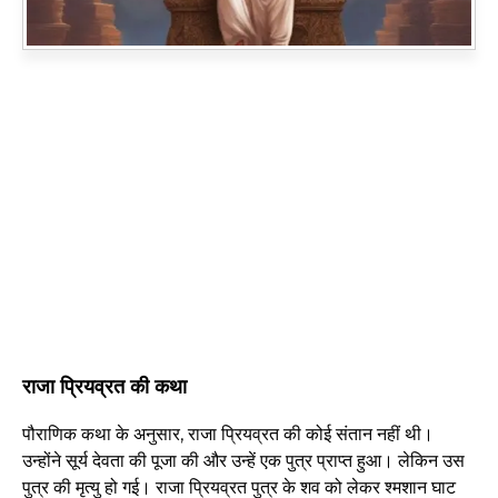
राजा प्रियव्रत की कथा
पौराणिक कथा के अनुसार, राजा प्रियव्रत की कोई संतान नहीं थी।
उन्होंने सूर्य देवता की पूजा की और उन्हें एक पुत्र प्राप्त हुआ। लेकिन उस
पुत्र की मृत्यु हो गई। राजा प्रियव्रत पुत्र के शव को लेकर श्मशान घाट