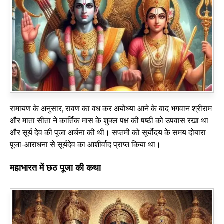
रामायण के अनुसार, रावण का वध कर अयोध्या आने के बाद भगवान श्रीराम
और माता सीता ने कार्तिक मास के शुक्ल पक्ष की षष्ठी को उपवास रखा था
और सूर्य देव की पूजा अर्चना की थी। सप्तमी को सूर्योदय के समय दोबारा
पूजा-आराधना से सूर्यदेव का आशीर्वाद प्राप्त किया था।
महाभारत में छठ पूजा की कथा