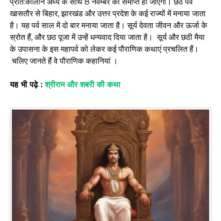
प्रात:कालीन अर्घ्य के साथ 8 नवम्बर को समाप्त हो जाएगा। छठ पर्व
खासतौर से बिहार, झारखंड और उत्तर प्रदेश के कई राज्यों में मनाया जाता
है। यह पर्व साल में दो बार मनाया जाता है। सूर्य देवता जीवन और ऊर्जा के
स्रोत हैं, और छठ पूजा में उन्हें धन्यवाद दिया जाता है। सूर्य और छठी मैया
के उपासना के इस महापर्व को लेकर कई पौराणिक कथाएं प्रचलित हैं।
चलिए जानते हैं वे पौराणिक कहानियां ।
यह भी पढ़े :
श्रीराम और शबरी की कथा