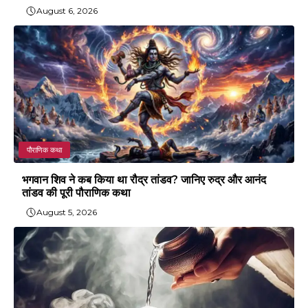
August 6, 2026
पौराणिक कथा
भगवान शिव ने कब किया था रौद्र तांडव? जानिए रुद्र और आनंद
तांडव की पूरी पौराणिक कथा
August 5, 2026