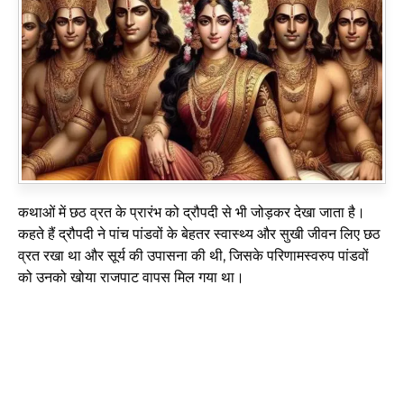
कथाओं में छठ व्रत के प्रारंभ को द्रौपदी से भी जोड़कर देखा जाता है।
कहते हैं द्रौपदी ने पांच पांडवों के बेहतर स्वास्थ्य और सुखी जीवन लिए छठ
व्रत रखा था और सूर्य की उपासना की थी, जिसके परिणामस्वरुप पांडवों
को उनको खोया राजपाट वापस मिल गया था।