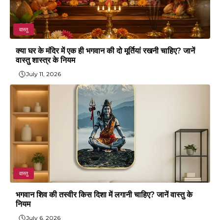
वास्तु
क्या घर के मंदिर में एक ही भगवान की दो मूर्तियां रखनी चाहिए? जानें
वास्तु शास्त्र के नियम
July 11, 2026
वास्तु
भगवान शिव की तस्वीर किस दिशा में लगानी चाहिए? जानें वास्तु के
नियम
July 6, 2026