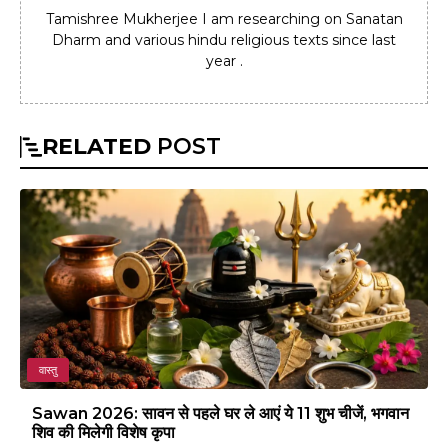
Tamishree Mukherjee I am researching on Sanatan
Dharm and various hindu religious texts since last
year .
RELATED
POST
वास्तु
Sawan 2026: सावन से पहले घर ले आएं ये 11 शुभ चीजें, भगवान
शिव की मिलेगी विशेष कृपा