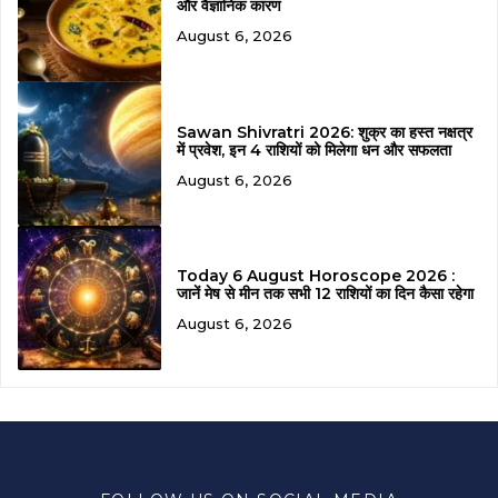
और वैज्ञानिक कारण
August 6, 2026
Sawan Shivratri 2026: शुक्र का हस्त नक्षत्र
में प्रवेश, इन 4 राशियों को मिलेगा धन और सफलता
August 6, 2026
Today 6 August Horoscope 2026 :
जानें मेष से मीन तक सभी 12 राशियों का दिन कैसा रहेगा
August 6, 2026