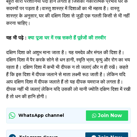
बहुत सारी परेशानियां पैदा होने लगती है जिसका नकारात्मक प्रभाव घर के
सदस्यों पर पड़ता है।वास्तु शास्त्र में दिशाओं का भी महत्व है। वास्तु
शास्त्र के अनुसार, घर की दक्षिण दिशा से जुड़ी एक गलती किसी से भी नहीं
करना चाहिए।
यह भी पढ़े :
क्या पूजा घर में रख सकते हैं पूर्वजों की तस्वीर
दक्षिण दिशा को अशुभ माना जाता है। यह यमदेव और मंगल की दिशा है।
दक्षिण दिशा में पैर करके सोने से धन हानी, स्मृति भ्रम, मृत्यु और रोग का भय
रहता है। दक्षिण दिशा में कभी भी दीपक न तो जलाएं और न ही रखें। कहते
हैं कि इस दिशा में दीपक जलाने से माता लक्ष्मी रूठ जाती है। लेकिन यदि
आप दक्षिण दिशा में दीपक जलाते हैं तो यह दीपक यमराज को लगता है।
दीपक नहीं भी जलाएं लेकिन यदि उसकी लो यानी ज्योति दक्षिण दिशा में रखी
है तो धन की हानि होगी।
Join Now
WhatsApp channel