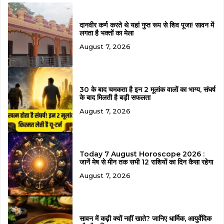
दानवीर कर्ण करते थे यहां गुप्त रूप से शिव पूजा! सावन में
लगता है भक्तों का मेला
August 7, 2026
30 के बाद चमकता है इन 2 मूलांक वालों का भाग्य, संघर्ष
के बाद मिलती है बड़ी सफलता
August 7, 2026
Today 7 August Horoscope 2026 :
जानें मेष से मीन तक सभी 12 राशियों का दिन कैसा रहेगा
August 7, 2026
सावन में कढ़ी क्यों नहीं खाते? जानिए धार्मिक, आयुर्वेदिक