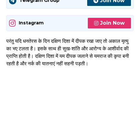
Join Now
Telegram Group
Join Now
Instagram
परंतु यदि धनतेरस के दिन दक्षिण दिशा में दीपक रखा जाए तो अकाल मृत्यु
का भए टलता है। इसके साथ ही सुख-शांति और आरोग्य के आशीर्वाद की
प्राप्ति होती है। दक्षिण दिशा में यम दीपक जलाने से यमराज की कृपा बनी
रहती है और नर्क की यातनाएं नहीं सहनी पड़ती।