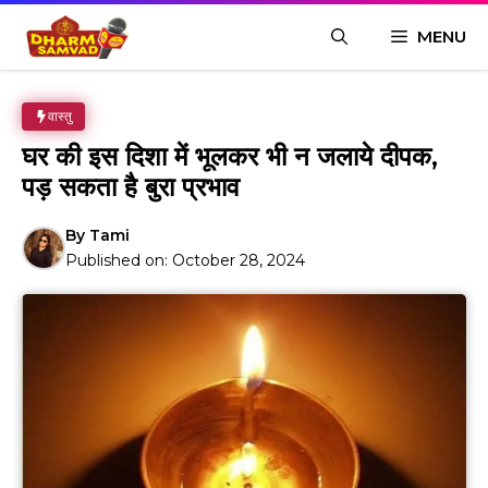
Skip
MENU
to
content
वास्तु
घर की इस दिशा में भूलकर भी न जलाये दीपक,
पड़ सकता है बुरा प्रभाव
By
Tami
Published on:
October 28, 2024