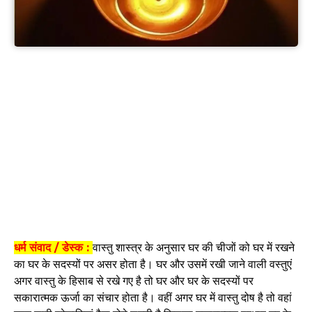
धर्म संवाद / डेस्क :
वास्तु शास्त्र के अनुसार घर की चीजों को घर में रखने
का घर के सदस्यों पर असर होता है। घर और उसमें रखी जाने वाली वस्तुएं
अगर वास्तु के हिसाब से रखे गए है तो घर और घर के सदस्यों पर
सकारात्मक ऊर्जा का संचार होता है। वहीं अगर घर में वास्तु दोष है तो वहां