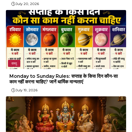
July 20, 2026
वास्तु
Monday to Sunday Rules: सप्ताह के किस दिन कौन-सा
काम नहीं करना चाहिए? जानें धार्मिक मान्यताएं
July 19, 2026