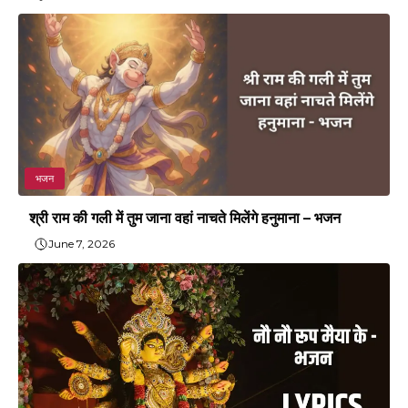
भजन
श्री राम की गली में तुम जाना वहां नाचते मिलेंगे हनुमाना – भजन
June 7, 2026