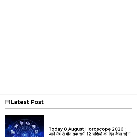
Latest Post
Today 8 August Horoscope 2026 :
जानें मेष से मीन तक सभी 12 राशियों का दिन कैसा रहेगा