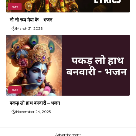
भजन
नौ नौ रूप मैया के – भजन
March 21, 2026
भजन
पकड़ लो हाथ बनवारी – भजन
November 24, 2025
---Advertisement---