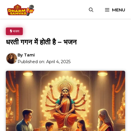
Skip
MENU
to
content
भजन
धरती गगन में होती है – भजन
By
Tami
Published on:
April 4, 2025