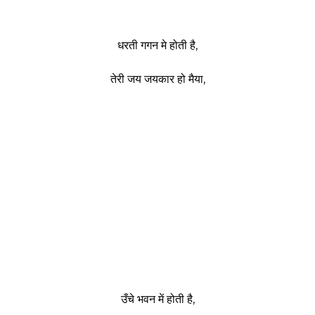
धरती गगन मे होती है,
तेरी जय जयकार हो मैया,
उँचे भवन में होती है,