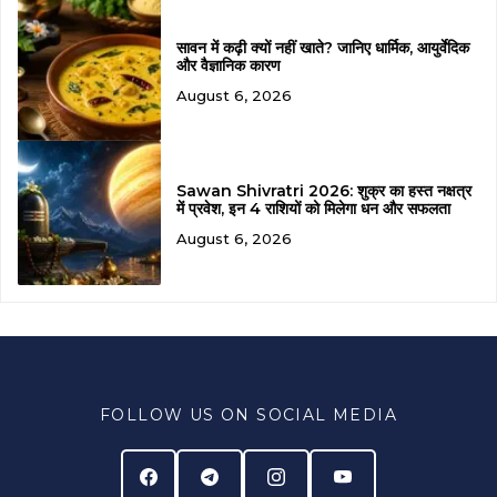
सावन में कढ़ी क्यों नहीं खाते? जानिए धार्मिक, आयुर्वेदिक
और वैज्ञानिक कारण
August 6, 2026
Sawan Shivratri 2026: शुक्र का हस्त नक्षत्र
में प्रवेश, इन 4 राशियों को मिलेगा धन और सफलता
August 6, 2026
FOLLOW US ON SOCIAL MEDIA