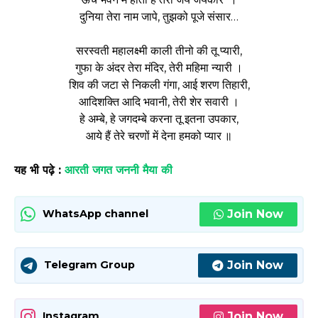
दुनिया तेरा नाम जापे, तुझको पूजे संसार…
सरस्वती महालक्ष्मी काली तीनो की तू प्यारी,
गुफा के अंदर तेरा मंदिर, तेरी महिमा न्यारी ।
शिव की जटा से निकली गंगा, आई शरण तिहारी,
आदिशक्ति आदि भवानी, तेरी शेर सवारी ।
हे अम्बे, हे जगदम्बे करना तू इतना उपकार,
आये हैं तेरे चरणों में देना हमको प्यार ॥
यह भी पढ़े :
आरती जगत जननी मैया की
Join Now
WhatsApp channel
Join Now
Telegram Group
Join Now
Instagram