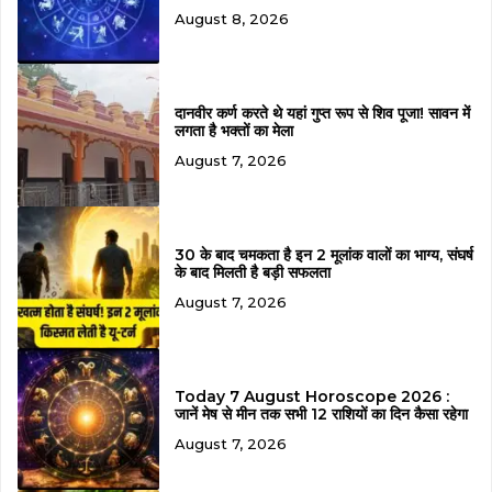
August 8, 2026
दानवीर कर्ण करते थे यहां गुप्त रूप से शिव पूजा! सावन में
लगता है भक्तों का मेला
August 7, 2026
30 के बाद चमकता है इन 2 मूलांक वालों का भाग्य, संघर्ष
के बाद मिलती है बड़ी सफलता
August 7, 2026
Today 7 August Horoscope 2026 :
जानें मेष से मीन तक सभी 12 राशियों का दिन कैसा रहेगा
August 7, 2026