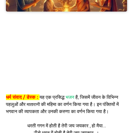
धर्म संवाद / डेस्क :
यह एक प्रसिद्ध
भजन
है, जिसमें जीवन के विभिन्न
पहलुओं और
की महिमा का वर्णन किया गया है। इन पंक्तियों में
मातारानी
भगवान की व्यापकता और उनकी करुणा का वर्णन किया गया है।
धरती गगन में होती है तेरी जय जयकार , हो मैया…
ऊँचे भवन में होती है तेरी जय जयकार ।