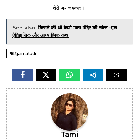
तेरी जय जयकार ॥
See also
किसने की थी वैष्णो माता मंदिर की खोज -एक
ऐतिहासिक और आध्यात्मिक कथा
#jaimatadi
Tami