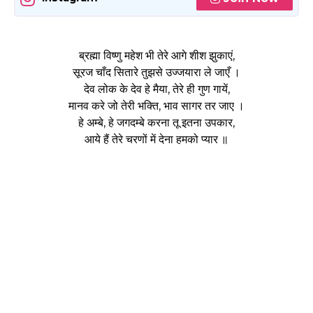
ब्रह्मा विष्णु महेश भी तेरे आगे शीश झुकाएं,
सूरज चाँद सितारे तुझसे उज्जयारा ले जाएँ ।
देव लोक के देव हे मैया, तेरे ही गुण गायें,
मानव करे जो तेरी भक्ति, भाव सागर तर जाए ।
हे अम्बे, हे जगदम्बे करना तू इतना उपकार,
आये हैं तेरे चरणों में देना हमको प्यार ॥