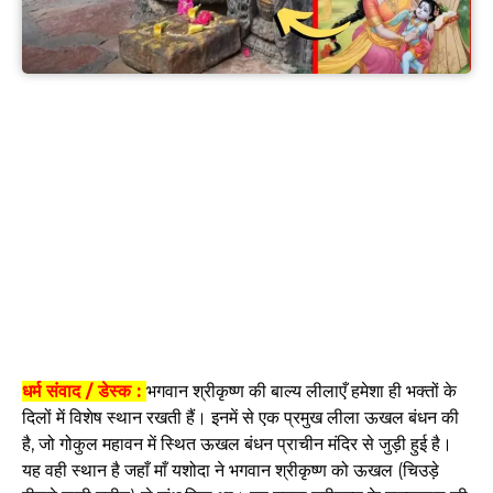
धर्म संवाद / डेस्क :
भगवान श्रीकृष्ण की बाल्य लीलाएँ हमेशा ही भक्तों के
दिलों में विशेष स्थान रखती हैं। इनमें से एक प्रमुख लीला ऊखल बंधन की
है, जो गोकुल महावन में स्थित ऊखल बंधन प्राचीन मंदिर से जुड़ी हुई है।
यह वही स्थान है जहाँ माँ यशोदा ने भगवान श्रीकृष्ण को ऊखल (चिउड़े