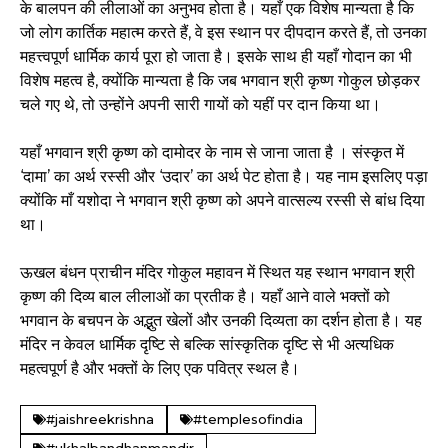
के बालपन की लीलाओं का अनुभव होता है। यहाँ एक विशेष मान्यता है कि
जो लोग कार्तिक महात्म करते हैं, वे इस स्थान पर दीपदान करते हैं, तो उनका
महत्त्वपूर्ण धार्मिक कार्य पूरा हो जाता है। इसके साथ ही यहाँ गोदान का भी
विशेष महत्व है, क्योंकि मान्यता है कि जब भगवान श्री कृष्ण गोकुल छोड़कर
चले गए थे, तो उन्होंने अपनी सारी गायों को यहीं पर दान किया था।
यहाँ भगवान श्री कृष्ण को दामोदर के नाम से जाना जाता है । संस्कृत में
‘दामा’ का अर्थ रस्सी और ‘उदार’ का अर्थ पेट होता है। यह नाम इसलिए पड़ा
क्योंकि माँ यशोदा ने भगवान श्री कृष्ण को अपने वात्सल्य रस्सी से बांध दिया
था।
ऊखल बंधन प्राचीन मंदिर गोकुल महावन में स्थित यह स्थान भगवान श्री
कृष्ण की दिव्य बाल लीलाओं का प्रतीक है। यहाँ आने वाले भक्तों को
भगवान के बचपन के अद्भुत खेलों और उनकी दिव्यता का दर्शन होता है। यह
मंदिर न केवल धार्मिक दृष्टि से बल्कि सांस्कृतिक दृष्टि से भी अत्यधिक
महत्वपूर्ण है और भक्तों के लिए एक पवित्र स्थल है।
#jaishreekrishna
#templesofindia
#ukhalbandhanmandir