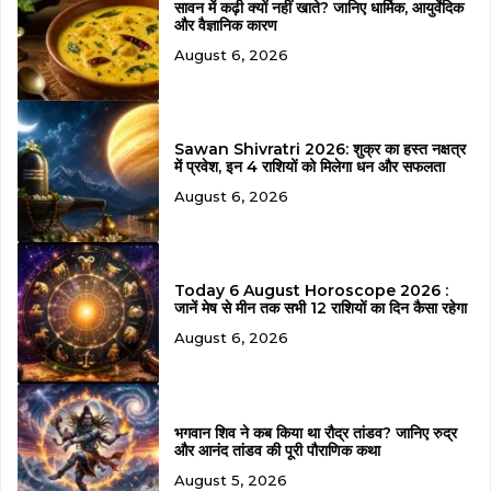
सावन में कढ़ी क्यों नहीं खाते? जानिए धार्मिक, आयुर्वेदिक
और वैज्ञानिक कारण
August 6, 2026
Sawan Shivratri 2026: शुक्र का हस्त नक्षत्र
में प्रवेश, इन 4 राशियों को मिलेगा धन और सफलता
August 6, 2026
Today 6 August Horoscope 2026 :
जानें मेष से मीन तक सभी 12 राशियों का दिन कैसा रहेगा
August 6, 2026
भगवान शिव ने कब किया था रौद्र तांडव? जानिए रुद्र
और आनंद तांडव की पूरी पौराणिक कथा
August 5, 2026