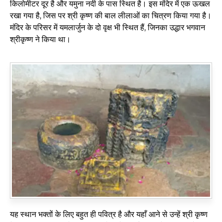
किलोमीटर दूर है और यमुना नदी के पास स्थित है। इस मंदिर में एक ऊखल
रखा गया है, जिस पर श्री कृष्ण की बाल लीलाओं का चित्रण किया गया है।
मंदिर के परिसर में यमलार्जुन के दो वृक्ष भी स्थित हैं, जिनका उद्धार भगवान
श्रीकृष्ण ने किया था।
यह स्थान भक्तों के लिए बहुत ही पवित्र है और यहाँ आने से उन्हें श्री कृष्ण