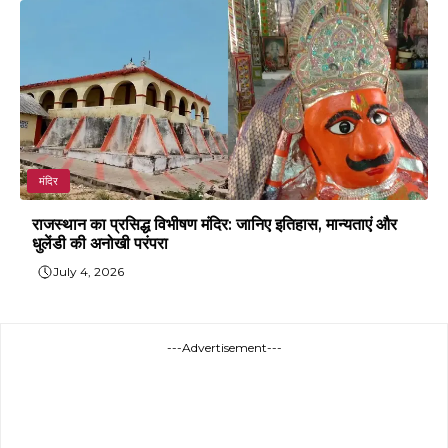
मंदिर
राजस्थान का प्रसिद्ध विभीषण मंदिर: जानिए इतिहास, मान्यताएं और
धुलेंडी की अनोखी परंपरा
July 4, 2026
---Advertisement---