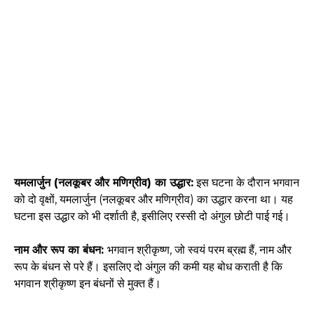
यमलार्जुन (नलकूबर और मणिग्रीव) का उद्धार:
इस घटना के दौरान भगवान
को दो वृक्षों, यमलार्जुन (नलकूबर और मणिग्रीव) का उद्धार करना था। यह
घटना इस उद्धार को भी दर्शाती है, इसीलिए रस्सी दो अंगुल छोटी पाई गई।
नाम और रूप का बंधन:
भगवान श्रीकृष्ण, जो स्वयं परम ब्रह्म हैं, नाम और
रूप के बंधन से परे हैं। इसलिए दो अंगुल की कमी यह बोध कराती है कि
भगवान श्रीकृष्ण इन बंधनों से मुक्त हैं।