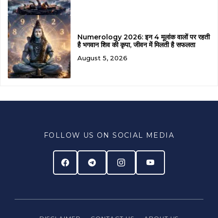
Numerology 2026: इन 4 मूलांक वालों पर रहती
है भगवान शिव की कृपा, जीवन में मिलती है सफलता
August 5, 2026
FOLLOW US ON SOCIAL MEDIA