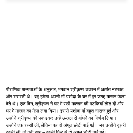
पौराणिक मान्यताओं के अनुसार, भगवान श्रीकृष्ण बचपन में अत्यंत नटखट
और शरारती थे। वह हमेशा अपनी माँ यशोदा के घर में हर जगह माखन फैला
देते थे। एक दिन, श्रीकृष्ण ने घर में रखी मक्खन की मटकियाँ तोड़ दीं और
घर में माखन का मेला लगा दिया। इससे यशोदा माँ बहुत नाराज हुईं और
उन्होंने श्रीकृष्ण को पकड़कर उन्हें ऊखल से बांधने का निर्णय लिया।
उन्होंने एक रस्सी ली, लेकिन वह दो अंगुल छोटी पाई गई। जब उन्होंने दूसरी
रस्सी ली, तो वही हुआ – रस्सी फिर से दो अंगुल छोटी पाई गई।