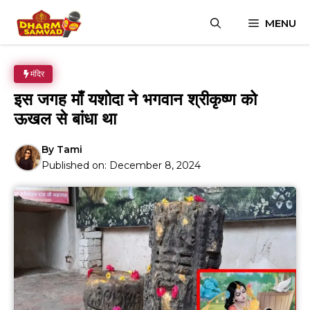
Skip
MENU
to
content
मंदिर
इस जगह माँ यशोदा ने भगवान श्रीकृष्ण को
ऊखल से बांधा था
By
Tami
Published on:
December 8, 2024