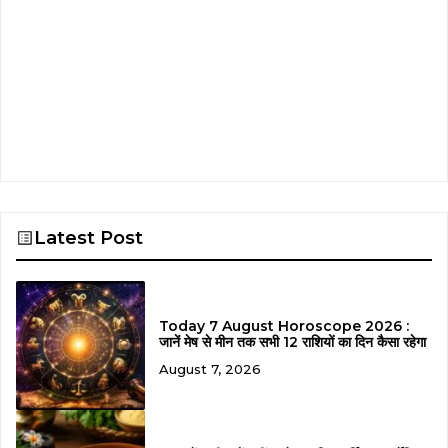
Latest Post
Today 7 August Horoscope 2026 :
जानें मेष से मीन तक सभी 12 राशियों का दिन कैसा रहेगा
August 7, 2026