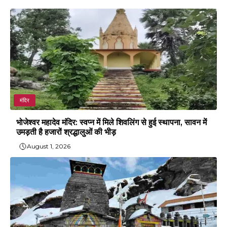
मंदिर
भोजेश्वर महादेव मंदिर: स्वप्न में मिले शिवलिंग से हुई स्थापना, सावन में
उमड़ती है हजारों श्रद्धालुओं की भीड़
August 1, 2026