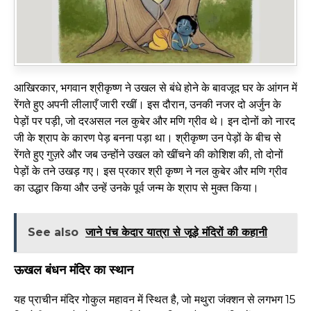
आखिरकार, भगवान श्रीकृष्ण ने उखल से बंधे होने के बावजूद घर के आंगन में
रेंगते हुए अपनी लीलाएँ जारी रखीं। इस दौरान, उनकी नजर दो अर्जुन के
पेड़ों पर पड़ी, जो दरअसल नल कुबेर और मणि ग्रीव थे। इन दोनों को नारद
जी के श्राप के कारण पेड़ बनना पड़ा था। श्रीकृष्ण उन पेड़ों के बीच से
रेंगते हुए गुज़रे और जब उन्होंने उखल को खींचने की कोशिश की, तो दोनों
पेड़ों के तने उखड़ गए। इस प्रकार श्री कृष्ण ने नल कुबेर और मणि ग्रीव
का उद्धार किया और उन्हें उनके पूर्व जन्म के श्राप से मुक्त किया।
See also
जाने पंच केदार यात्रा से जूड़े मंदिरों की कहानी
ऊखल बंधन मंदिर का स्थान
यह प्राचीन मंदिर गोकुल महावन में स्थित है, जो मथुरा जंक्शन से लगभग 15