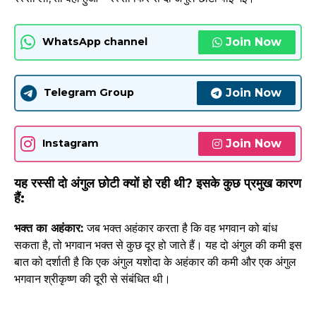
Join Now
WhatsApp channel
Join Now
Telegram Group
Join Now
Instagram
यह रस्सी दो अंगुल छोटी क्यों हो रही थी? इसके कुछ प्रमुख कारण
हैं:
भक्त का अहंकार:
जब भक्त अहंकार करता है कि वह भगवान को बांध
सकता है, तो भगवान भक्त से कुछ दूर हो जाते हैं। यह दो अंगुल की कमी इस
बात को दर्शाती है कि एक अंगुल यशोदा के अहंकार की कमी और एक अंगुल
भगवान श्रीकृष्ण की दूरी से संबंधित थी।