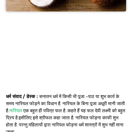
धर्म संवाद / डेस्क :
सनातन धर्म में किसी भी पूजा –पाठ या शुभ कार्य के
समय नारियल फोड़ने का विधान है. नारियल के बिना पूजा अधूरी मानी जाती
है.
नारियल
एक बहुत ही पवित्र फल है. कहते हैं यह फल देवी लक्ष्मी को बहुत
प्रिय है.इसीलिए इसे श्रीफल कहा जाता है. नारियल फोड़ना काफी शुभ
होता है. परन्तु महिलायों द्वारा नारियल फोड़ना धर्म शास्त्रों में शुभ नहीं माना
जाता.