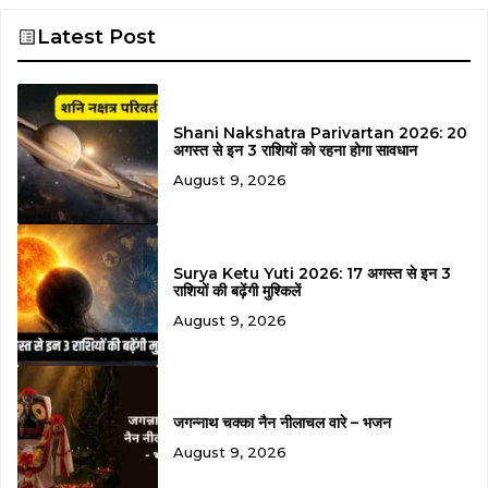
Latest Post
Shani Nakshatra Parivartan 2026: 20
अगस्त से इन 3 राशियों को रहना होगा सावधान
August 9, 2026
Surya Ketu Yuti 2026: 17 अगस्त से इन 3
राशियों की बढ़ेंगी मुश्किलें
August 9, 2026
जगन्नाथ चक्का नैन नीलाचल वारे – भजन
August 9, 2026