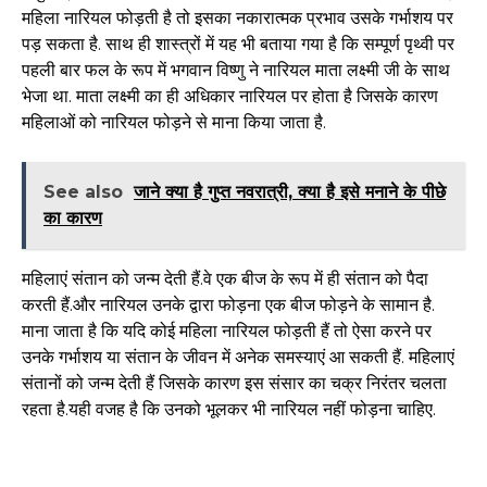
महिला नारियल फोड़ती है तो इसका नकारात्मक प्रभाव उसके गर्भाशय पर
पड़ सकता है. साथ ही शास्त्रों में यह भी बताया गया है कि सम्पूर्ण पृथ्वी पर
पहली बार फल के रूप में भगवान विष्णु ने नारियल माता लक्ष्मी जी के साथ
भेजा था. माता लक्ष्मी का ही अधिकार नारियल पर होता है जिसके कारण
महिलाओं को नारियल फोड़ने से माना किया जाता है.
See also
जाने क्या है गुप्त नवरात्री, क्या है इसे मनाने के पीछे
का कारण
महिलाएं संतान को जन्म देती हैं.वे एक बीज के रूप में ही संतान को पैदा
करती हैं.और नारियल उनके द्वारा फोड़ना एक बीज फोड़ने के सामान है.
माना जाता है कि यदि कोई महिला नारियल फोड़ती हैं तो ऐसा करने पर
उनके गर्भाशय या संतान के जीवन में अनेक समस्याएं आ सकती हैं. महिलाएं
संतानों को जन्म देती हैं जिसके कारण इस संसार का चक्र निरंतर चलता
रहता है.यही वजह है कि उनको भूलकर भी नारियल नहीं फोड़ना चाहिए.