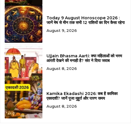
Today 9 August Horoscope 2026 :
जानें मेष से मीन तक सभी 12 राशियों का दिन कैसा रहेगा
August 9, 2026
Ujjain Bhasma Aarti: क्या महिलाओं को भस्म
आरती देखने की मनाही है? संत ने दिया जवाब
August 8, 2026
Kamika Ekadashi 2026: कब है कामिका
एकादशी? जानें पूजा मुहूर्त और पारण समय
August 8, 2026