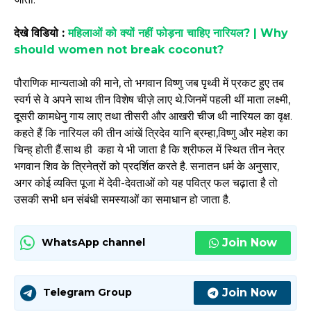
देखे विडियो :
महिलाओं को क्यों नहीं फोड़ना चाहिए नारियल? | Why
should women not break coconut?
पौराणिक मान्यताओ की माने, तो भगवान विष्णु जब पृथ्वी में प्रकट हुए तब
स्वर्ग से वे अपने साथ तीन विशेष चीज़े लाए थे.जिनमें पहली थीं माता लक्ष्मी,
दूसरी कामधेनु गाय लाए तथा तीसरी और आखरी चीज थी नारियल का वृक्ष.
कहते हैं कि नारियल की तीन आंखें त्रिदेव यानि ब्रम्हा,विष्णु और महेश का
चिन्ह् होती हैं.साथ ही कहा ये भी जाता है कि श्रीफल में स्थित तीन नेत्र
भगवान शिव के त्रिनेत्रों को प्रदर्शित करते है. सनातन धर्म के अनुसार,
अगर कोई व्यक्ति पूजा में देवी-देवताओं को यह पवित्र फल चढ़ाता है तो
उसकी सभी धन संबंधी समस्याओं का समाधान हो जाता है.
Join Now
WhatsApp channel
Join Now
Telegram Group