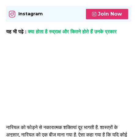
Join Now
Instagram
यह भी पढ़े :
क्या होता है रुद्राक्ष और कितने होते हैं उनके प्रकार
नारियल को फोड़ने से नकारात्मक शक्तियां दूर भागती है. शास्त्रों के
अनुसार, नारियल को एक बीज माना गया है. ऐसा कहा गया है कि यदि कोई