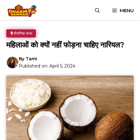
Skip
MENU
to
content
पौराणिक कथा
महिलाओं को क्यों नहीं फोड़ना चाहिए नारियल?
By
Tami
Published on:
April 5, 2024