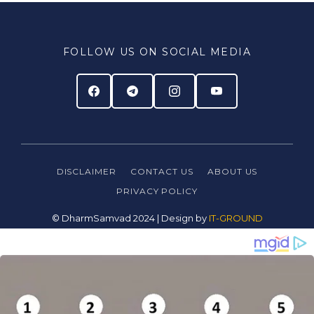
FOLLOW US ON SOCIAL MEDIA
DISCLAIMER
CONTACT US
ABOUT US
PRIVACY
POLICY
© DharmSamvad 2024 | Design by
IT-GROUND