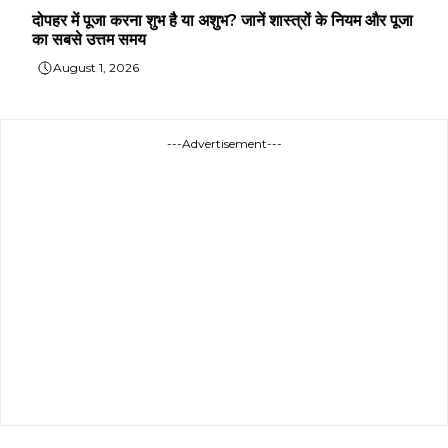
दोपहर में पूजा करना शुभ है या अशुभ? जानें शास्त्रों के नियम और पूजा
का सबसे उत्तम समय
August 1, 2026
---Advertisement---