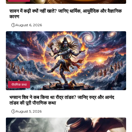
सावन में कढ़ी क्यों नहीं खाते? जानिए धार्मिक, आयुर्वेदिक और वैज्ञानिक
कारण
August 6, 2026
पौराणिक कथा
भगवान शिव ने कब किया था रौद्र तांडव? जानिए रुद्र और आनंद
तांडव की पूरी पौराणिक कथा
August 5, 2026