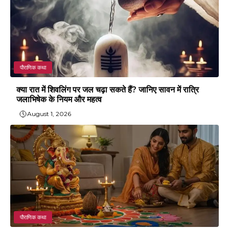
पौराणिक कथा
क्या रात में शिवलिंग पर जल चढ़ा सकते हैं? जानिए सावन में रात्रि
जलाभिषेक के नियम और महत्व
August 1, 2026
पौराणिक कथा