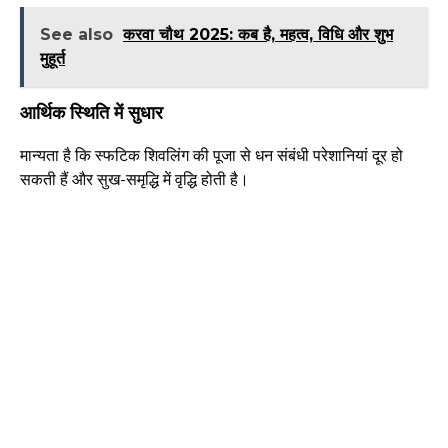
See also
करवा चौथ 2025: कब है, महत्व, विधि और शुभ
मुहूर्त
आर्थिक स्थिति में सुधार
मान्यता है कि स्फटिक शिवलिंग की पूजा से धन संबंधी परेशानियां दूर हो
सकती हैं और सुख-समृद्धि में वृद्धि होती है।