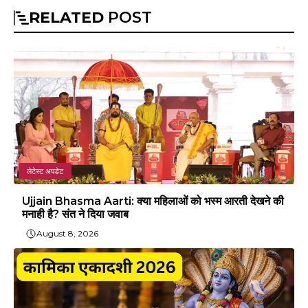
RELATED
POST
लेटेस्ट अपडेट
Ujjain Bhasma Aarti: क्या महिलाओं को भस्म आरती देखने की
मनाही है? संत ने दिया जवाब
August 8, 2026