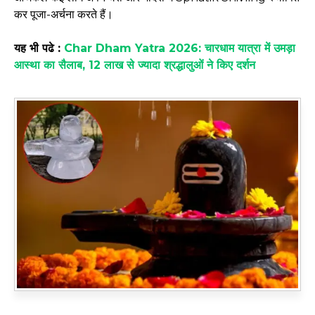
कर पूजा-अर्चना करते हैं।
यह भी पढे :
Char Dham Yatra 2026: चारधाम यात्रा में उमड़ा
आस्था का सैलाब, 12 लाख से ज्यादा श्रद्धालुओं ने किए दर्शन