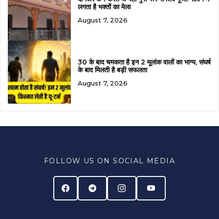
लगता है भक्तों का मेला
August 7, 2026
30 के बाद चमकता है इन 2 मूलांक वालों का भाग्य, संघर्ष
के बाद मिलती है बड़ी सफलता
August 7, 2026
FOLLOW US ON SOCIAL MEDIA