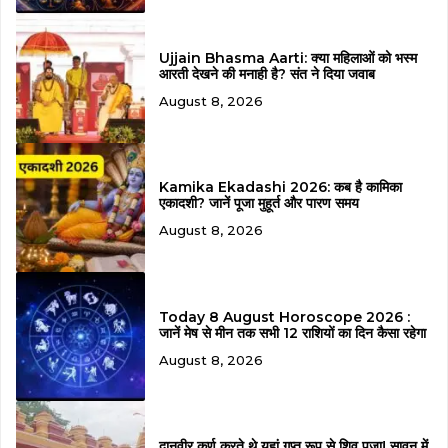
Ujjain Bhasma Aarti: क्या महिलाओं को भस्म
आरती देखने की मनाही है? संत ने दिया जवाब
August 8, 2026
Kamika Ekadashi 2026: कब है कामिका
एकादशी? जानें पूजा मुहूर्त और पारण समय
August 8, 2026
Today 8 August Horoscope 2026 :
जानें मेष से मीन तक सभी 12 राशियों का दिन कैसा रहेगा
August 8, 2026
दानवीर कर्ण करते थे यहां गुप्त रूप से शिव पूजा! सावन में