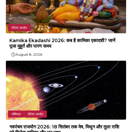
लेटेस्ट अपडेट
Kamika Ekadashi 2026: कब है कामिका एकादशी? जानें
पूजा मुहूर्त और पारण समय
August 8, 2026
राशिफल
लेटेस्ट अपडेट
नवपंचम राजयोग 2026: 18 सितंबर तक मेष, मिथुन और तुला राशि