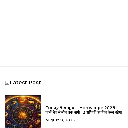
Latest Post
Today 9 August Horoscope 2026 :
जानें मेष से मीन तक सभी 12 राशियों का दिन कैसा रहेगा
August 9, 2026