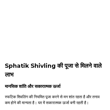
Sphatik Shivling
की पूजा से मिलने वाले
लाभ
मानसिक शांति और सकारात्मक ऊर्जा
स्फटिक शिवलिंग की नियमित पूजा करने से मन शांत रहता है और तनाव
कम होने की मान्यता है। घर में सकारात्मक ऊर्जा बनी रहती है।