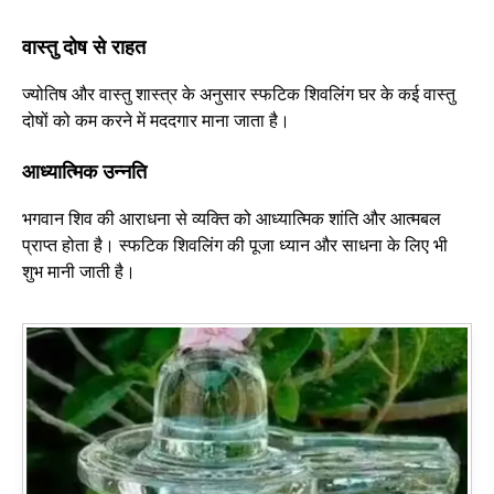
वास्तु दोष से राहत
ज्योतिष और वास्तु शास्त्र के अनुसार स्फटिक शिवलिंग घर के कई वास्तु
दोषों को कम करने में मददगार माना जाता है।
आध्यात्मिक उन्नति
भगवान शिव की आराधना से व्यक्ति को आध्यात्मिक शांति और आत्मबल
प्राप्त होता है। स्फटिक शिवलिंग की पूजा ध्यान और साधना के लिए भी
शुभ मानी जाती है।