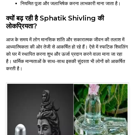
नियमित पूजा और जलाभिषेक करना लाभकारी माना जाता है।
क्यों बढ़ रही है Sphatik Shivling की
लोकप्रियता?
आज के समय में लोग मानसिक शांति और सकारात्मक जीवन की तलाश में
आध्यात्मिकता की ओर तेजी से आकर्षित हो रहे हैं। ऐसे में स्फटिक शिवलिंग
को घर में स्थापित करना शुभ और ऊर्जा प्रदान करने वाला माना जा रहा
है। धार्मिक मान्यताओं के साथ-साथ इसकी सुंदरता भी लोगों को आकर्षित
करती है।