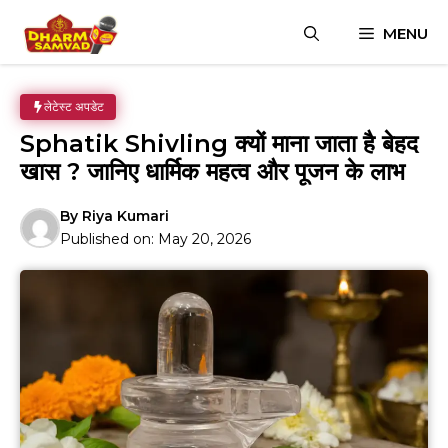
Skip
MENU
to
content
लेटेस्ट अपडेट
Sphatik Shivling क्यों माना जाता है बेहद
खास ? जानिए धार्मिक महत्व और पूजन के लाभ
By
Riya Kumari
Published on:
May 20, 2026