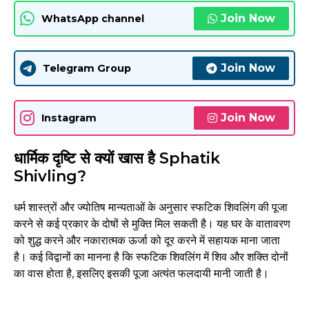
Join Now
WhatsApp channel
Join Now
Telegram Group
Join Now
Instagram
धार्मिक दृष्टि से क्यों खास है Sphatik
Shivling?
धर्म शास्त्रों और ज्योतिष मान्यताओं के अनुसार स्फटिक शिवलिंग की पूजा
करने से कई प्रकार के दोषों से मुक्ति मिल सकती है। यह घर के वातावरण
को शुद्ध करने और नकारात्मक ऊर्जा को दूर करने में सहायक माना जाता
है। कई विद्वानों का मानना है कि स्फटिक शिवलिंग में शिव और शक्ति दोनों
का वास होता है, इसलिए इसकी पूजा अत्यंत फलदायी मानी जाती है।