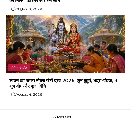
को मिलेगा करियर और धन लाभ
August 4, 2026
लेटेस्ट अपडेट
सावन का पहला मंगला गौरी व्रत 2026: शुभ मुहूर्त, भद्रा-पंचक, 3
शुभ योग और पूजा विधि
August 4, 2026
---Advertisement---