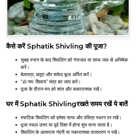
कैसे करें Sphatik Shivling की पूजा?
सुबह स्नान के बाद शिवलिंग को गंगाजल या साफ जल से अभिषेक
करें।
बेलपत्र, धतूरा और सफेद फूल अर्पित करें।
“ॐ नमः शिवाय” मंत्र का जाप करें।
पूजा के दौरान मन को शांत और सकारात्मक रखें।
घर में Sphatik Shivlingरखते समय रखें ये बातें
स्फटिक शिवलिंग को हमेशा साफ और पवित्र स्थान पर रखें।
पूजा स्थल उत्तर या पूर्व दिशा में होना शुभ माना जाता है।
शिवलिंग के आसपास गंदगी या नकारात्मक वातावरण न रखें।