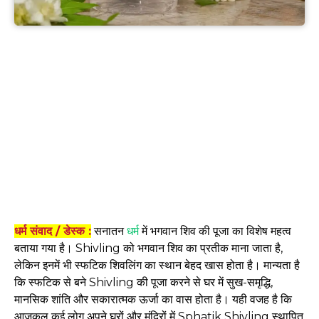
धर्म संवाद / डेस्क :
सनातन
धर्म
में भगवान शिव की पूजा का विशेष महत्व
बताया गया है। Shivling को भगवान शिव का प्रतीक माना जाता है,
लेकिन इनमें भी स्फटिक शिवलिंग का स्थान बेहद खास होता है। मान्यता है
कि स्फटिक से बने Shivling की पूजा करने से घर में सुख-समृद्धि,
मानसिक शांति और सकारात्मक ऊर्जा का वास होता है। यही वजह है कि
आजकल कई लोग अपने घरों और मंदिरों में Sphatik Shivling स्थापित