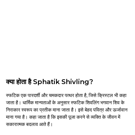
क्या होता है Sphatik Shivling?
स्फटिक एक पारदर्शी और चमकदार पत्थर होता है, जिसे क्रिस्टल भी कहा
जाता है। धार्मिक मान्यताओं के अनुसार स्फटिक शिवलिंग भगवान शिव के
निराकार स्वरूप का प्रतीक माना जाता है। इसे बेहद पवित्र और ऊर्जावान
माना गया है। कहा जाता है कि इसकी पूजा करने से व्यक्ति के जीवन में
सकारात्मक बदलाव आते हैं।