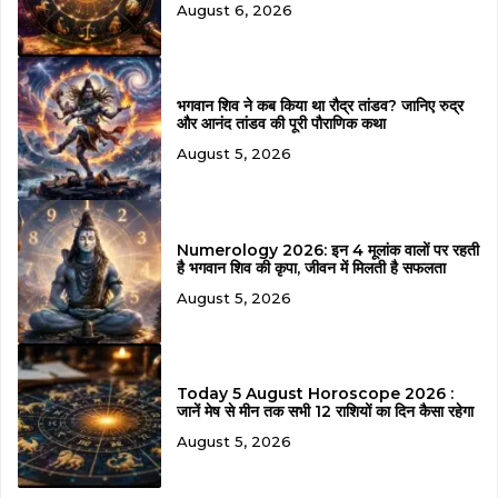
August 6, 2026
भगवान शिव ने कब किया था रौद्र तांडव? जानिए रुद्र
और आनंद तांडव की पूरी पौराणिक कथा
August 5, 2026
Numerology 2026: इन 4 मूलांक वालों पर रहती
है भगवान शिव की कृपा, जीवन में मिलती है सफलता
August 5, 2026
Today 5 August Horoscope 2026 :
जानें मेष से मीन तक सभी 12 राशियों का दिन कैसा रहेगा
August 5, 2026