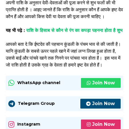
अपनी राशि के अनुसार देवी-देवताओं की पूजा करने से शुभ फलों की भी
प्राप्ति होती है । आइए जानते हैं कि राशि के अनुसार कौन हैं आपके इष्ट देव
कौन हैं और आपको किस देवी या देवता की पूजा करनी चाहिए ।
यह भी पढ़े :
राशि के हिसाब से कौन से रंग का कपड़ा पहनना होता है शुभ
आपको बता दे कि ईष्टदेव की पहचान कुंडली के पंचम भाव से की जाती है।
यानि कुंडली के सबसे ऊपर पहले खाने में जहां लग्न लिखा हुआ होता है,
उससे बाईं और पांचवे खाने तक गिनने पर पांचवा भाव होता है। इस भाव में
जो राशि होती है उसके ग्रह के देवता ही हमारे इष्ट देव होते हैं।
Join Now
WhatsApp channel
Join Now
Telegram Group
Join Now
Instagram