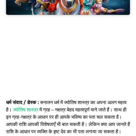
धर्म संवाद / डेस्क :
सनातन धर्म में ज्योतिष शास्त्र का अपना अलग महत्व
है।
ज्योतिष शास्त्र
में ग्रह – नक्षत्र बेहद महत्वपूर्ण माने जाते हैं। साथ ही
इन ग्रह-नक्षत्र के आधार पर ही आपके भविष्य का पता चल सकता है।
आपकी राशि आपकी विशेषताएँ भी बात सकती है। लेकिन क्या आप जानते हैं
राशि के आधार पर व्यक्ति के इष्ट देव का भी पता लगाया जा सकता है।