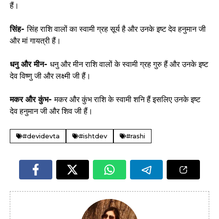
हैं।
सिंह-
सिंह राशि वालों का स्वामी ग्रह सूर्य है और उनके इष्ट देव हनुमान जी
और मां गायत्री हैं।
धनु और मीन-
धनु और मीन राशि वालों के स्वामी ग्रह गुरु हैं और उनके इष्ट
देव विष्णु जी और लक्ष्मी जी हैं।
मकर और कुंभ-
मकर और कुंभ राशि के स्वामी शनि हैं इसलिए उनके इष्ट
देव हनुमान जी और शिव जी हैं।
#devidevta
#ishtdev
#rashi