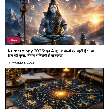
राशिफल
Numerology 2026: इन 4 मूलांक वालों पर रहती है भगवान
शिव की कृपा, जीवन में मिलती है सफलता
August 5, 2026