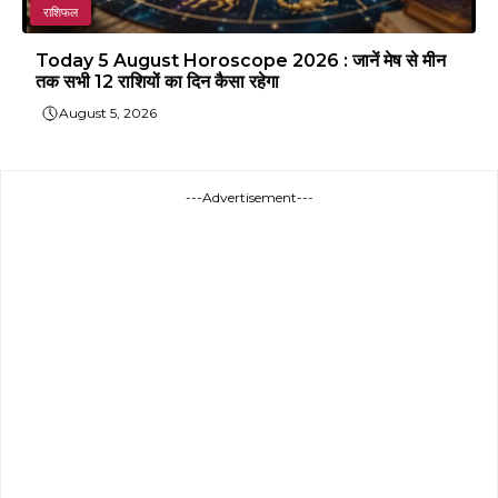
राशिफल
Today 5 August Horoscope 2026 : जानें मेष से मीन
तक सभी 12 राशियों का दिन कैसा रहेगा
August 5, 2026
---Advertisement---