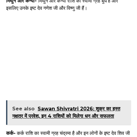
मिथुन और कन्या-
मिथुन और कन्या राशि का स्वामी ग्रह बुध है और
इसलिए उनके इष्ट देव गणेश जी और विष्णु जी हैं।
See also
Sawan Shivratri 2026: शुक्र का हस्त
नक्षत्र में प्रवेश, इन 4 राशियों को मिलेगा धन और सफलता
कर्क-
कर्क राशि का स्वामी ग्रह चंद्रमा है और इन लोगों के इष्ट देव शिव जी