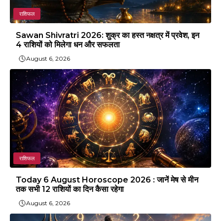
राशिफल
Sawan Shivratri 2026: शुक्र का हस्त नक्षत्र में प्रवेश, इन
4 राशियों को मिलेगा धन और सफलता
August 6, 2026
राशिफल
Today 6 August Horoscope 2026 : जानें मेष से मीन
तक सभी 12 राशियों का दिन कैसा रहेगा
August 6, 2026