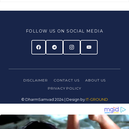
FOLLOW US ON SOCIAL MEDIA
DISCLAIMER
CONTACT US
ABOUT US
PRIVACY
POLICY
© DharmSamvad 2024 | Design by
IT-GROUND