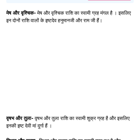
मेष और वृश्चिक-
मेष और वृश्चिक राशि का स्वामी ग्रह मंगल है । इसलिए
इन दोनों राशि वालों के इष्टदेव हनुमानजी और राम जी हैं।
वृषभ और तुला-
वृषभ और तुला राशि का स्वामी शुक्र ग्रह है और इसलिए
इनकी इष्ट देवी मां दुर्गा हैं ।