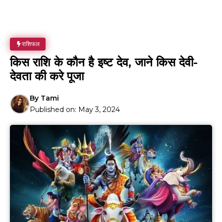
राशिफल
किस राशि के कौन है इष्ट देव, जाने किस देवी-
देवता की करे पूजा
By
Tami
Published on:
May 3, 2024