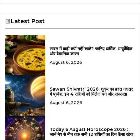
Latest Post
सावन में कढ़ी क्यों नहीं खाते? जानिए धार्मिक, आयुर्वेदिक
और वैज्ञानिक कारण
August 6, 2026
Sawan Shivratri 2026: शुक्र का हस्त नक्षत्र
में प्रवेश, इन 4 राशियों को मिलेगा धन और सफलता
August 6, 2026
Today 6 August Horoscope 2026 :
जानें मेष से मीन तक सभी 12 राशियों का दिन कैसा रहेगा