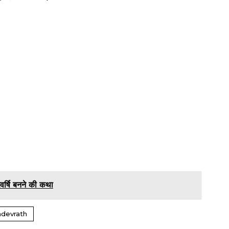
वर्षि बनने की कथा
adevrath