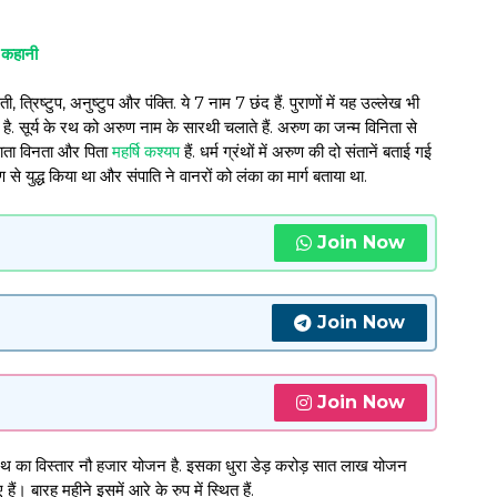
ी कहानी
गती, त्रिष्टुप, अनुष्टुप और पंक्ति. ये 7 नाम 7 छंद हैं. पुराणों में यह उल्लेख भी
 है. सूर्य के रथ को अरुण नाम के सारथी चलाते हैं. अरुण का जन्‍म विनिता से
 माता विनता और पिता
महर्षि कश्यप
हैं. धर्म ग्रंथों में अरुण की दो संतानें बताई गई
से युद्ध किया था और संपाति ने वानरों को लंका का मार्ग बताया था.
Join Now
Join Now
Join Now
ि इस रथ का विस्तार नौ हजार योजन है. इसका धुरा डेड़ करोड़ सात लाख योजन
 हैं। बारह महीने इसमें आरे के रुप में स्थित हैं.