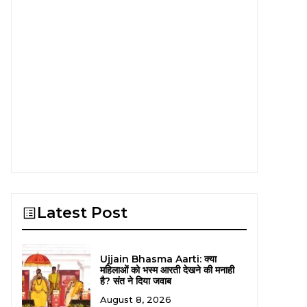
Latest Post
Ujjain Bhasma Aarti: क्या
महिलाओं को भस्म आरती देखने की मनाही
है? संत ने दिया जवाब
August 8, 2026