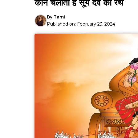
कौन चलाता है सूर्य देव का रथ
By
Tami
Published on:
February 23, 2024