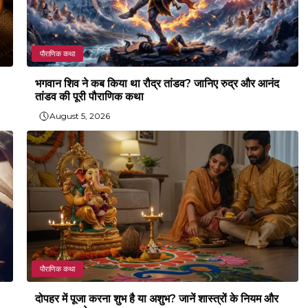
पौराणिक कथा
भगवान शिव ने कब किया था रौद्र तांडव? जानिए रुद्र और आनंद
तांडव की पूरी पौराणिक कथा
August 5, 2026
पौराणिक कथा
दोपहर में पूजा करना शुभ है या अशुभ? जानें शास्त्रों के नियम और