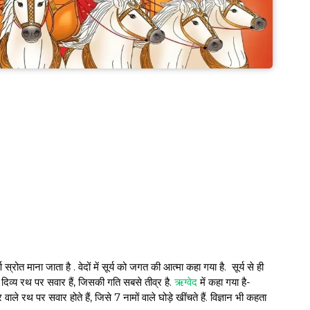
 स्रोत माना जाता है . वेदों में सूर्य को जगत की आत्मा कहा गया है. सूर्य से ही
क दिव्‍य रथ पर सवार हैं, जिसकी गति सबसे तीव्र है.
ऋग्वेद
में कहा गया है-
ाले रथ पर सवार होते हैं, जिसे 7 नामों वाले घोड़े खींचते हैं. विज्ञान भी कहता