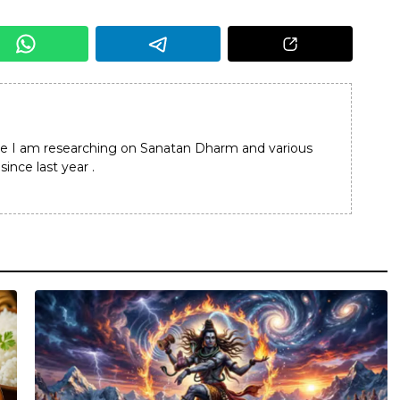
e I am researching on Sanatan Dharm and various
since last year .