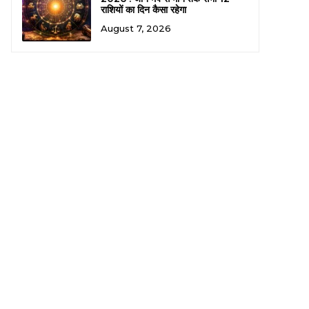
राशियों का दिन कैसा रहेगा
August 7, 2026