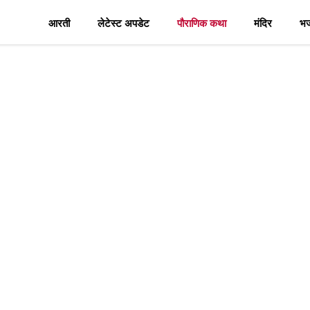
आरती
लेटेस्ट अपडेट
पौराणिक कथा
मंदिर
भ