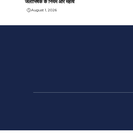
जलाभिषेक के नियम और महत्व
August 1, 2026