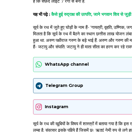
है कि सफ़ेद लाइट 7 रंगों से बना है.
यह भी पढ़े :
कैसे हुई रुद्राक्ष की उत्पत्ति, जाने भगवान शिव से जुड़
सूर्य के रथ में जुते हुए घोड़ों के नाम हैं- ‘गायत्री, वृहति, उष्णिक, ज
मिलता है कि सूर्य के रथ में बैठने का स्थान छत्तीस लाख योजन लंबा
हुआ था. अरुण पक्षीराज गरुण के बड़े भाई हैं. अरुण और गरुण की
हैं- जटायु और संपाति. जटायु ने ही माता सीता का हरण कर रहे रावण 
WhatsApp channel
Telegram Group
Instagram
सूर्य के रथ की खूबियों के विषय में शास्त्रों में बताया गया है क
लम्बा है. संवत्सर इसके पहिये हैं जिसमें छः ऋतुएं नेमी रुप से लगे हुए