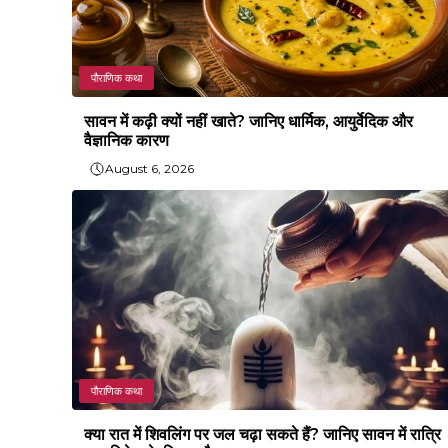
पौराणिक कथा
सावन में कढ़ी क्यों नहीं खाते? जानिए धार्मिक, आयुर्वेदिक और
वैज्ञानिक कारण
August 6, 2026
पौराणिक कथा
क्या रात में शिवलिंग पर जल चढ़ा सकते हैं? जानिए सावन में रात्रि