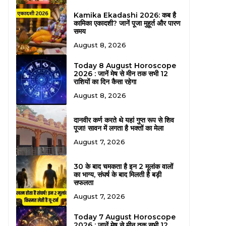
Kamika Ekadashi 2026: कब है
कामिका एकादशी? जानें पूजा मुहूर्त और पारण
समय
August 8, 2026
Today 8 August Horoscope
2026 : जानें मेष से मीन तक सभी 12
राशियों का दिन कैसा रहेगा
August 8, 2026
दानवीर कर्ण करते थे यहां गुप्त रूप से शिव
पूजा! सावन में लगता है भक्तों का मेला
August 7, 2026
30 के बाद चमकता है इन 2 मूलांक वालों
का भाग्य, संघर्ष के बाद मिलती है बड़ी
सफलता
August 7, 2026
Today 7 August Horoscope
2026 : जानें मेष से मीन तक सभी 12