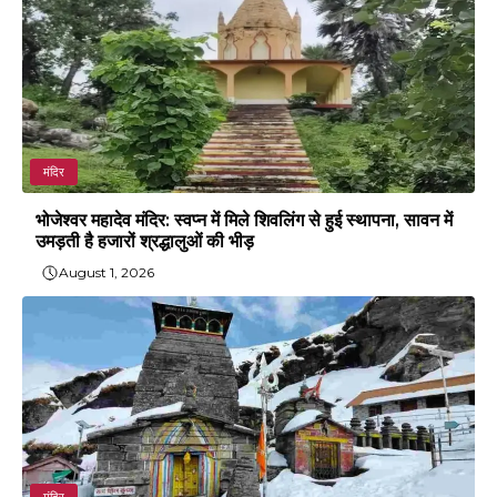
मंदिर
भोजेश्वर महादेव मंदिर: स्वप्न में मिले शिवलिंग से हुई स्थापना, सावन में
उमड़ती है हजारों श्रद्धालुओं की भीड़
August 1, 2026