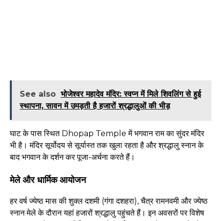
See also
भोजेश्वर महादेव मंदिर: स्वप्न में मिले शिवलिंग से हुई
स्थापना, सावन में उमड़ती है हजारों श्रद्धालुओं की भीड़
घाट के पास स्थित Dhopap Temple में भगवान राम का सुंदर मंदिर
भी है। मंदिर सूर्योदय से सूर्यास्त तक खुला रहता है और श्रद्धालु स्नान के
बाद भगवान के दर्शन कर पूजा-अर्चना करते हैं।
मेले और धार्मिक आयोजन
हर वर्ष ज्येष्ठ मास की शुक्ल दशमी (गंगा दशहरा), चैत्र रामनवमी और ज्येष्ठ
स्नान मेले के दौरान यहां हजारों श्रद्धालु पहुंचते हैं। इन अवसरों पर विशेष