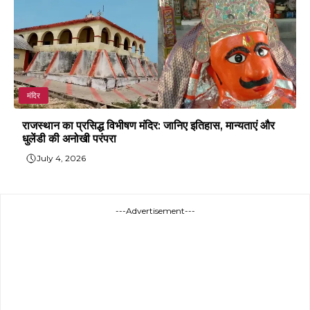
मंदिर
राजस्थान का प्रसिद्ध विभीषण मंदिर: जानिए इतिहास, मान्यताएं और
धुलेंडी की अनोखी परंपरा
July 4, 2026
---Advertisement---