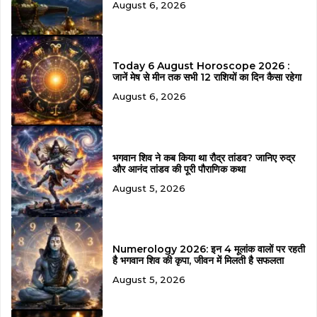
August 6, 2026
Today 6 August Horoscope 2026 :
जानें मेष से मीन तक सभी 12 राशियों का दिन कैसा रहेगा
August 6, 2026
भगवान शिव ने कब किया था रौद्र तांडव? जानिए रुद्र
और आनंद तांडव की पूरी पौराणिक कथा
August 5, 2026
Numerology 2026: इन 4 मूलांक वालों पर रहती
है भगवान शिव की कृपा, जीवन में मिलती है सफलता
August 5, 2026