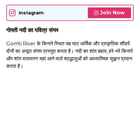
Join Now
Instagram
गोमती नदी का पवित्र संगम
Gomti River के किनारे स्थित यह घाट धार्मिक और प्राकृतिक सौंदर्य
दोनों का अनूठा संगम प्रस्तुत करता है। नदी का शांत बहाव, हरे-भरे किनारे
और शांत वातावरण यहां आने वाले श्रद्धालुओं को आध्यात्मिक सुकून प्रदान
करता है।