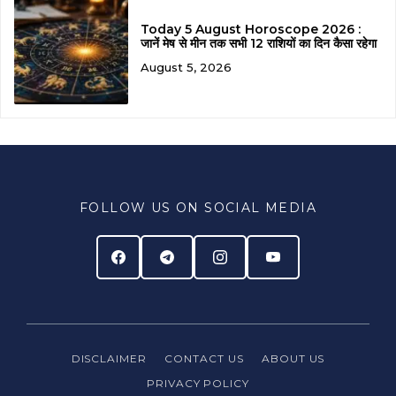
Today 5 August Horoscope 2026 :
जानें मेष से मीन तक सभी 12 राशियों का दिन कैसा रहेगा
August 5, 2026
FOLLOW US ON SOCIAL MEDIA
DISCLAIMER
CONTACT US
ABOUT US
PRIVACY
POLICY