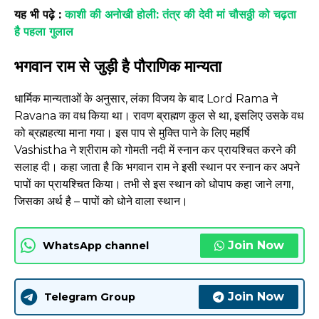
यह भी पढ़े :
काशी की अनोखी होली: तंत्र की देवी मां चौसठ्ठी को चढ़ता
है पहला गुलाल
भगवान राम से जुड़ी है पौराणिक मान्यता
धार्मिक मान्यताओं के अनुसार, लंका विजय के बाद Lord Rama ने
Ravana का वध किया था। रावण ब्राह्मण कुल से था, इसलिए उसके वध
को ब्रह्महत्या माना गया। इस पाप से मुक्ति पाने के लिए महर्षि
Vashistha ने श्रीराम को गोमती नदी में स्नान कर प्रायश्चित करने की
सलाह दी। कहा जाता है कि भगवान राम ने इसी स्थान पर स्नान कर अपने
पापों का प्रायश्चित किया। तभी से इस स्थान को धोपाप कहा जाने लगा,
जिसका अर्थ है – पापों को धोने वाला स्थान।
Join Now
WhatsApp channel
Join Now
Telegram Group