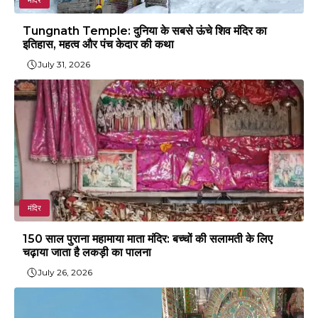
मंदिर
Tungnath Temple: दुनिया के सबसे ऊंचे शिव मंदिर का
इतिहास, महत्व और पंच केदार की कथा
July 31, 2026
मंदिर
150 साल पुराना महामाया माता मंदिर: बच्चों की सलामती के लिए
चढ़ाया जाता है लकड़ी का पालना
July 26, 2026