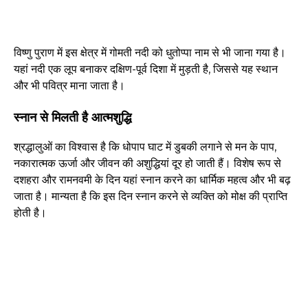
विष्णु पुराण में इस क्षेत्र में गोमती नदी को धुतोप्पा नाम से भी जाना गया है।
यहां नदी एक लूप बनाकर दक्षिण-पूर्व दिशा में मुड़ती है, जिससे यह स्थान
और भी पवित्र माना जाता है।
स्नान से मिलती है आत्मशुद्धि
श्रद्धालुओं का विश्वास है कि धोपाप घाट में डुबकी लगाने से मन के पाप,
नकारात्मक ऊर्जा और जीवन की अशुद्धियां दूर हो जाती हैं। विशेष रूप से
दशहरा और रामनवमी के दिन यहां स्नान करने का धार्मिक महत्व और भी बढ़
जाता है। मान्यता है कि इस दिन स्नान करने से व्यक्ति को मोक्ष की प्राप्ति
होती है।