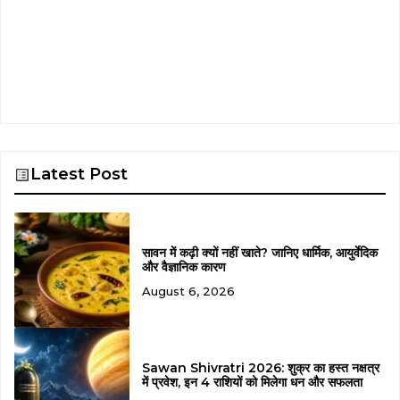
Latest Post
सावन में कढ़ी क्यों नहीं खाते? जानिए धार्मिक, आयुर्वेदिक
और वैज्ञानिक कारण
August 6, 2026
Sawan Shivratri 2026: शुक्र का हस्त नक्षत्र
में प्रवेश, इन 4 राशियों को मिलेगा धन और सफलता