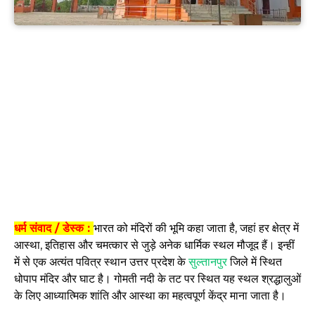
धर्म संवाद / डेस्क :
भारत को मंदिरों की भूमि कहा जाता है, जहां हर क्षेत्र में
आस्था, इतिहास और चमत्कार से जुड़े अनेक धार्मिक स्थल मौजूद हैं। इन्हीं
में से एक अत्यंत पवित्र स्थान उत्तर प्रदेश के
सुल्तानपुर
जिले में स्थित
धोपाप मंदिर और घाट है। गोमती नदी के तट पर स्थित यह स्थल श्रद्धालुओं
के लिए आध्यात्मिक शांति और आस्था का महत्वपूर्ण केंद्र माना जाता है।