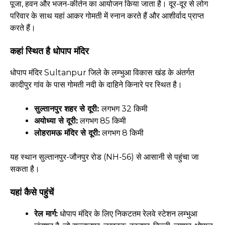
पूजा, हवन और भजन-कीर्तन का आयोजन किया जाता है। दूर-दूर से लोग
परिवार के साथ यहां आकर गोमती में स्नान करते हैं और आशीर्वाद प्राप्त
करते हैं।
कहां स्थित है धोपाप मंदिर
धोपाप मंदिर Sultanpur जिले के लम्भुआ विकास खंड के अंतर्गत
कादीपुर गांव के पास गोमती नदी के दाहिने किनारे पर स्थित है।
सुल्तानपुर शहर से दूरी:
लगभग 32 किमी
अयोध्या से दूरी:
लगभग 85 किमी
लोहरामऊ मंदिर से दूरी:
लगभग 8 किमी
यह स्थान सुल्तानपुर-जौनपुर रोड (NH-56) से आसानी से पहुंचा जा
सकता है।
यहां कैसे पहुंचें
रेल मार्ग:
धोपाप मंदिर के लिए निकटतम रेलवे स्टेशन लम्भुआ