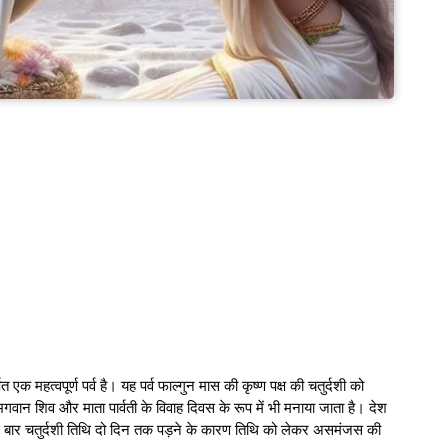
ित एक महत्वपूर्ण पर्व है। यह पर्व फाल्गुन मास की कृष्ण पक्ष की चतुर्दशी को
गवान शिव और माता पार्वती के विवाह दिवस के रूप में भी मनाया जाता है। देश
स बार चतुर्दशी तिथि दो दिन तक पड़ने के कारण तिथि को लेकर असमंजस की