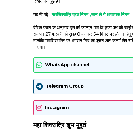
स्थिति बनी हुई है।
यह भी पढ़े :
महाशिवरात्रि व्रत नियम ,जान ले ये आवश्यक नियम
वैदिक पंचांग के अनुसार इस वर्ष फाल्गुन माह के कृष्ण पक्ष की 
समापन 27 फरवरी को सुबह 8 बजकर 54 मिनट पर होगा। हिंदू धर्म 
हालांकि महाशिवरात्रि पर भगवान शिव का पूजन और जलाभिषेष रात्र
जाएगा।
WhatsApp channel
Telegram Group
Instagram
महा शिवरात्रि शुभ मुहूर्त