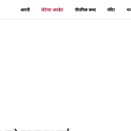
आरती
लेटेस्ट अपडेट
पौराणिक कथा
मंदिर
भ