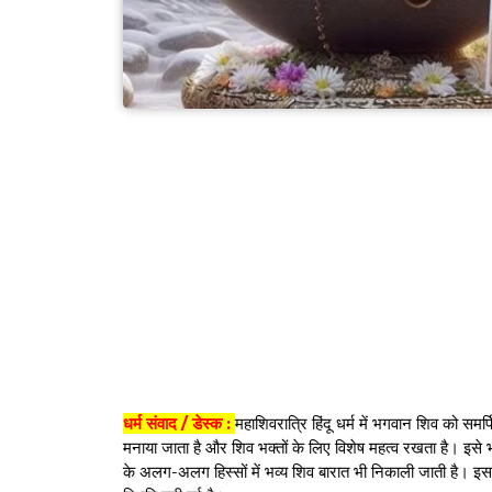
धर्म संवाद / डेस्क :
महाशिवरात्रि हिंदू धर्म में भगवान शिव को समर्प
मनाया जाता है और शिव भक्तों के लिए विशेष महत्व रखता है। इसे भ
के अलग-अलग हिस्सों में भव्य शिव बारात भी निकाली जाती है। इ