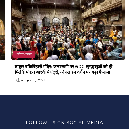
लेटेस्ट अपडेट
ठाकुर बांकेबिहारी मंदिर: जन्माष्टमी पर 600 श्रद्धालुओं को ही
मिलेगी मंगला आरती में एंट्री, ऑनलाइन दर्शन पर बड़ा फैसला
August 1, 2026
FOLLOW US ON SOCIAL MEDIA