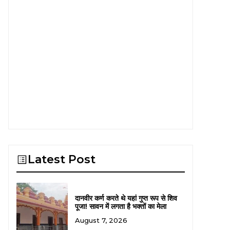
Latest Post
दानवीर कर्ण करते थे यहां गुप्त रूप से शिव
पूजा! सावन में लगता है भक्तों का मेला
August 7, 2026