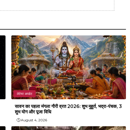
लेटेस्ट अपडेट
सावन का पहला मंगला गौरी व्रत 2026: शुभ मुहूर्त, भद्रा-पंचक, 3
शुभ योग और पूजा विधि
August 4, 2026