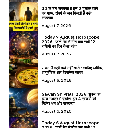
30 के बाद चमकता है इन 2 मूलांक वालों
का भाग्य, संघर्ष के बाद मिलती है बड़ी
सफलता
August 7, 2026
Today 7 August Horoscope
2026 : जानें मेष से मीन तक सभी 12
राशियों का दिन कैसा रहेगा
August 7, 2026
सावन में कढ़ी क्यों नहीं खाते? जानिए धार्मिक,
आयुर्वेदिक और वैज्ञानिक कारण
August 6, 2026
Sawan Shivratri 2026: शुक्र का
हस्त नक्षत्र में प्रवेश, इन 4 राशियों को
मिलेगा धन और सफलता
August 6, 2026
Today 6 August Horoscope
2026 : जानें मेष से मीन तक सभी 12