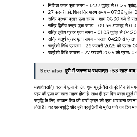
निशिता काल पूजा समय – 12:37 पूर्वाह्न से 01:29 पूर्वाह
27 फरवरी को, शिवरात्रि पारण समय – 07:36 पूर्वाह्न,
रात्रि प्रथम प्रहर पूजा समय – शाम 06:30 बजे से 
रात्रि द्वितीय प्रहर पूजा समय – 09:46 अपराह्न से 01:03
रात्रि तृतीय प्रहर पूजा समय – 01:03 पूर्वाह्न से 04:20 प
रात्रि चतुर्थ प्रहर पूजा समय – प्रातः 04:20 से प्र
चतुर्दशी तिथि प्रारम्भ – 26 फरवरी 2025 को प्रातः 0
चतुर्दशी तिथि समाप्त – 27 फरवरी 2025 को प्रातः 0
See also
पुरी में जगन्नाथ रथयात्रा : 53 साल बाद
महाशिवरात्रि व्रत में पूजा के लिए शुभ मुहूर्त-वैसे तो पूरे दिन 
पहर की पूजा का खास महत्व होता है. साथ ही इस दिन ब्रह्म मुहूर्त में
समृद्धि के लिए भगवान शिव की चारों प्रहर की पूजा आराधना करना च
होती है। यह आत्मशुद्धि और बुरी प्रवृत्तियों से मुक्ति पाने का दिन म