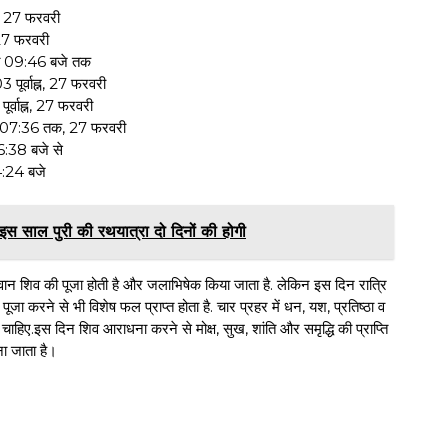
्न, 27 फरवरी
 27 फरवरी
रात 09:46 बजे तक
 पूर्वाह्न, 27 फरवरी
ूर्वाह्न, 27 फरवरी
ातः 07:36 तक, 27 फरवरी
6:38 बजे से
4:24 बजे
 इस साल पुरी की रथयात्रा दो दिनों की होगी
ही भगवान शिव की पूजा होती है और जलाभिषेक किया जाता है. लेकिन इस दिन रात्रि
 पूजा करने से भी विशेष फल प्राप्त होता है. चार प्रहर में धन, यश, प्रतिष्ठा व
ाहिए.इस दिन शिव आराधना करने से मोक्ष, सुख, शांति और समृद्धि की प्राप्ति
ाना जाता है।