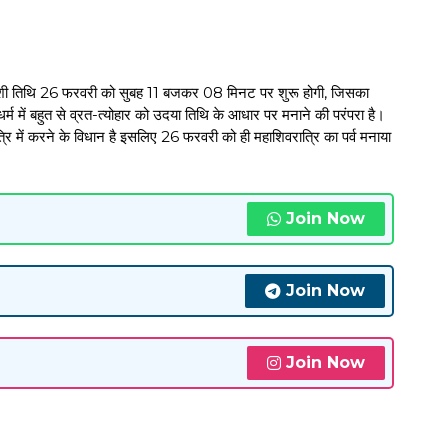
चतुर्दशी तिथि 26 फरवरी को सुबह 11 बजकर 08 मिनट पर शुरू होगी, जिसका
में बहुत से व्रत-त्योहार को उदया तिथि के आधार पर मनाने की परंपरा है।
ि में करने के विधान है इसलिए 26 फरवरी को ही महाशिवरात्रि का पर्व मनाया
Join Now
Join Now
Join Now