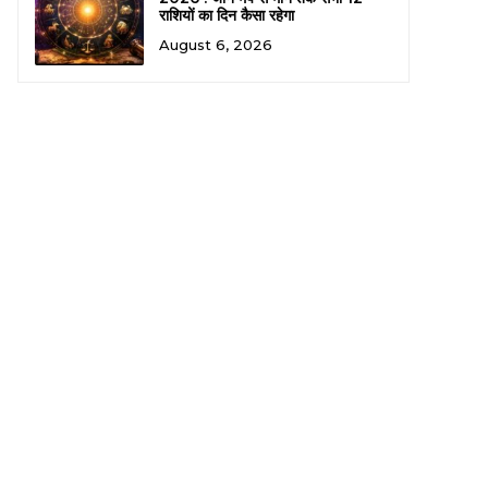
राशियों का दिन कैसा रहेगा
August 6, 2026