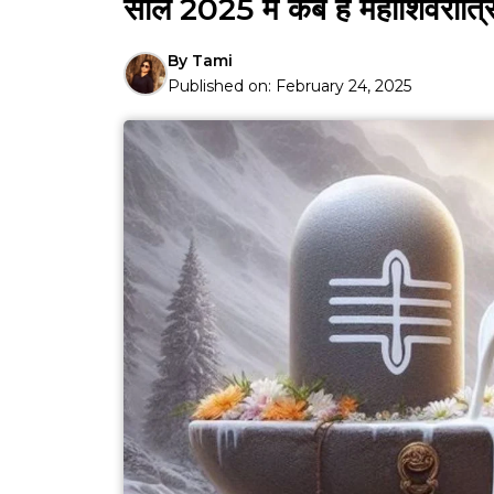
साल 2025 में कब है महाशिवरात्रि, 
By
Tami
Published on:
February 24, 2025