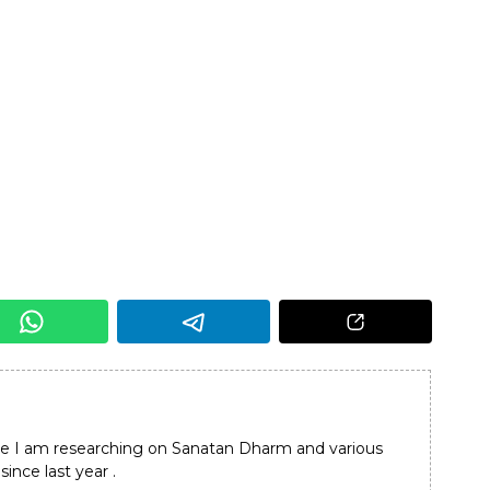
e I am researching on Sanatan Dharm and various
since last year .