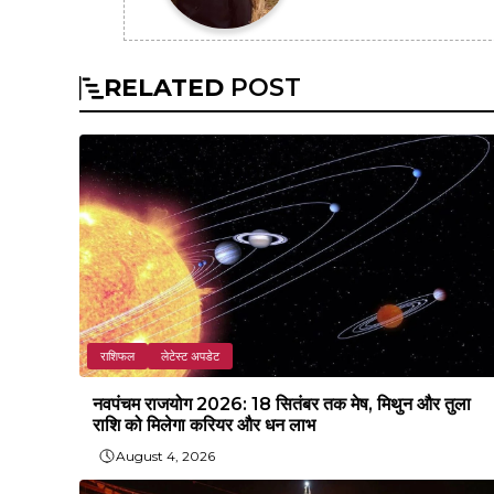
RELATED
POST
राशिफल
लेटेस्ट अपडेट
नवपंचम राजयोग 2026: 18 सितंबर तक मेष, मिथुन और तुला
राशि को मिलेगा करियर और धन लाभ
August 4, 2026