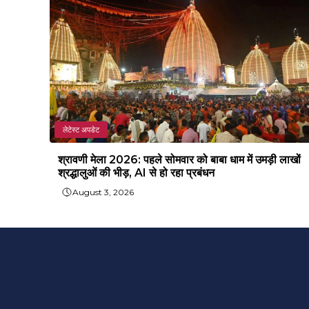
लेटेस्ट अपडेट
श्रावणी मेला 2026: पहले सोमवार को बाबा धाम में उमड़ी लाखों
श्रद्धालुओं की भीड़, AI से हो रहा प्रबंधन
August 3, 2026