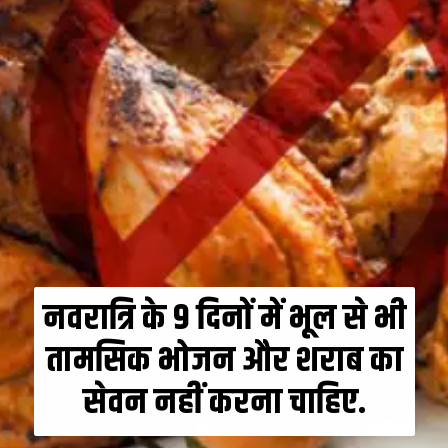
नवरात्रि के 9 दिनों में भूल से भी
तामसिक भोजन और शराब का
सेवन नहीं करना चाहिए.