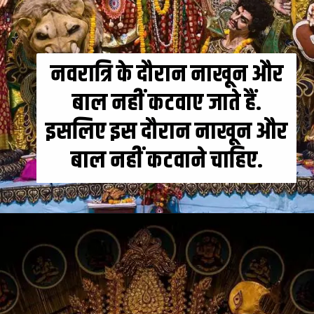
नवरात्रि के दौरान नाखून और
बाल नहीं कटवाए जाते हैं.
इसलिए इस दौरान नाखून और
बाल नहीं कटवाने चाहिए.