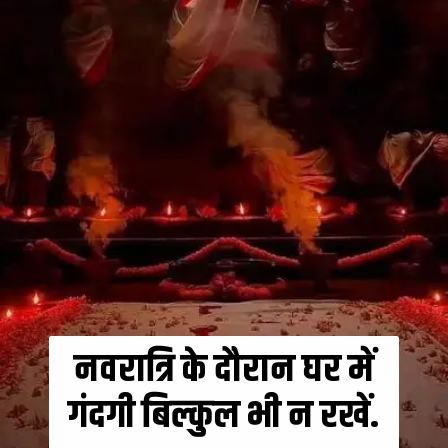
नवरात्रि के दौरान घर में
गंदगी बिल्कुल भी न रखें.