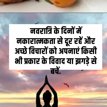
नवरात्रि के दिनों में
नकारात्मकता से दूर रहें और
अच्छे विचारों को अपनाएं किसी
भी प्रकार के विवाद या झगड़े से
बचें.