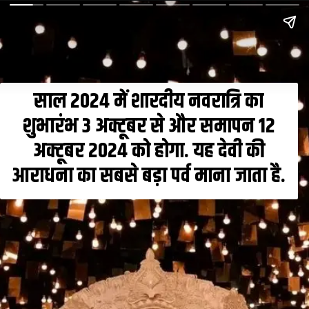
साल 2024 में शारदीय नवरात्रि का
शुभारंभ 3 अक्टूबर से और समापन 12
अक्टूबर 2024 को होगा. यह देवी की
आराधना का सबसे बड़ा पर्व माना जाता है.