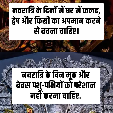
नवरात्रि के दिनों में घर में कलह,
द्वेष और किसी का अपमान करने
से बचना चाहिए।
नवरात्रि के दिन मूक और
बेबस पशु-पक्षियों को परेशान
नहीं करना चाहिए.