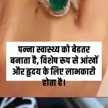
पन्ना स्वास्थ्य को बेहतर
बनाता है, विशेष रूप से आंखों
और हृदय के लिए लाभकारी
होता है।