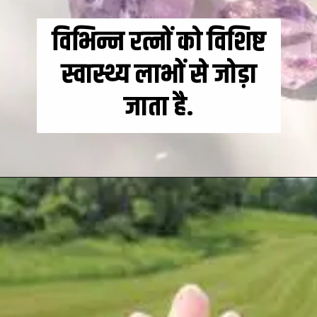
विभिन्न रत्नों को विशिष्ट
स्वास्थ्य लाभों से जोड़ा
जाता है.