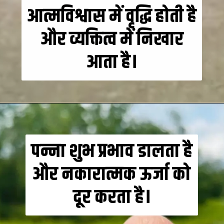
आत्मविश्वास में वृद्धि होती है
और व्यक्तित्व में निखार
आता है।
पन्ना शुभ प्रभाव डालता है
और नकारात्मक ऊर्जा को
दूर करता है।