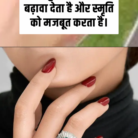
बढ़ावा देता है और स्मृति
को मजबूत करता है।