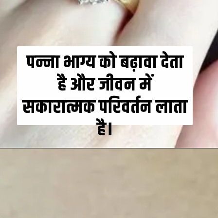
पन्ना भाग्य को बढ़ावा देता
है और जीवन में
सकारात्मक परिवर्तन लाता
है।