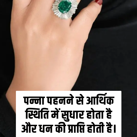
पन्ना पहनने से आर्थिक
स्थिति में सुधार होता है
और धन की प्राप्ति होती है।