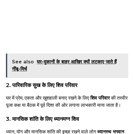
See also
घर-दुकानों के बाहर आखिर क्यों लटकाए जाते हैं
नींबू-मिर्च
2. पारिवारिक सुख के लिए शिव परिवार
घर में प्रेम, एकता और खुशहाली बनाए रखने के लिए
शिव परिवार
की तस्वीर
पूजा कक्ष या बैठक में पूर्व दिशा की ओर लगाना लाभकारी माना जाता है।
3. मानसिक शांति के लिए ध्यानमग्न शिव
ध्यान, योग और मानसिक शांति की इच्छा रखने वाले लोग
ध्यानस्थ भगवान