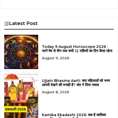
Latest Post
Today 9 August Horoscope 2026 :
जानें मेष से मीन तक सभी 12 राशियों का दिन कैसा रहेगा
August 9, 2026
Ujjain Bhasma Aarti: क्या महिलाओं को भस्म
आरती देखने की मनाही है? संत ने दिया जवाब
August 8, 2026
Kamika Ekadashi 2026: कब है कामिका