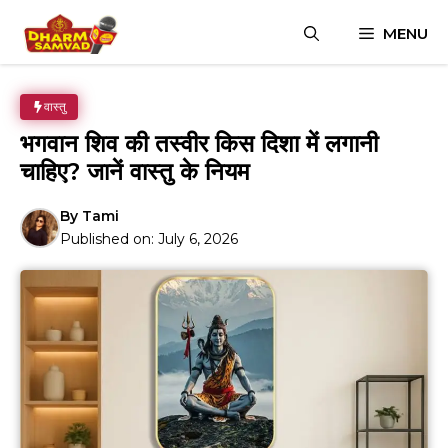
Skip
MENU
to
content
वास्तु
भगवान शिव की तस्वीर किस दिशा में लगानी
चाहिए? जानें वास्तु के नियम
By
Tami
Published on:
July 6, 2026