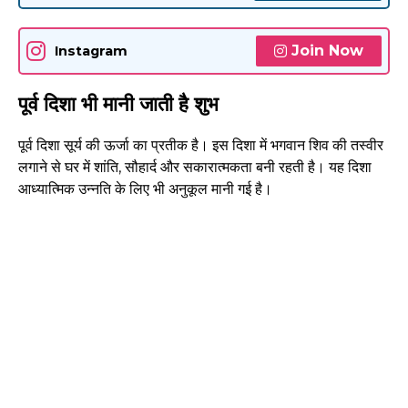
Join Now
Instagram
पूर्व दिशा भी मानी जाती है शुभ
पूर्व दिशा सूर्य की ऊर्जा का प्रतीक है। इस दिशा में भगवान शिव की तस्वीर
लगाने से घर में शांति, सौहार्द और सकारात्मकता बनी रहती है। यह दिशा
आध्यात्मिक उन्नति के लिए भी अनुकूल मानी गई है।