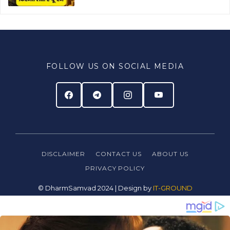
FOLLOW US ON SOCIAL MEDIA
DISCLAIMER
CONTACT US
ABOUT US
PRIVACY
POLICY
© DharmSamvad 2024 | Design by
IT-GROUND