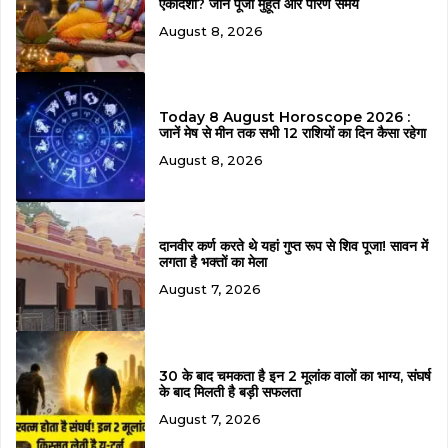
एकादशी? जानें पूजा मुहूर्त और पारण समय
August 8, 2026
Today 8 August Horoscope 2026 :
जानें मेष से मीन तक सभी 12 राशियों का दिन कैसा रहेगा
August 8, 2026
दानवीर कर्ण करते थे यहां गुप्त रूप से शिव पूजा! सावन में
लगता है भक्तों का मेला
August 7, 2026
30 के बाद चमकता है इन 2 मूलांक वालों का भाग्य, संघर्ष
के बाद मिलती है बड़ी सफलता
August 7, 2026