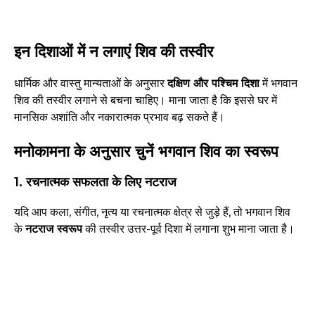
इन दिशाओं में न लगाएं शिव की तस्वीर
धार्मिक और वास्तु मान्यताओं के अनुसार
दक्षिण और पश्चिम दिशा
में भगवान
शिव की तस्वीर लगाने से बचना चाहिए। माना जाता है कि इससे घर में
मानसिक अशांति और नकारात्मक प्रभाव बढ़ सकते हैं।
मनोकामना के अनुसार चुनें भगवान शिव का स्वरूप
1. रचनात्मक सफलता के लिए नटराज
यदि आप कला, संगीत, नृत्य या रचनात्मक क्षेत्र से जुड़े हैं, तो भगवान शिव
के
नटराज स्वरूप
की तस्वीर उत्तर-पूर्व दिशा में लगाना शुभ माना जाता है।