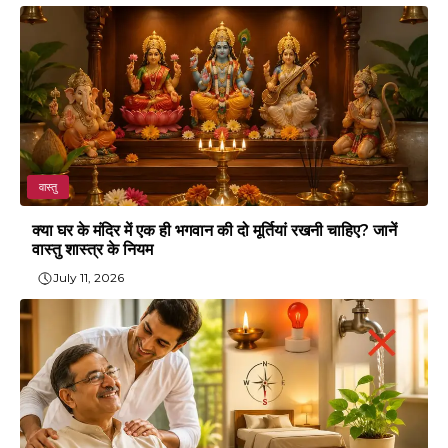
वास्तु
क्या घर के मंदिर में एक ही भगवान की दो मूर्तियां रखनी चाहिए? जानें
वास्तु शास्त्र के नियम
July 11, 2026