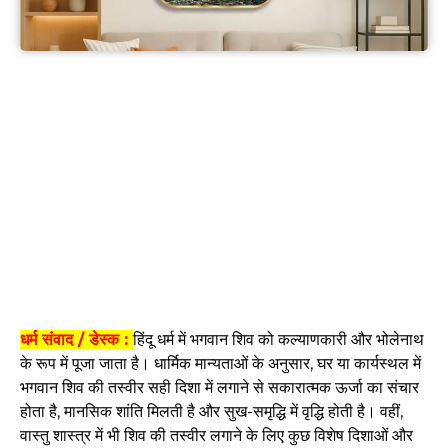
धर्म संवाद / डेस्क :
हिंदू धर्म में भगवान शिव को कल्याणकारी और भोलेनाथ
के रूप में पूजा जाता है। धार्मिक मान्यताओं के अनुसार, घर या कार्यस्थल में
भगवान शिव की तस्वीर सही दिशा में लगाने से सकारात्मक ऊर्जा का संचार
होता है, मानसिक शांति मिलती है और सुख-समृद्धि में वृद्धि होती है। वहीं,
वास्तु शास्त्र में भी शिव की तस्वीर लगाने के लिए कुछ विशेष दिशाओं और