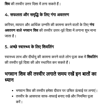
शिव
की तस्वीर उत्तर दिशा में लगा सकते हैं।
4. सफलता और समृद्धि के लिए गंगा अवतरण
करियर, व्यापार और आर्थिक उन्नति की कामना करने वालों के लिए
गंगा
अवतरण वाले भगवान शिव
की तस्वीर उत्तर-पूर्व दिशा में लगाना शुभ माना
जाता है।
5. अच्छे स्वास्थ्य के लिए शिवलिंग
स्वास्थ्य लाभ और दीर्घायु की कामना करने वाले लोग पूजा कक्ष में
शिवलिंग
की तस्वीर पूर्व दिशा की ओर स्थापित कर सकते हैं।
भगवान शिव की तस्वीर लगाते समय रखें इन बातों का
ध्यान
भगवान शिव की तस्वीर हमेशा दीवार पर उचित ऊंचाई पर लगाएं।
तस्वीर के आसपास साफ-सफाई बनाए रखें और नियमित पूजा
करें।