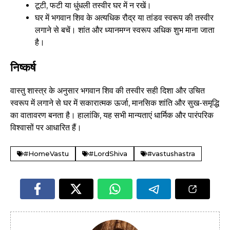
टूटी, फटी या धुंधली तस्वीर घर में न रखें।
घर में भगवान शिव के अत्यधिक रौद्र या तांडव स्वरूप की तस्वीर
लगाने से बचें। शांत और ध्यानमग्न स्वरूप अधिक शुभ माना जाता
है।
निष्कर्ष
वास्तु शास्त्र के अनुसार भगवान शिव की तस्वीर सही दिशा और उचित
स्वरूप में लगाने से घर में सकारात्मक ऊर्जा, मानसिक शांति और सुख-समृद्धि
का वातावरण बनता है। हालांकि, यह सभी मान्यताएं धार्मिक और पारंपरिक
विश्वासों पर आधारित हैं।
#HomeVastu
#LordShiva
#vastushastra