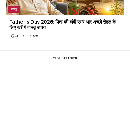
वास्तु
Father’s Day 2026: पिता की लंबी उम्र और अच्छी सेहत के
लिए करें ये वास्तु उपाय
June 21, 2026
---Advertisement---