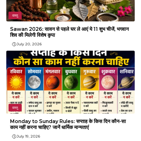
वास्तु
Sawan 2026: सावन से पहले घर ले आएं ये 11 शुभ चीजें, भगवान
शिव की मिलेगी विशेष कृपा
July 20, 2026
वास्तु
Monday to Sunday Rules: सप्ताह के किस दिन कौन-सा
काम नहीं करना चाहिए? जानें धार्मिक मान्यताएं
July 19, 2026