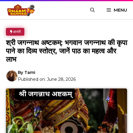
Skip
MENU
to
content
आरती
श्री जगन्नाथ अष्टकम्: भगवान जगन्नाथ की कृपा
पाने का दिव्य स्तोत्र, जानें पाठ का महत्व और
लाभ
By
Tami
Published on:
June 28, 2026