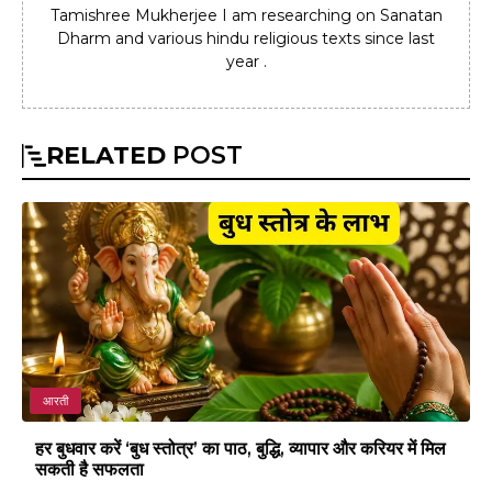
Tamishree Mukherjee I am researching on Sanatan
Dharm and various hindu religious texts since last
year .
RELATED
POST
आरती
हर बुधवार करें ‘बुध स्तोत्र’ का पाठ, बुद्धि, व्यापार और करियर में मिल
सकती है सफलता