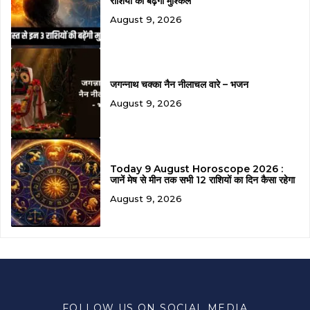
राशियों की बढ़ेंगी मुश्किलें
August 9, 2026
जगन्नाथ चक्का नैन नीलाचल वारे – भजन
August 9, 2026
Today 9 August Horoscope 2026 :
जानें मेष से मीन तक सभी 12 राशियों का दिन कैसा रहेगा
August 9, 2026
FOLLOW US ON SOCIAL MEDIA