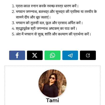
प्रातःकाल स्नान करके स्वच्छ वस्त्र धारण करें।
भगवान जगन्नाथ, बलभद्र और सुभद्रा की प्रतिमा या तस्वीर के
सामने दीप और धूप जलाएं।
भगवान को तुलसी दल, फूल और प्रसाद अर्पित करें।
श्रद्धापूर्वक श्री जगन्नाथ अष्टकम् का पाठ करें।
अंत में भगवान से सुख, शांति और कल्याण की प्रार्थना करें।
Tami