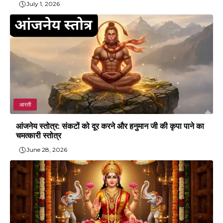
July 1, 2026
आरती
आंजनेय स्तोत्र: संकटों को दूर करने और हनुमान जी की कृपा पाने का
चमत्कारी स्तोत्र
June 28, 2026