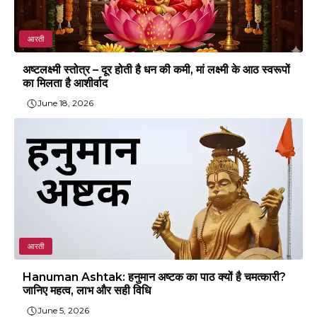
आरती
अष्टलक्ष्मी स्तोत्र – दूर होती है धन की कमी, मां लक्ष्मी के आठ स्वरूपों
का मिलता है आशीर्वाद
June 18, 2026
आरती
Hanuman Ashtak: हनुमान अष्टक का पाठ क्यों है चमत्कारी?
जानिए महत्व, लाभ और सही विधि
June 5, 2026