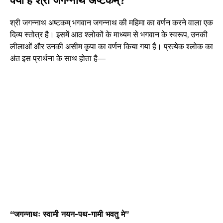
क्या है श्री जगन्नाथ अष्टकम्?
श्री जगन्नाथ अष्टकम् भगवान जगन्नाथ की महिमा का वर्णन करने वाला एक
दिव्य स्तोत्र है। इसमें आठ श्लोकों के माध्यम से भगवान के स्वरूप, उनकी
लीलाओं और उनकी असीम कृपा का वर्णन किया गया है। प्रत्येक श्लोक का
अंत इस प्रार्थना के साथ होता है—
“जगन्नाथः स्वामी नयन-पथ-गामी भवतु मे”