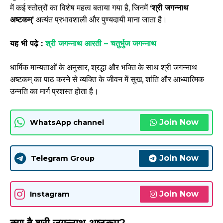
में कई स्तोत्रों का विशेष महत्व बताया गया है, जिनमें
‘श्री जगन्नाथ
अष्टकम्’
अत्यंत प्रभावशाली और पुण्यदायी माना जाता है।
यह भी पढ़े :
श्री जगन्नाथ आरती – चतुर्भुज जगन्नाथ
धार्मिक मान्यताओं के अनुसार, श्रद्धा और भक्ति के साथ श्री जगन्नाथ
अष्टकम् का पाठ करने से व्यक्ति के जीवन में सुख, शांति और आध्यात्मिक
उन्नति का मार्ग प्रशस्त होता है।
Join Now
WhatsApp channel
Join Now
Telegram Group
Join Now
Instagram