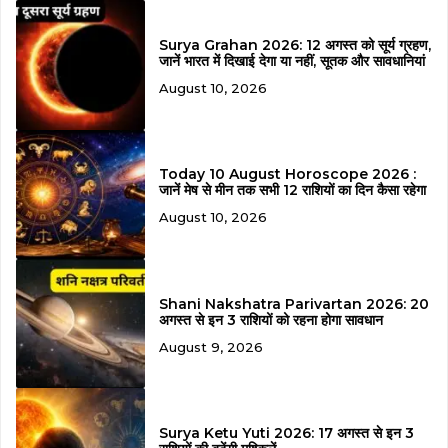
Surya Grahan 2026: 12 अगस्त को सूर्य ग्रहण,
जानें भारत में दिखाई देगा या नहीं, सूतक और सावधानियां
August 10, 2026
Today 10 August Horoscope 2026 :
जानें मेष से मीन तक सभी 12 राशियों का दिन कैसा रहेगा
August 10, 2026
Shani Nakshatra Parivartan 2026: 20
अगस्त से इन 3 राशियों को रहना होगा सावधान
August 9, 2026
Surya Ketu Yuti 2026: 17 अगस्त से इन 3