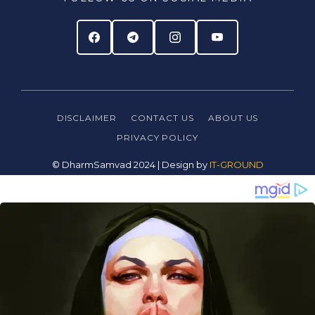
DISCLAIMER
CONTACT US
ABOUT US
PRIVACY
POLICY
© DharmSamvad 2024 | Design by
IT-GROUND