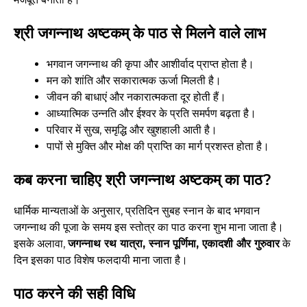
श्री जगन्नाथ अष्टकम् के पाठ से मिलने वाले लाभ
भगवान जगन्नाथ की कृपा और आशीर्वाद प्राप्त होता है।
मन को शांति और सकारात्मक ऊर्जा मिलती है।
जीवन की बाधाएं और नकारात्मकता दूर होती हैं।
आध्यात्मिक उन्नति और ईश्वर के प्रति समर्पण बढ़ता है।
परिवार में सुख, समृद्धि और खुशहाली आती है।
पापों से मुक्ति और मोक्ष की प्राप्ति का मार्ग प्रशस्त होता है।
कब करना चाहिए श्री जगन्नाथ अष्टकम् का पाठ?
धार्मिक मान्यताओं के अनुसार, प्रतिदिन सुबह स्नान के बाद भगवान
जगन्नाथ की पूजा के समय इस स्तोत्र का पाठ करना शुभ माना जाता है।
इसके अलावा,
जगन्नाथ रथ यात्रा, स्नान पूर्णिमा, एकादशी और गुरुवार
के
दिन इसका पाठ विशेष फलदायी माना जाता है।
पाठ करने की सही विधि