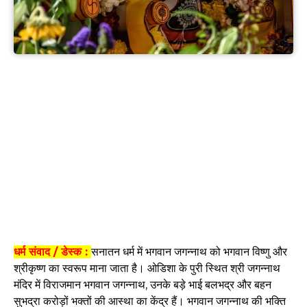
धर्म संवाद / डेस्क :
सनातन धर्म में भगवान जगन्नाथ को भगवान विष्णु और
श्रीकृष्ण का स्वरूप माना जाता है। ओडिशा के पुरी स्थित श्री जगन्नाथ
मंदिर में विराजमान भगवान जगन्नाथ, उनके बड़े भाई बलभद्र और बहन
सुभद्रा करोड़ों भक्तों की आस्था का केंद्र हैं। भगवान जगन्नाथ की भक्ति