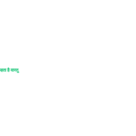
ता है वास्तु