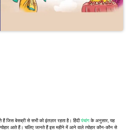
े हैं जिस बेसब्री से सभी को इंतज़ार रहता है। हिंदी
पंचांग
के अनुसार, यह
योहार आते हैं। चलिए जानते हैं इस महीने में आने वाले त्योहार कौन-कौन से