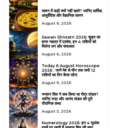
सावन में कढ़ी क्यों नहीं खाते? जानिए धार्मिक,
आयुर्वेदिक और वैज्ञानिक कारण
August 6, 2026
Sawan Shivratri 2026: शुक्र का
हस्त नक्षत्र में प्रवेश, इन 4 राशियों को
मिलेगा धन और सफलता
August 6, 2026
Today 6 August Horoscope
2026 : जानें मेष से मीन तक सभी 12
राशियों का दिन कैसा रहेगा
August 6, 2026
भगवान शिव ने कब किया था रौद्र तांडव?
जानिए रुद्र और आनंद तांडव की पूरी
पौराणिक कथा
August 5, 2026
Numerology 2026: इन 4 मूलांक
वालों पर रहती है भगवान शिव की कृपा,