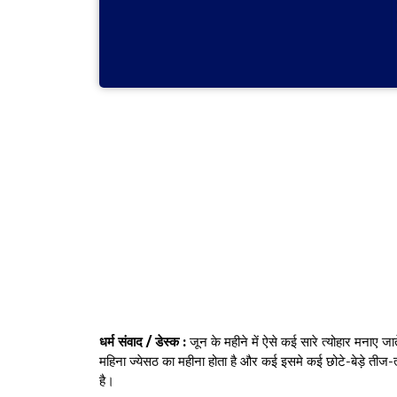
धर्म संवाद / डेस्क :
जून के महीने में ऐसे कई सारे त्योहार मनाए जात
महिना ज्येसठ का महीना होता है और कई इसमे कई छोटे-बेड़े तीज-त्‍
है।