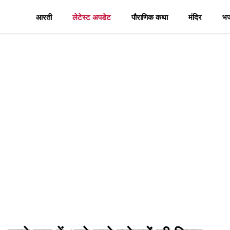
आरती
लेटेस्ट अपडेट
पौराणिक कथा
मंदिर
भ