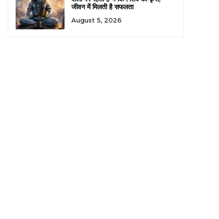
जीवन में मिलती है सफलता
August 5, 2026