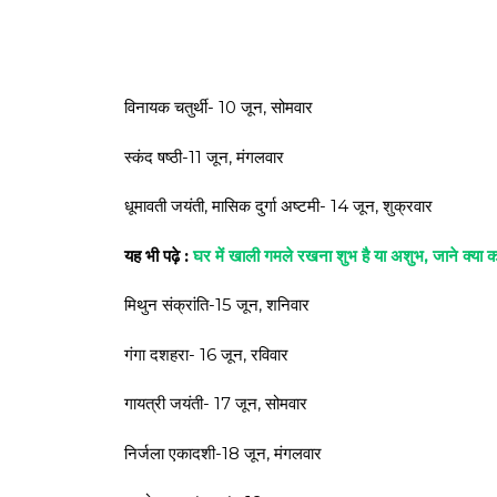
विनायक चतुर्थी- 10 जून, सोमवार
स्कंद षष्ठी-11 जून, मंगलवार
धूमावती जयंती, मासिक दुर्गा अष्टमी- 14 जून, शुक्रवार
यह भी पढ़े :
घर में खाली गमले रखना शुभ है या अशुभ, जाने क्या कह
मिथुन संक्रांति-15 जून, शनिवार
गंगा दशहरा- 16 जून, रविवार
गायत्री जयंती- 17 जून, सोमवार
निर्जला एकादशी-18 जून, मंगलवार