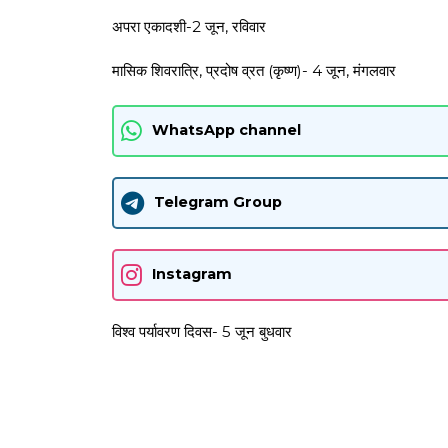
अपरा एकादशी-2 जून, रविवार
मासिक शिवरात्रि, प्रदोष व्रत (कृष्ण)- 4 जून, मंगलवार
WhatsApp channel
Telegram Group
Instagram
विश्व पर्यावरण दिवस- 5 जून बुधवार