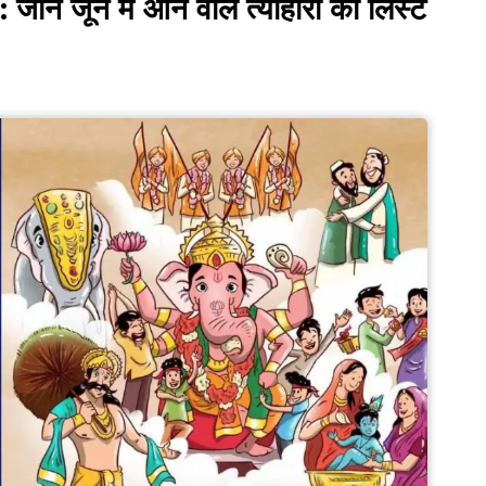
 जून में आने वाले त्योहारों की लिस्ट