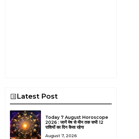
Latest Post
Today 7 August Horoscope
2026 : जानें मेष से मीन तक सभी 12
राशियों का दिन कैसा रहेगा
August 7, 2026