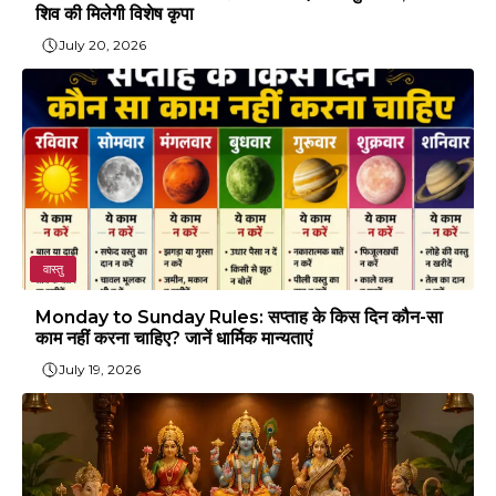
शिव की मिलेगी विशेष कृपा
July 20, 2026
वास्तु
Monday to Sunday Rules: सप्ताह के किस दिन कौन-सा
काम नहीं करना चाहिए? जानें धार्मिक मान्यताएं
July 19, 2026