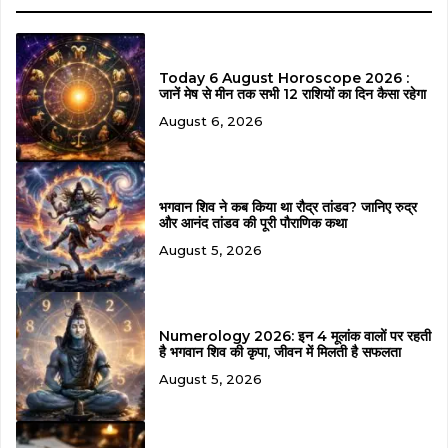
Today 6 August Horoscope 2026 :
जानें मेष से मीन तक सभी 12 राशियों का दिन कैसा रहेगा
August 6, 2026
भगवान शिव ने कब किया था रौद्र तांडव? जानिए रुद्र
और आनंद तांडव की पूरी पौराणिक कथा
August 5, 2026
Numerology 2026: इन 4 मूलांक वालों पर रहती
है भगवान शिव की कृपा, जीवन में मिलती है सफलता
August 5, 2026