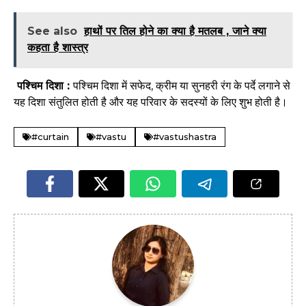
See also
हाथों पर तिल होने का क्या है मतलब , जाने क्या
कहता है शास्त्र
पश्चिम दिशा :
पश्चिम दिशा में सफेद, क्रीम या सुनहरी रंग के पर्दे लगाने से
यह दिशा संतुलित होती है और यह परिवार के सदस्यों के लिए शुभ होती है।
#curtain
#vastu
#vastushastra