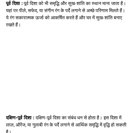
पूर्व दिशा :
पूर्व दिशा को भी समृद्धि और सुख-शांति का स्थान माना जाता है।
यहां पर पीले, सफेद, या संगीन रंग के पर्दे लगाने से अच्छे परिणाम मिलते हैं।
ये रंग सकारात्मक ऊर्जा को आकर्षित करते हैं और घर में सुख-शांति बनाए
रखते हैं।
दक्षिण-पूर्व दिशा :
दक्षिण-पूर्व दिशा का संबंध धन से होता है। इस दिशा में
लाल, ऑरेंज, या गुलाबी रंग के पर्दे लगाने से आर्थिक समृद्धि में वृद्धि हो सकती
है।