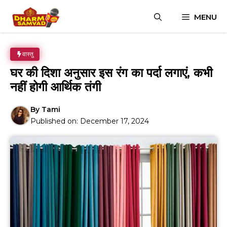
Skip
MENU
to
content
वास्तु
घर की दिशा अनुसार इस रंग का पर्दा लगाएं, कभी
नहीं होगी आर्थिक तंगी
By
Tami
Published on:
December 17, 2024