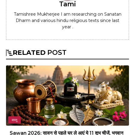
Tami
Tamishree Mukherjee I am researching on Sanatan
Dharm and various hindu religious texts since last
year .
RELATED
POST
वास्तु
Sawan 2026: सावन से पहले घर ले आएं ये 11 शुभ चीजें, भगवान