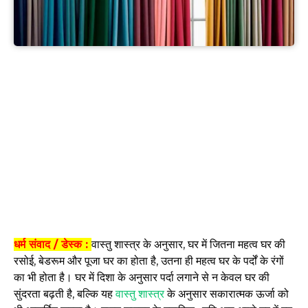
धर्म संवाद / डेस्क :
वास्तु शास्त्र के अनुसार, घर में जितना महत्व घर की
रसोई, बेडरूम और पूजा घर का होता है, उतना ही महत्व घर के पर्दों के रंगों
का भी होता है। घर में दिशा के अनुसार पर्दा लगाने से न केवल घर की
सुंदरता बढ़ती है, बल्कि यह
वास्तु शास्त्र
के अनुसार सकारात्मक ऊर्जा को