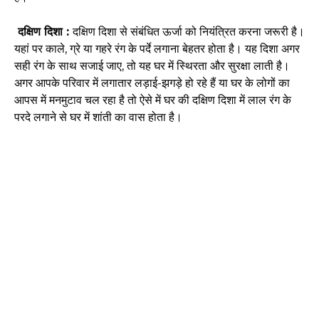
दक्षिण दिशा :
दक्षिण दिशा से संबंधित ऊर्जा को नियंत्रित करना जरूरी है।
यहां पर काले, ग्रे या गहरे रंग के पर्दे लगाना बेहतर होता है। यह दिशा अगर
सही रंग के साथ सजाई जाए, तो यह घर में स्थिरता और सुरक्षा लाती है।
अगर आपके परिवार में लगातार लड़ाई-झगड़े हो रहे हैं या घर के लोगों का
आपस में मनमुटाव चल रहा है तो ऐसे में घर की दक्षिण दिशा में लाल रंग के
परदे लगाने से घर में शांती का वास होता है।