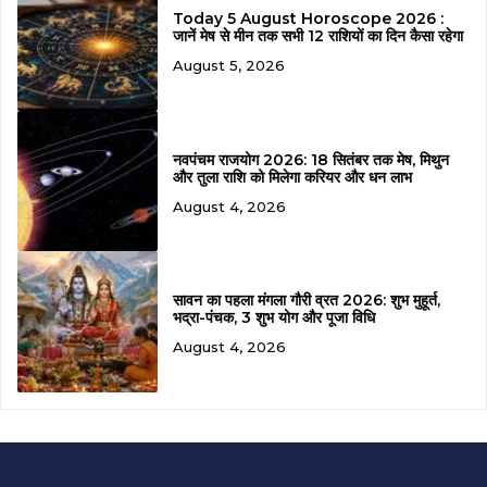
Today 5 August Horoscope 2026 :
जानें मेष से मीन तक सभी 12 राशियों का दिन कैसा रहेगा
August 5, 2026
नवपंचम राजयोग 2026: 18 सितंबर तक मेष, मिथुन
और तुला राशि को मिलेगा करियर और धन लाभ
August 4, 2026
सावन का पहला मंगला गौरी व्रत 2026: शुभ मुहूर्त,
भद्रा-पंचक, 3 शुभ योग और पूजा विधि
August 4, 2026