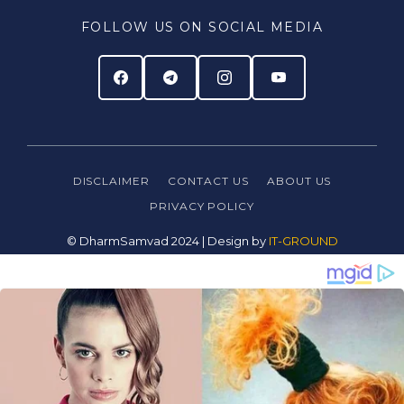
FOLLOW US ON SOCIAL MEDIA
DISCLAIMER
CONTACT US
ABOUT US
PRIVACY
POLICY
© DharmSamvad 2024 | Design by
IT-GROUND