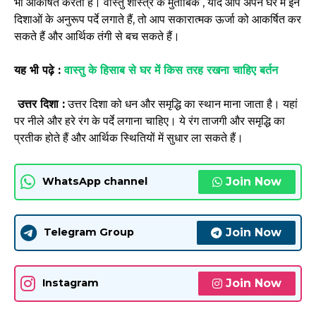
भी आकर्षित करता है। वास्तु शास्त्र के मुताबिक , यदि आप अपने घर में इन
दिशाओं के अनुरूप पर्दे लगाते हैं, तो आप सकारात्मक ऊर्जा को आकर्षित कर
सकते हैं और आर्थिक तंगी से बच सकते हैं।
यह भी पढ़े :
वास्तु के हिसाब से घर में किस तरह रखना चाहिए बर्तन
उत्तर दिशा :
उत्तर दिशा को धन और समृद्धि का स्थान माना जाता है। यहां
पर नीले और हरे रंग के पर्दे लगाना चाहिए। ये रंग ताजगी और समृद्धि का
प्रतीक होते हैं और आर्थिक स्थितियों में सुधार ला सकते हैं।
Join Now
WhatsApp channel
Join Now
Telegram Group
Join Now
Instagram