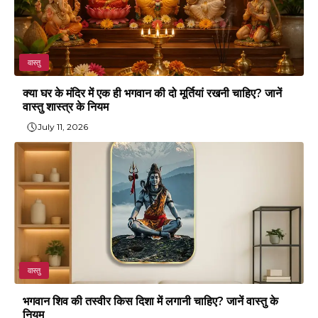
वास्तु
क्या घर के मंदिर में एक ही भगवान की दो मूर्तियां रखनी चाहिए? जानें
वास्तु शास्त्र के नियम
July 11, 2026
वास्तु
भगवान शिव की तस्वीर किस दिशा में लगानी चाहिए? जानें वास्तु के
नियम