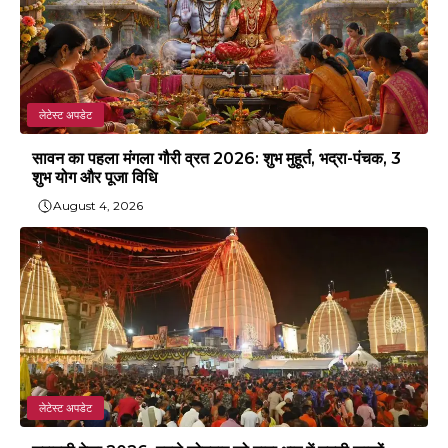
लेटेस्ट अपडेट
सावन का पहला मंगला गौरी व्रत 2026: शुभ मुहूर्त, भद्रा-पंचक, 3
शुभ योग और पूजा विधि
August 4, 2026
लेटेस्ट अपडेट