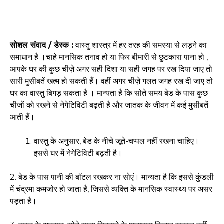
सोशल संवाद / डेस्क :
वास्तु शास्त्र में हर तरह की समस्या से लड़ने का
समाधान है ।चाहे मानसिक तनाव हो या फिर बीमारी से छुटकारा पाना हो ,
आपके घर की कुछ चीज़े अगर सही दिशा या सही जगह पर रख दिया जाए तो
सारी मुसीबतें खत्म हो सकती हैं। वहीं अगर चीज़े गलत जगह रख दी जाए तो
घर का वास्तु बिगड़ सकता है । मान्यता है कि सोते समय बेड के पास कुछ
चीजों को रखने से नेगेटिविटी बढ़ती है और जातक के जीवन में कई मुसीबतें
आती हैं।
वास्तु के अनुसार, बेड के नीचे जूते-चप्पल नहीं रखना चाहिए।
इससे घर में नेगेटिविटी बढ़ती है।
2. बेड के पास पानी की बॉटल रखकर ना सोएं। मान्यता है कि इससे कुंडली
में चंद्रमा कमजोर हो जाता है, जिससे व्यक्ति के मानसिक स्वास्थ्य पर असर
पड़ता है।