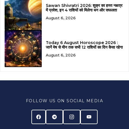
Sawan Shivratri 2026: शुक्र का हस्त नक्षत्र
में प्रवेश, इन 4 राशियों को मिलेगा धन और सफलता
August 6, 2026
Today 6 August Horoscope 2026 :
जानें मेष से मीन तक सभी 12 राशियों का दिन कैसा रहेगा
August 6, 2026
FOLLOW US ON SOCIAL MEDIA