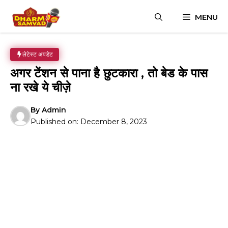
Skip
MENU
to
content
लेटेस्ट अपडेट
अगर टेंशन से पाना है छुटकारा , तो बेड के पास
ना रखे ये चीज़े
By
Admin
Published on:
December 8, 2023