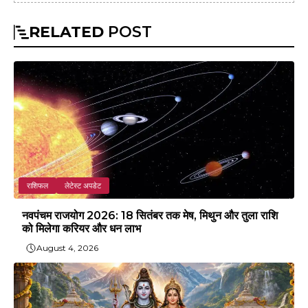
RELATED
POST
राशिफल
लेटेस्ट अपडेट
नवपंचम राजयोग 2026: 18 सितंबर तक मेष, मिथुन और तुला राशि
को मिलेगा करियर और धन लाभ
August 4, 2026