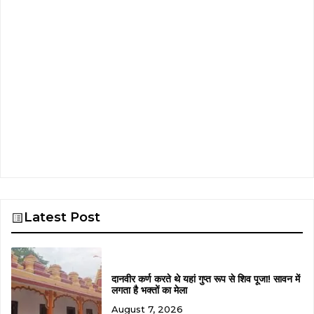
Latest Post
दानवीर कर्ण करते थे यहां गुप्त रूप से शिव पूजा! सावन में
लगता है भक्तों का मेला
August 7, 2026