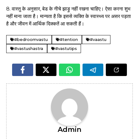
8. वास्तु के अनुसार, बेड के नीचे झाड़ू नहीं रखना चाहिए। ऐसा करना शुभ
नहीं माना जाता है। मान्यता है कि इससे व्यक्ति के स्वास्थ्य पर असर पड़ता
है और जीवन में आर्थिक दिक्कतें आ सकती हैं।
#bedroomvastu
#tention
#vaastu
#vastushastra
#vastutips
Admin