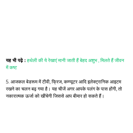
यह भी पढ़े :
हथेली की ये रेखाएं मानी जाती हैं बेहद अशुभ , मिलते हैं जीवन
में कष्ट
5. आजकल बेडरूम में टीवी, फ्रिज, कम्प्यूटर आदि इलेक्ट्रानिक आइटम
रखने का चलन बढ़ गया है। यह चीजें अगर आपके पलंग के पास होंगी, तो
नकारात्मक ऊर्जा को खींचेगी जिससे आप बीमार हो सकते हैं।