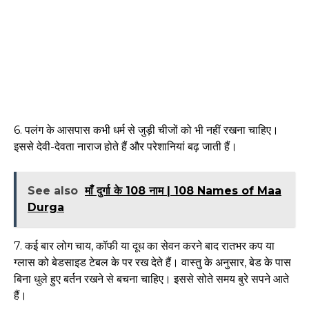
6. पलंग के आसपास कभी धर्म से जुड़ी चीजों को भी नहीं रखना चाहिए।
इससे देवी-देवता नाराज होते हैं और परेशानियां बढ़ जाती हैं।
See also
माँ दुर्गा के 108 नाम | 108 Names of Maa
Durga
7. कई बार लोग चाय, कॉफी या दूध का सेवन करने बाद रातभर कप या
ग्लास को बेडसाइड टेबल के पर रख देते हैं। वास्तु के अनुसार, बेड के पास
बिना धुले हुए बर्तन रखने से बचना चाहिए। इससे सोते समय बुरे सपने आते
हैं।