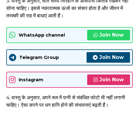
3. वास्तु के अनुसार, सोते समय सिरहाने के आसपास किताब रखकर नहीं
सोना चाहिए। इससे नकारात्मक ऊर्जा का संचार होता है और जीवन में
तरक्की की राह में बाधाएं आती हैं।
Join Now
WhatsApp channel
Join Now
Telegram Group
Join Now
Instagram
4. वास्तु के अनुसार, अपने रूम में पानी से संबंधित फोटो भी नहीं लगानी
चाहिए। ऐसा करने पर धन हानि होने की संभावनाएं बढ़ती हैं।