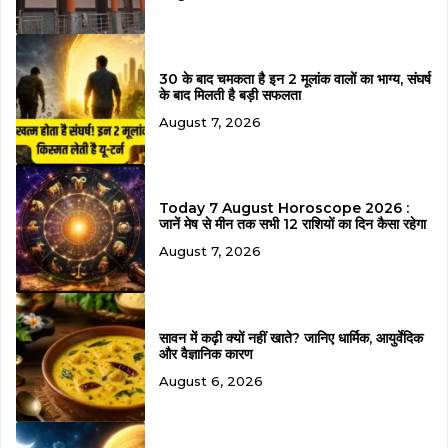
30 के बाद चमकता है इन 2 मूलांक वालों का भाग्य, संघर्ष
के बाद मिलती है बड़ी सफलता
August 7, 2026
Today 7 August Horoscope 2026 :
जानें मेष से मीन तक सभी 12 राशियों का दिन कैसा रहेगा
August 7, 2026
सावन में कढ़ी क्यों नहीं खाते? जानिए धार्मिक, आयुर्वेदिक
और वैज्ञानिक कारण
August 6, 2026