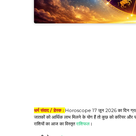
धर्म संवाद / डेस्क :
Horoscope 17 जून 2026 का दिन ग्रह-नक्
जातकों को आर्थिक लाभ मिलने के योग हैं तो कुछ को करियर और 
राशियों का आज का विस्तृत
राशिफल
।