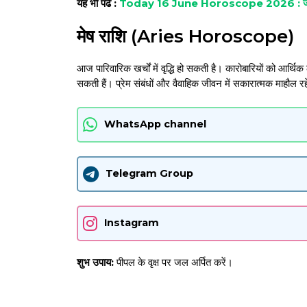
यह भी पढे :
Today 16 June Horoscope 2026 : जानें मेष
मेष राशि (Aries Horoscope)
आज पारिवारिक खर्चों में वृद्धि हो सकती है। कारोबारियों को आर्थिक 
सकती हैं। प्रेम संबंधों और वैवाहिक जीवन में सकारात्मक माहौल र
WhatsApp channel
Telegram Group
Instagram
शुभ उपाय:
पीपल के वृक्ष पर जल अर्पित करें।