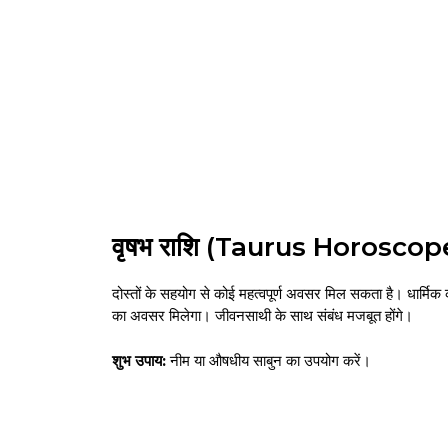
वृषभ राशि (Taurus Horoscop
दोस्तों के सहयोग से कोई महत्वपूर्ण अवसर मिल सकता है। धार्मिक 
का अवसर मिलेगा। जीवनसाथी के साथ संबंध मजबूत होंगे।
शुभ उपाय:
नीम या औषधीय साबुन का उपयोग करें।