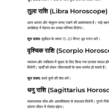
तुला राशि (Libra Horoscope)
आज आराम और संतुलन बनाए रखने की आवश्यकता है। भाई-बहनों क
कार्यक्षेत्र में मेहनत का अच्छा परिणाम मिलेगा।
शुभ उपाय:
सूर्योदय के समय 15-20 मिनट धूप स्नान करें।
वृश्चिक राशि (Scorpio Horos
स्वास्थ्य और व्यक्तित्व में सुधार के लिए किया गया प्रयास सफल 
मिलेगी। खर्चों को लेकर जीवनसाथी के साथ मतभेद हो सकते हैं।
शुभ उपाय:
काले कुत्ते की सेवा करें।
धनु राशि (Sagittarius Horo
सकारात्मक सोच और आत्मविश्वास से सफलता मिलेगी। पुराने निवे
दांपत्य जीवन में रोमांस बढ़ेगा।