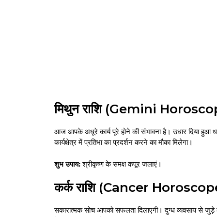
मिथुन राशि (Gemini Horosco
आज आपके अधूरे कार्य पूरे होने की संभावना है। उधार दिया हुआ ध
कार्यक्षेत्र में प्रतिभा का प्रदर्शन करने का मौका मिलेगा।
शुभ उपाय:
श्रीकृष्ण के समक्ष कपूर जलाएं।
कर्क राशि (Cancer Horoscop
सकारात्मक सोच आपको सफलता दिलाएगी। दुग्ध व्यवसाय से जुड़े ल