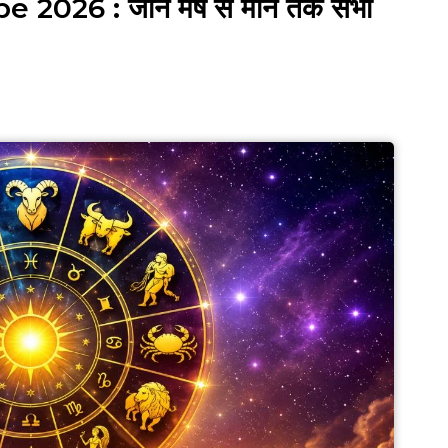
026 : जानें मेष से मीन तक सभी