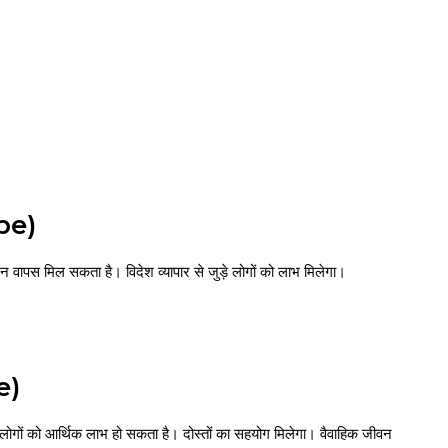
pe)
न वापस मिल सकता है। विदेश व्यापार से जुड़े लोगों को लाभ मिलेगा।
e)
ोगों को आर्थिक लाभ हो सकता है। दोस्तों का सहयोग मिलेगा। वैवाहिक जीवन