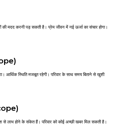
ी मदद करनी पड़ सकती है। प्रेम जीवन में नई ऊर्जा का संचार होगा।
cope)
होगा। आर्थिक स्थिति मजबूत रहेगी। परिवार के साथ समय बिताने से खुशी
scope)
श से लाभ होने के संकेत हैं। परिवार को कोई अच्छी खबर मिल सकती है।