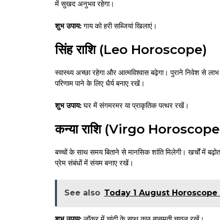
में सुखद अनुभव रहेगा।
शुभ उपाय:
गाय को हरी सब्जियां खिलाएं।
सिंह राशि (Leo Horoscope)
स्वास्थ्य अच्छा रहेगा और आत्मविश्वास बढ़ेगा। पुराने निवेश से लाभ म
परिणाम पाने के लिए धैर्य बनाए रखें।
शुभ उपाय:
घर में संगमरमर या प्राकृतिक पत्थर रखें।
कन्या राशि (Virgo Horoscope
बच्चों के साथ समय बिताने से मानसिक शांति मिलेगी। खर्चों में बढ़
प्रेम संबंधों में संयम बनाए रखें।
See also
Today 1 August Horoscope 2026 : 
शुभ उपाय:
लॉकर में चांदी के साथ कुछ बासमती चावल रखें।