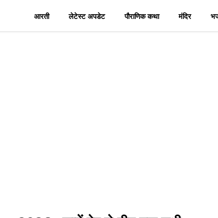
आरती
लेटेस्ट अपडेट
पौराणिक कथा
मंदिर
भ