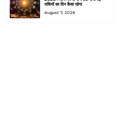
राशियों का दिन कैसा रहेगा
August 7, 2026