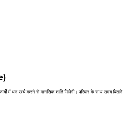
e)
कार्यों में धन खर्च करने से मानसिक शांति मिलेगी। परिवार के साथ समय बिताने