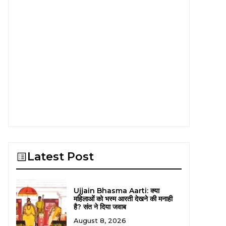
Latest Post
Ujjain Bhasma Aarti: क्या
महिलाओं को भस्म आरती देखने की मनाही
है? संत ने दिया जवाब
August 8, 2026