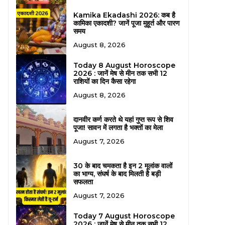
Kamika Ekadashi 2026: कब है
कामिका एकादशी? जानें पूजा मुहूर्त और पारण
समय
August 8, 2026
Today 8 August Horoscope
2026 : जानें मेष से मीन तक सभी 12
राशियों का दिन कैसा रहेगा
August 8, 2026
दानवीर कर्ण करते थे यहां गुप्त रूप से शिव
पूजा! सावन में लगता है भक्तों का मेला
August 7, 2026
30 के बाद चमकता है इन 2 मूलांक वालों
का भाग्य, संघर्ष के बाद मिलती है बड़ी
सफलता
August 7, 2026
Today 7 August Horoscope
2026 : जानें मेष से मीन तक सभी 12