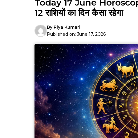
Today 17 June Horoscope 2
12 राशियों का दिन कैसा रहेगा
By
Riya Kumari
Published on:
June 17, 2026