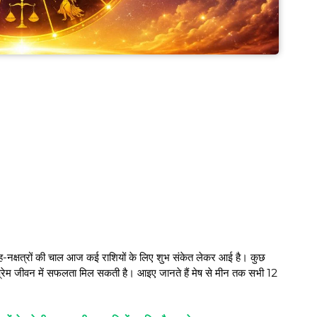
षत्रों की चाल आज कई राशियों के लिए शुभ संकेत लेकर आई है। कुछ
प्रेम जीवन में सफलता मिल सकती है। आइए जानते हैं मेष से मीन तक सभी 12