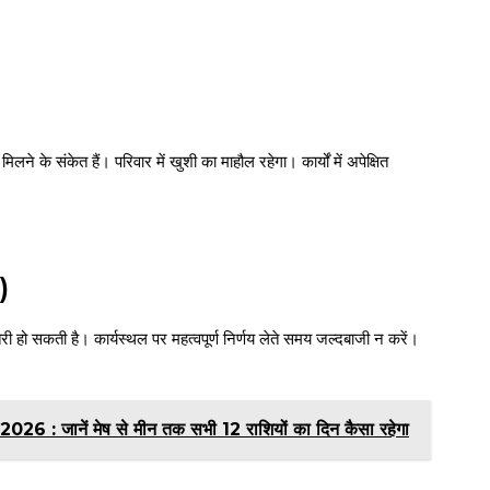
िलने के संकेत हैं। परिवार में खुशी का माहौल रहेगा। कार्यों में अपेक्षित
)
ोतरी हो सकती है। कार्यस्थल पर महत्वपूर्ण निर्णय लेते समय जल्दबाजी न करें।
जानें मेष से मीन तक सभी 12 राशियों का दिन कैसा रहेगा