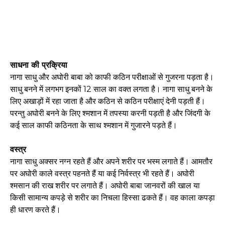
साधना की प्रक्रिया
नागा साधु और अघोरी बाबा को काफी कठिन परीक्षाओं से गुजरना पड़ता है।
साधु बनने में लगभग इनकों 12 साल का वक्त लगता है। नागा साधु बनने के
लिए अखाड़ों में रहा जाता है और कठिन से कठिन परीक्षाएं देनी पड़ती हैं।
परन्तु अघोरी बनने के लिए श्मशान में तपस्या करनी पड़ती है और जिंदगी के
कई साल काफी कठिनता के साथ श्मशान में गुजारने पड़ते हैं।
वस्त्र
नागा साधु अक्सर नग्न रहते हैं और अपने शरीर पर भस्म लगाते हैं। आमतौर
पर अघोरी काले वस्त्र पहनते हैं या कई निर्वस्त्र भी रहते हैं। अघोरी
श्मसान की राख शरीर पर लगाते हैं। अघोरी बाबा जानवरों की खाल या
किसी सामान्य कपड़े से शरीर का निचला हिस्सा ढकते हैं। वह काला कपड़ा
ही धारण करते हैं।