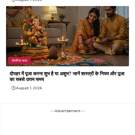
पौराणिक कथा
दोपहर में पूजा करना शुभ है या अशुभ? जानें शास्त्रों के नियम और पूजा
का सबसे उत्तम समय
August 1, 2026
---Advertisement---