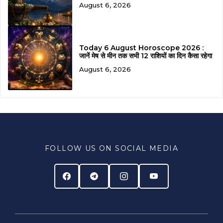
August 6, 2026
Today 6 August Horoscope 2026 :
जानें मेष से मीन तक सभी 12 राशियों का दिन कैसा रहेगा
August 6, 2026
FOLLOW US ON SOCIAL MEDIA