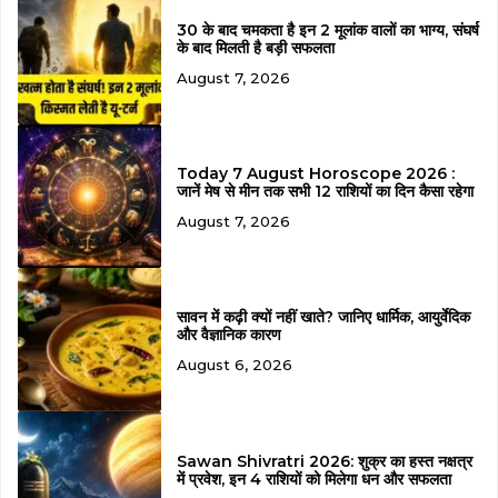
30 के बाद चमकता है इन 2 मूलांक वालों का भाग्य, संघर्ष
के बाद मिलती है बड़ी सफलता
August 7, 2026
Today 7 August Horoscope 2026 :
जानें मेष से मीन तक सभी 12 राशियों का दिन कैसा रहेगा
August 7, 2026
सावन में कढ़ी क्यों नहीं खाते? जानिए धार्मिक, आयुर्वेदिक
और वैज्ञानिक कारण
August 6, 2026
Sawan Shivratri 2026: शुक्र का हस्त नक्षत्र
में प्रवेश, इन 4 राशियों को मिलेगा धन और सफलता