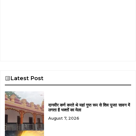
Latest Post
दानवीर कर्ण करते थे यहां गुप्त रूप से शिव पूजा! सावन में
लगता है भक्तों का मेला
August 7, 2026