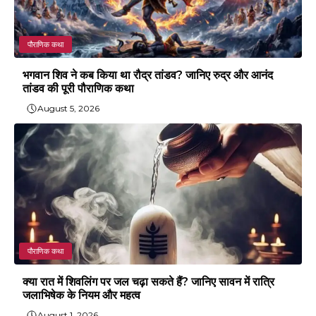
पौराणिक कथा
भगवान शिव ने कब किया था रौद्र तांडव? जानिए रुद्र और आनंद
तांडव की पूरी पौराणिक कथा
August 5, 2026
पौराणिक कथा
क्या रात में शिवलिंग पर जल चढ़ा सकते हैं? जानिए सावन में रात्रि
जलाभिषेक के नियम और महत्व
August 1, 2026