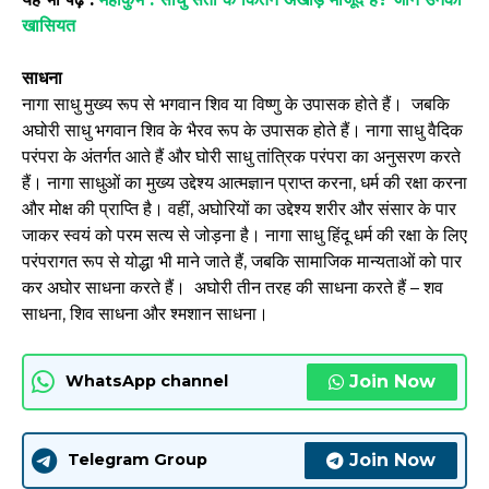
खासियत
साधना
नागा साधु मुख्य रूप से भगवान शिव या विष्णु के उपासक होते हैं। जबकि
अघोरी साधु भगवान शिव के भैरव रूप के उपासक होते हैं। नागा साधु वैदिक
परंपरा के अंतर्गत आते हैं और घोरी साधु तांत्रिक परंपरा का अनुसरण करते
हैं। नागा साधुओं का मुख्य उद्देश्य आत्मज्ञान प्राप्त करना, धर्म की रक्षा करना
और मोक्ष की प्राप्ति है। वहीं, अघोरियों का उद्देश्य शरीर और संसार के पार
जाकर स्वयं को परम सत्य से जोड़ना है। नागा साधु हिंदू धर्म की रक्षा के लिए
परंपरागत रूप से योद्धा भी माने जाते हैं, जबकि सामाजिक मान्यताओं को पार
कर अघोर साधना करते हैं। अघोरी तीन तरह की साधना करते हैं – शव
साधना, शिव साधना और श्मशान साधना।
Join Now
WhatsApp channel
Join Now
Telegram Group