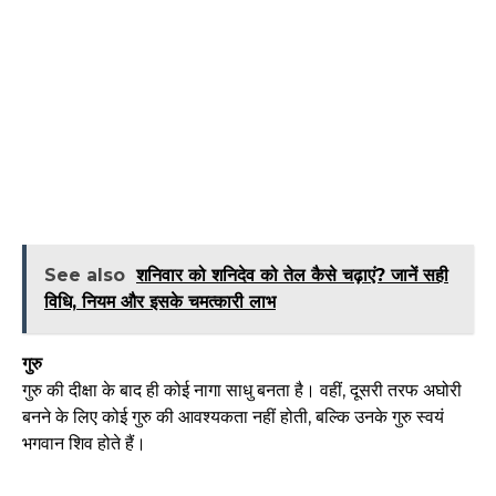
See also
शनिवार को शनिदेव को तेल कैसे चढ़ाएं? जानें सही
विधि, नियम और इसके चमत्कारी लाभ
गुरु
गुरु की दीक्षा के बाद ही कोई नागा साधु बनता है। वहीं, दूसरी तरफ अघोरी
बनने के लिए कोई गुरु की आवश्यकता नहीं होती, बल्कि उनके गुरु स्वयं
भगवान शिव होते हैं।