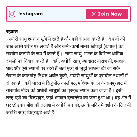
Join Now
Instagram
रहवास
अघोरी साधु श्मशान भूमि में रहते हैं और वहीं साधना करते हैं। वे शवों की
राख अपने शरीर पर लगाते हैं और कभी-कभी मानव खोपड़ी (कपाल) का
उपयोग कटोरी के रूप में करते हैं। नागा साधु भारत के विभिन्न धार्मिक
स्थलों पर निवास करते हैं। वहीं, अघोरी साधु ज्यादातर वाराणसी, श्मशान
घाट और ऐसे स्थानों पर रहते हैं जहां मृत्यु से जुड़ी साधना की जा सके।
नेपाल के काठमांडू स्थित अघोर कुटी, अघोरी साधुओं के प्राचीन स्थानों में
से एक है। वहीं भारत में सिद्धपीठ कालीमठ, पश्चिम बंगाल के रामपुरहाट में
तारापीठ मंदिर को अघोरी साधुओं का प्रमुख स्थान कहा जाता है। इसी
तरह यूपी का चित्रकूट, जहां भगवान दत्तात्रेय का जन्म हुआ था। वह अंत में
घर छोड़कर मोक्ष की तलाश में अघोरी बन गए, उनके मंदिर में दर्शन के लिए भी
अघोरी साधु चित्रकूट आते हैं।