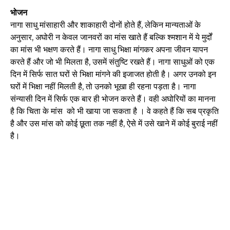
भोजन
नागा साधु मांसाहारी और शाकाहारी दोनों होते हैं, लेकिन मान्यताओं के
अनुसार, अघोरी न केवल जानवरों का मांस खाते हैं बल्कि श्मशान में ये मुर्दों
का मांस भी भक्षण करते हैं। नागा साधु भिक्षा मांगकर अपना जीवन यापन
करते हैं और जो भी मिलता है, उसमें संतुष्टि रखते हैं। नागा साधुओं को एक
दिन में सिर्फ सात घरों से भिक्षा मांगने की इजाजत होती है। अगर उनको इन
घरों में भिक्षा नहीं मिलती है, तो उनको भूखा ही रहना पड़ता है। नागा
संन्यासी दिन में सिर्फ एक बार ही भोजन करते हैं। वही अघोरियों का मानना
है कि चिता के मांस को भी खाया जा सकता है । वे कहते हैं कि सब प्रकृति
है और उस मांस को कोई छूता तक नहीं है, ऐसे में उसे खाने में कोई बुराई नहीं
है।