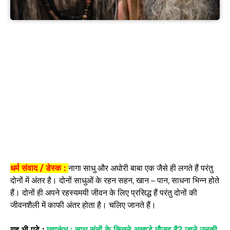
धर्म संवाद / डेस्क :
नागा साधु और अघोरी बाबा एक जैसे ही लगते हैं परंतु
दोनों में अंतर है। दोनों साधुओं के रहन सहन, खान – पान, साधना भिन्न होते
हैं। दोनों ही अपने रहस्यमयी जीवन के लिए प्रसिद्ध हैं परंतु दोनों की
जीवनशैली में काफी अंतर होता है। चलिए जानते हैं।
यह भी पढ़े :
महाकुंभ : साधु संतों के कितने अखाड़े मौजूद है? जाने उनकी