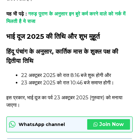
यह भी पढ़े :
गरुड़ पुराण के अनुसार इन बुरे कर्म करने वाले को नर्क में
मिलती है ये सजा
भाई दूज 2025 की तिथि और शुभ मुहूर्त
हिंदू पंचांग के अनुसार, कार्तिक मास के शुक्ल पक्ष की
द्वितीया तिथि
22 अक्टूबर 2025 को रात 8:16 बजे शुरू होगी और
23 अक्टूबर 2025 को रात 10:46 बजे समाप्त होगी।
इस प्रकार, भाई दूज का पर्व 23 अक्टूबर 2025 (गुरुवार) को मनाया
जाएगा।
Join Now
WhatsApp channel