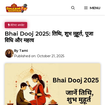
Skip
MENU
to
content
लेटेस्ट अपडेट
Bhai Dooj 2025: तिथि, शुभ मुहूर्त, पूजा
विधि और महत्व
By
Tami
Published on:
October 21, 2025