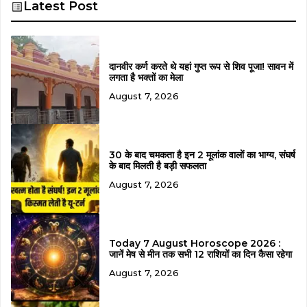
Latest Post
दानवीर कर्ण करते थे यहां गुप्त रूप से शिव पूजा! सावन में
लगता है भक्तों का मेला
August 7, 2026
30 के बाद चमकता है इन 2 मूलांक वालों का भाग्य, संघर्ष
के बाद मिलती है बड़ी सफलता
August 7, 2026
Today 7 August Horoscope 2026 :
जानें मेष से मीन तक सभी 12 राशियों का दिन कैसा रहेगा
August 7, 2026