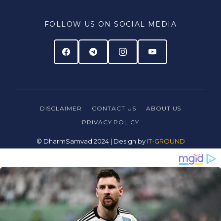
FOLLOW US ON SOCIAL MEDIA
DISCLAIMER
CONTACT US
ABOUT US
PRIVACY
POLICY
© DharmSamvad 2024 | Design by
IT-GROUND