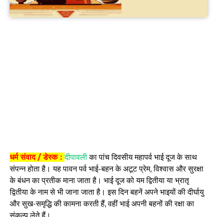
धर्म संवाद / डेस्क :
दीपावली
का पांच दिवसीय महापर्व भाई दूज के साथ
संपन्न होता है। यह पावन पर्व भाई-बहन के अटूट प्रेम, विश्वास और सुरक्षा
के बंधन का प्रतीक माना जाता है। भाई दूज को यम द्वितीया या भ्रातृ
द्वितीया के नाम से भी जाना जाता है। इस दिन बहनें अपने भाइयों की दीर्घायु
और सुख-समृद्धि की कामना करती हैं, वहीं भाई अपनी बहनों की रक्षा का
संकल्प लेते हैं।