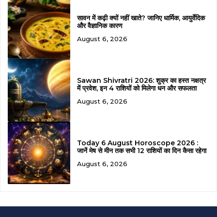
सावन में कढ़ी क्यों नहीं खाते? जानिए धार्मिक, आयुर्वेदिक
और वैज्ञानिक कारण
August 6, 2026
Sawan Shivratri 2026: शुक्र का हस्त नक्षत्र
में प्रवेश, इन 4 राशियों को मिलेगा धन और सफलता
August 6, 2026
Today 6 August Horoscope 2026 :
जानें मेष से मीन तक सभी 12 राशियों का दिन कैसा रहेगा
August 6, 2026