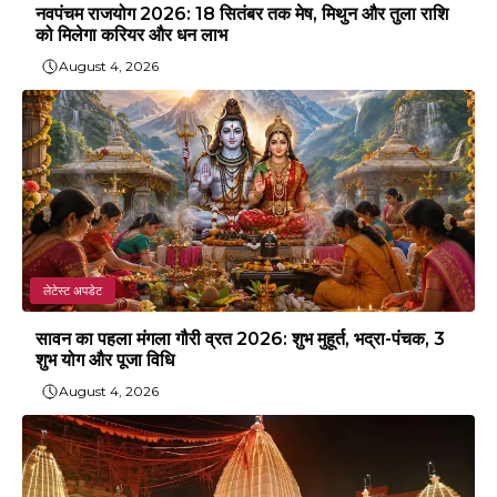
नवपंचम राजयोग 2026: 18 सितंबर तक मेष, मिथुन और तुला राशि
को मिलेगा करियर और धन लाभ
August 4, 2026
लेटेस्ट अपडेट
सावन का पहला मंगला गौरी व्रत 2026: शुभ मुहूर्त, भद्रा-पंचक, 3
शुभ योग और पूजा विधि
August 4, 2026