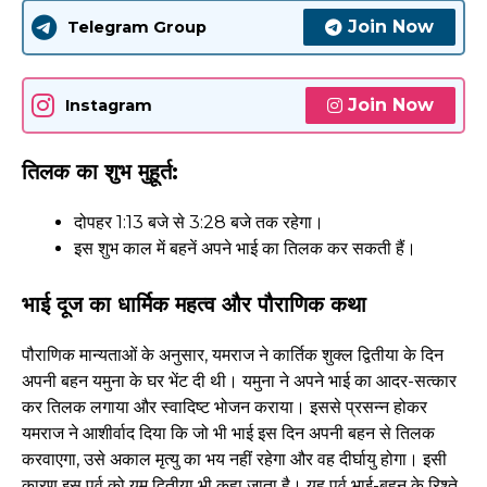
Join Now
Telegram Group
Join Now
Instagram
तिलक का शुभ मुहूर्त:
दोपहर 1:13 बजे से 3:28 बजे तक रहेगा।
इस शुभ काल में बहनें अपने भाई का तिलक कर सकती हैं।
भाई दूज का धार्मिक महत्व और पौराणिक कथा
पौराणिक मान्यताओं के अनुसार, यमराज ने कार्तिक शुक्ल द्वितीया के दिन
अपनी बहन यमुना के घर भेंट दी थी। यमुना ने अपने भाई का आदर-सत्कार
कर तिलक लगाया और स्वादिष्ट भोजन कराया। इससे प्रसन्न होकर
यमराज ने आशीर्वाद दिया कि जो भी भाई इस दिन अपनी बहन से तिलक
करवाएगा, उसे अकाल मृत्यु का भय नहीं रहेगा और वह दीर्घायु होगा। इसी
कारण इस पर्व को यम द्वितीया भी कहा जाता है। यह पर्व भाई-बहन के रिश्ते