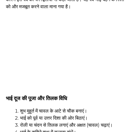
को और मजबूत करने वाला माना गया है।
भाई दूज की पूजा और तिलक विधि
शुभ मुहूर्त में चावल के आटे से चौक बनाएं।
भाई को पूर्व या उत्तर दिशा की ओर बिठाएं।
रोली या चंदन से तिलक लगाएं और अक्षत (चावल) चढ़ाएं।