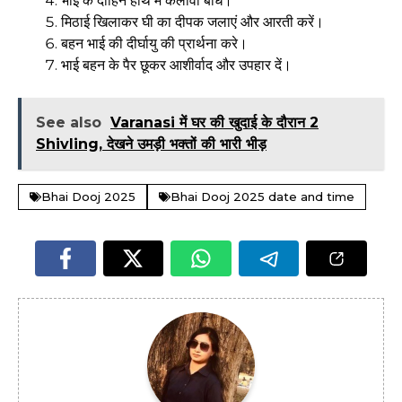
भाई के दाहिने हाथ में कलावा बांधें।
मिठाई खिलाकर घी का दीपक जलाएं और आरती करें।
बहन भाई की दीर्घायु की प्रार्थना करे।
भाई बहन के पैर छूकर आशीर्वाद और उपहार दें।
See also
Varanasi में घर की खुदाई के दौरान 2
Shivling, देखने उमड़ी भक्तों की भारी भीड़
Bhai Dooj 2025
Bhai Dooj 2025 date and time