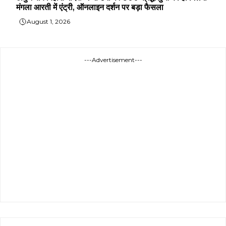
मंगला आरती में एंट्री, ऑनलाइन दर्शन पर बड़ा फैसला
August 1, 2026
---Advertisement---