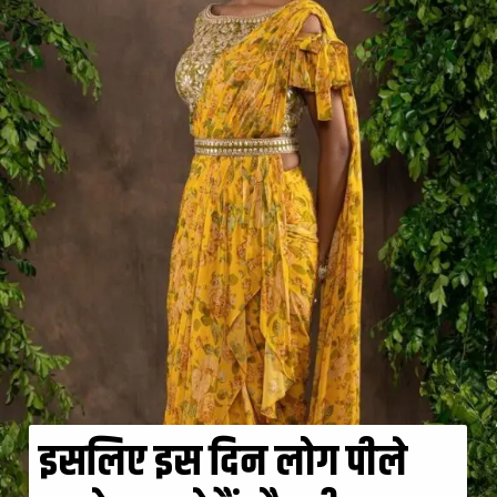
इसलिए इस दिन लोग पीले