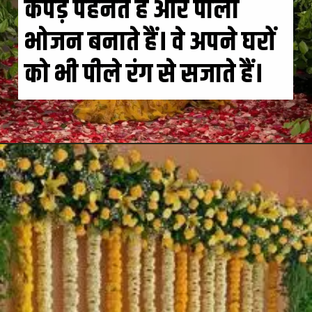
कपड़े पहनते हैं और पीला
भोजन बनाते हैं। वे अपने घरों
को भी पीले रंग से सजाते हैं।