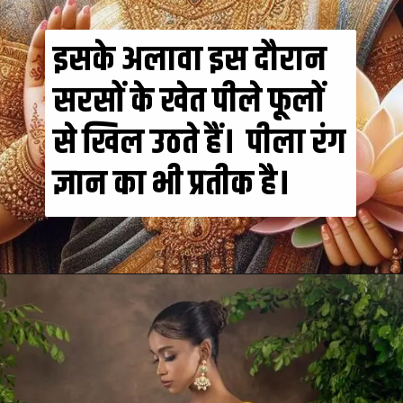
इसके अलावा इस दौरान
सरसों के खेत पीले फूलों
से खिल उठते हैं। पीला रंग
ज्ञान का भी प्रतीक है।