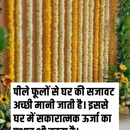
पीले फूलों से घर की सजावट
अच्छी मानी जाती है। इससे
घर में सकारात्मक ऊर्जा का