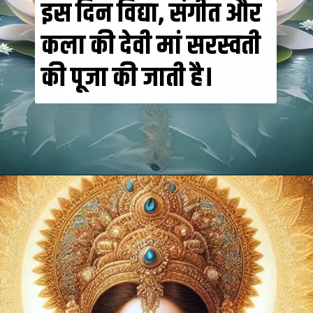
इस दिन विद्या, संगीत और
कला की देवी मां सरस्वती
की पूजा की जाती है।