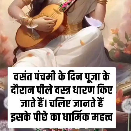
वसंत पंचमी के दिन पूजा के
दौरान पीले वस्त्र धारण किए
जाते हैं। चलिए जानते हैं
इसके पीछे का धार्मिक महत्त्व