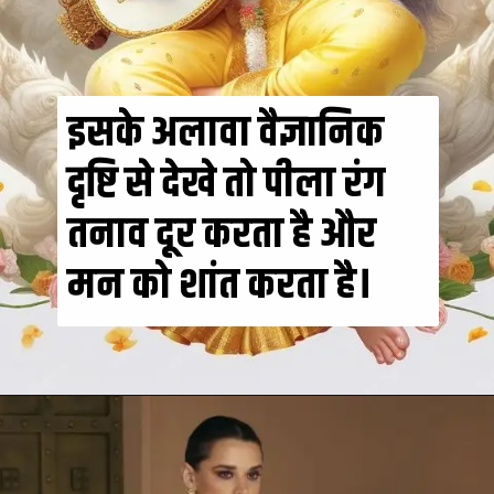
इसके अलावा वैज्ञानिक
दृष्टि से देखे तो पीला रंग
तनाव दूर करता है और
मन को शांत करता है।