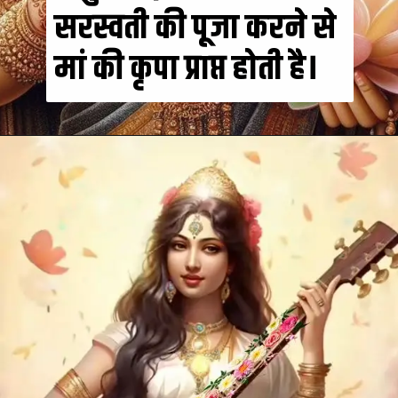
सरस्वती की पूजा करने से
मां की कृपा प्राप्त होती है।