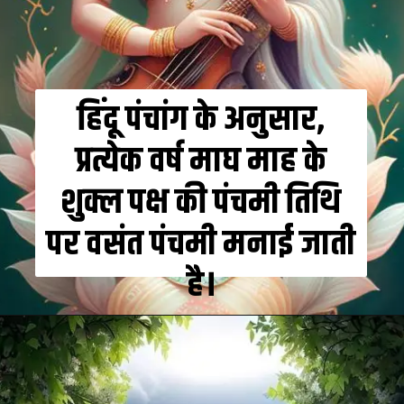
हिंदू पंचांग के अनुसार,
प्रत्येक वर्ष माघ माह के
शुक्ल पक्ष की पंचमी तिथि
पर वसंत पंचमी मनाई जाती
है।