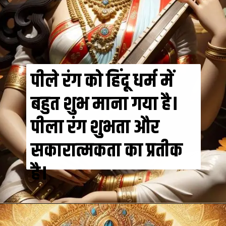
पीले रंग को हिंदू धर्म में
बहुत शुभ माना गया है।
पीला रंग शुभता और
सकारात्मकता का प्रतीक
है।