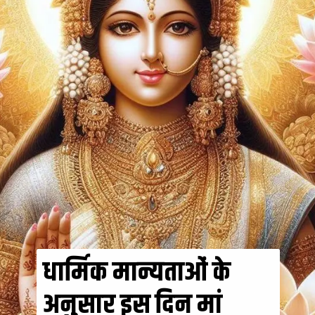
धार्मिक मान्यताओं के
अनुसार इस दिन मां