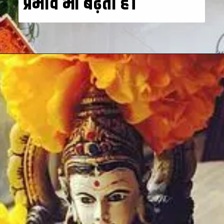
प्रभाव भी बढ़ता है।