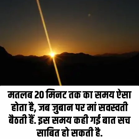
मतलब 20 मिनट तक का समय ऐसा
होता है, जब जुबान पर मां सवस्वती
बैठती हैं. इस समय कही गई बात सच
साबित हो सकती है.