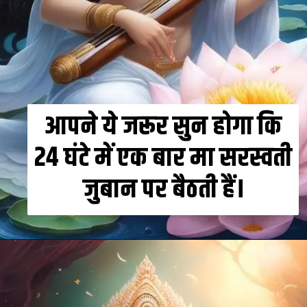
आपने ये जरूर सुन होगा कि
24 घंटे में एक बार मा सरस्वती
जुबान पर बैठती हैं।