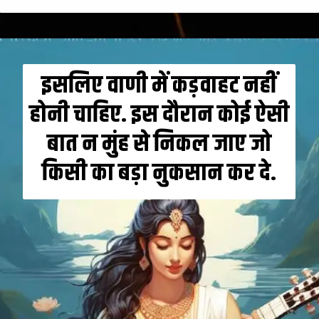
इसलिए वाणी में कड़वाहट नहीं
होनी चाहिए. इस दौरान कोई ऐसी
बात न मुंह से निकल जाए जो
किसी का बड़ा नुकसान कर दे.