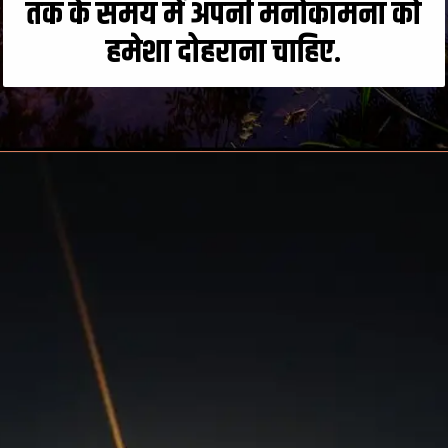
तक के समय में अपनी मनोकामना को
हमेशा दोहराना चाहिए.