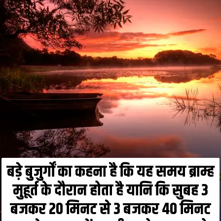
बड़े बुजुर्गों का कहना है कि यह समय ब्राम्ह
मुहूर्त के दौरान होता है यानि कि सुबह 3
बजकर 20 मिनट से 3 बजकर 40 मिनट