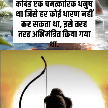
कोदंड एक चमत्कारिक धनुष
था जिसे हर कोई धारण नहीं
कर सकता था, इसे तरह
तरह अभिमंत्रित किया गया
था.