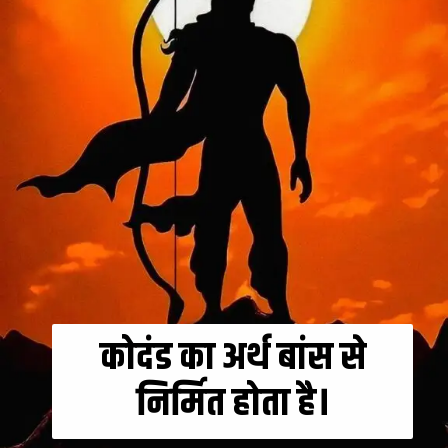
कोदंड का अर्थ बांस से
निर्मित होता है।