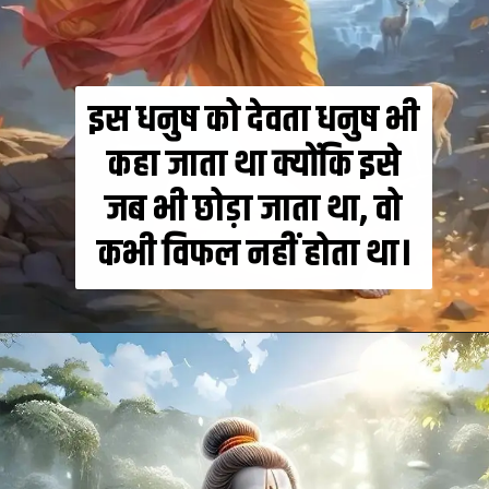
इस धनुष को देवता धनुष भी
कहा जाता था क्योंकि इसे
जब भी छोड़ा जाता था, वो
कभी विफल नहीं होता था।