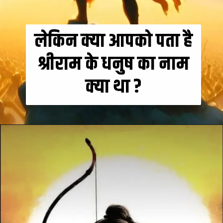
लेकिन क्या आपको पता है
श्रीराम के धनुष का नाम
क्या था ?