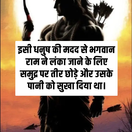
इसी धनुष की मदद से भगवान
राम ने लंका जाने के लिए
समुद्र पर तीर छोड़े और उसके
पानी को सुखा दिया था।