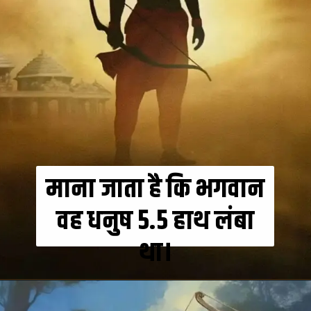
माना जाता है कि भगवान
वह धनुष 5.5 हाथ लंबा
था।