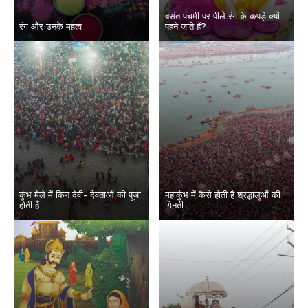
बसंत पंचमी पर पीले रंग के कपड़े क्यों
रंग और उनके महत्व
पहने जाते हैं?
कुंभ मेले में किन देवी- देवताओं की पूजा
महाकुंभ में कैसे होती है श्रद्धालुओं की
होती हैं
गिनती