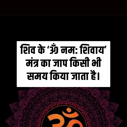
शिव के ‘ॐ नम: शिवाय’
मंत्र का जाप किसी भी
समय किया जाता है।