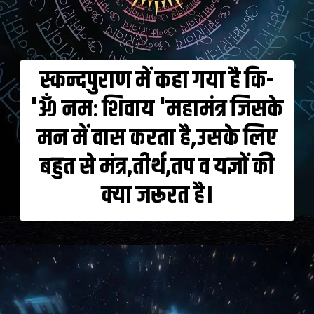
स्कन्दपुराण में कहा गया है कि-
'ॐ नमः शिवाय 'महामंत्र जिसके
मन में वास करता है,उसके लिए
बहुत से मंत्र,तीर्थ,तप व यज्ञों की
क्या जरूरत है।