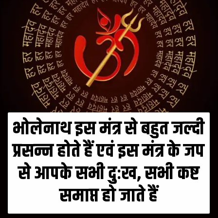
भोलेनाथ इस मंत्र से बहुत जल्दी
प्रसन्न होते हैं एवं इस मंत्र के जप
से आपके सभी दुःख, सभी कष्ट
समाप्त हो जाते हैं