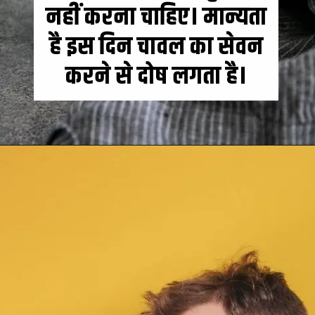
नहीं करना चाहिए। मान्यता
है इस दिन चावल का सेवन
करने से दोष लगता है।