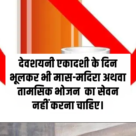
देवशयनी एकादशी के दिन
भूलकर भी मास-मदिरा अथवा
तामसिक भोजन का सेवन
नहीं करना चाहिए।