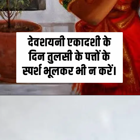
देवशयनी एकादशी के
दिन तुलसी के पत्तों के
स्पर्श भूलकर भी न करें।