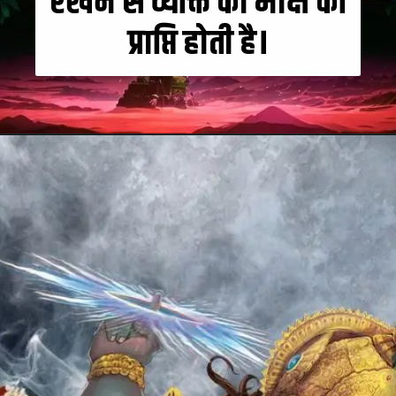
रखने से व्यक्ति को मोक्ष की
प्राप्ति होती है।