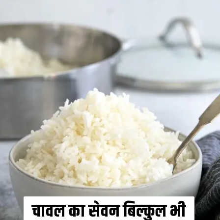
चावल का सेवन बिल्कुल भी