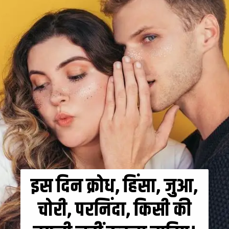
इस दिन क्रोध, हिंसा, जुआ,
चोरी, परनिंदा, किसी की