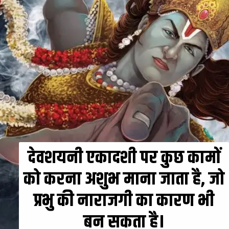
देवशयनी एकादशी पर कुछ कामों
को करना अशुभ माना जाता है, जो
प्रभु की नाराजगी का कारण भी
बन सकता है।